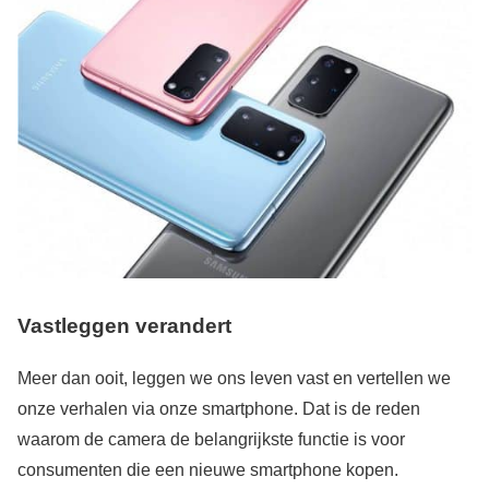
Vastleggen verandert
Meer dan ooit, leggen we ons leven vast en vertellen we
onze verhalen via onze smartphone. Dat is de reden
waarom de camera de belangrijkste functie is voor
consumenten die een nieuwe smartphone kopen.