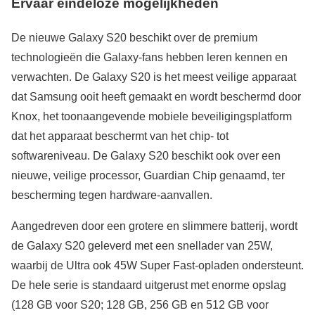
Ervaar eindeloze mogelijkheden
De nieuwe Galaxy S20 beschikt over de premium
technologieën die Galaxy-fans hebben leren kennen en
verwachten. De Galaxy S20 is het meest veilige apparaat
dat Samsung ooit heeft gemaakt en wordt beschermd door
Knox, het toonaangevende mobiele beveiligingsplatform
dat het apparaat beschermt van het chip- tot
softwareniveau. De Galaxy S20 beschikt ook over een
nieuwe, veilige processor, Guardian Chip genaamd, ter
bescherming tegen hardware-aanvallen.
Aangedreven door een grotere en slimmere batterij, wordt
de Galaxy S20 geleverd met een snellader van 25W,
waarbij de Ultra ook 45W Super Fast-opladen ondersteunt.
De hele serie is standaard uitgerust met enorme opslag
(128 GB voor S20; 128 GB, 256 GB en 512 GB voor