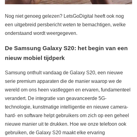
Nog niet genoeg gelezen? LetsGoDigital heeft ook nog
een uitgebreid persbericht weten te bemachtigen, welke
onderstaand wordt weergegeven.
De Samsung Galaxy S20: het begin van een
nieuw mobiel tijdperk
Samsung onthult vandaag de Galaxy S20, een nieuwe
serie premium apparaten die de manier waarop we de
wereld om ons heen vastleggen en ervaren, fundamenteel
verandert. De integratie van geavanceerde 5G-
technologie, kunstmatige intelligentie en nieuwe camera-
hard- en software helpt gebruikers om zich op een geheel
nieuwe manier uit te drukken. Hoe we onze telefoon ook
gebruiken, de Galaxy S20 maakt elke ervaring