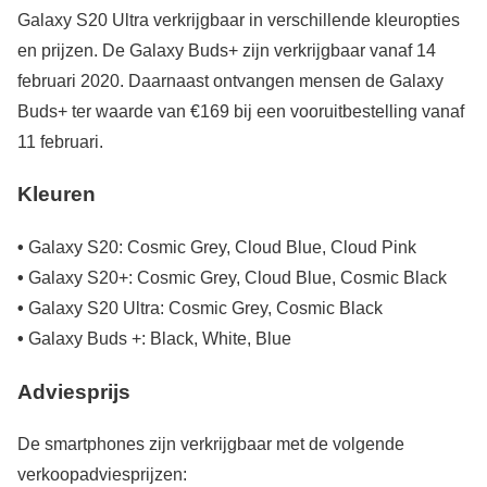
Galaxy S20 Ultra verkrijgbaar in verschillende kleuropties
en prijzen. De Galaxy Buds+ zijn verkrijgbaar vanaf 14
februari 2020. Daarnaast ontvangen mensen de Galaxy
Buds+ ter waarde van €169 bij een vooruitbestelling vanaf
11 februari.
Kleuren
•
Galaxy S20: Cosmic Grey, Cloud Blue, Cloud Pink
•
Galaxy S20+: Cosmic Grey, Cloud Blue, Cosmic Black
•
Galaxy S20 Ultra: Cosmic Grey, Cosmic Black
•
Galaxy Buds +: Black, White, Blue
Adviesprijs
De smartphones zijn verkrijgbaar met de volgende
verkoopadviesprijzen: