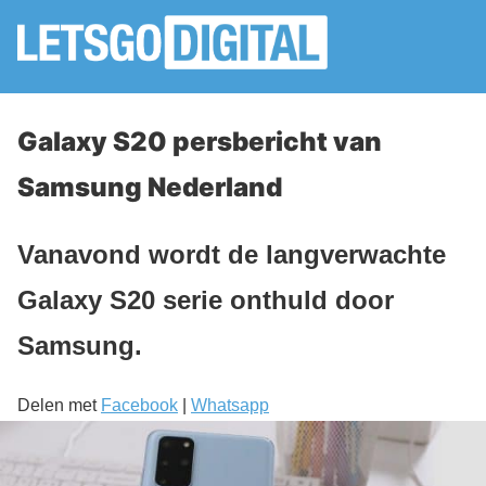
Galaxy S20 persbericht van
Samsung Nederland
Vanavond wordt de langverwachte
Galaxy S20 serie onthuld door
Samsung.
Delen met
Facebook
|
Whatsapp