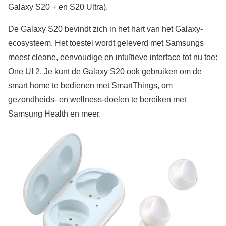
Galaxy S20 + en S20 Ultra).
De Galaxy S20 bevindt zich in het hart van het Galaxy-
ecosysteem. Het toestel wordt geleverd met Samsungs
meest cleane, eenvoudige en intuïtieve interface tot nu toe:
One UI 2. Je kunt de Galaxy S20 ook gebruiken om de
smart home te bedienen met SmartThings, om
gezondheids- en wellness-doelen te bereiken met
Samsung Health en meer.