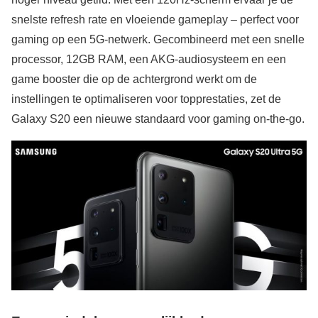
snelste refresh rate en vloeiende gameplay – perfect voor
gaming op een 5G-netwerk. Gecombineerd met een snelle
processor, 12GB RAM, een AKG-audiosysteem en een
game booster die op de achtergrond werkt om de
instellingen te optimaliseren voor topprestaties, zet de
Galaxy S20 een nieuwe standaard voor gaming on-the-go.