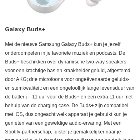
Galaxy Buds+
Met de nieuwe Samsung Galaxy Buds+ kun je jezelf
onderdompelen in je favoriete muziek en podcasts. De
Buds+ beschikken over dynamische two-way speakers
voor een krachtige bas en kraakhelder geluid, afgestemd
door AKG; drie microfoons voor ongeëvenaarde geluids-
en stemkwaliteit; en een ongelooflijk lange levensduur van
de batterij – 11 uur voor de Buds+ en een extra 11 uur met
behulp van de charging case. De Buds+ zijn compatibel
met iOS, dus ongeacht welk apparaat je gebruikt kun je
genieten van een geweldige audio-ervaring. Met een
Spotify-partnerschap, luister je gemakkelijker naar je