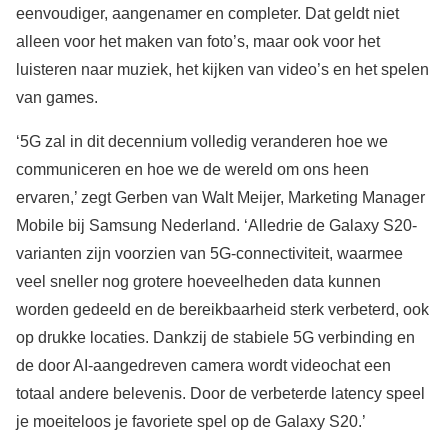
eenvoudiger, aangenamer en completer. Dat geldt niet
alleen voor het maken van foto’s, maar ook voor het
luisteren naar muziek, het kijken van video’s en het spelen
van games.
‘5G zal in dit decennium volledig veranderen hoe we
communiceren en hoe we de wereld om ons heen
ervaren,’ zegt Gerben van Walt Meijer, Marketing Manager
Mobile bij Samsung Nederland. ‘Alledrie de Galaxy S20-
varianten zijn voorzien van 5G-connectiviteit, waarmee
veel sneller nog grotere hoeveelheden data kunnen
worden gedeeld en de bereikbaarheid sterk verbeterd, ook
op drukke locaties. Dankzij de stabiele 5G verbinding en
de door AI-aangedreven camera wordt videochat een
totaal andere belevenis. Door de verbeterde latency speel
je moeiteloos je favoriete spel op de Galaxy S20.’