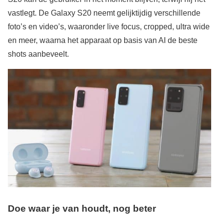
vastlegt. De Galaxy S20 neemt gelijktijdig verschillende
foto’s en video’s, waaronder live focus, cropped, ultra wide
en meer, waarna het apparaat op basis van AI de beste
shots aanbeveelt.
Doe waar je van houdt, nog beter