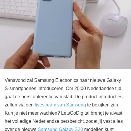
Vanavond zal Samsung Electronics haar nieuwe Galaxy
S-smartphones introduceren. Om 20:00 Nederlandse tijd
gaat de persconferentie van start. De product introducties
zullen via een
livestream van Samsung
te bekijken zijn.
Kun je niet meer wachten? LetsGoDigital brengt je alvast
het volledige Nederlandse persbericht, zodat jij vast alles
over de nieuwe
Samsung Galaxy S20
modellen kunt