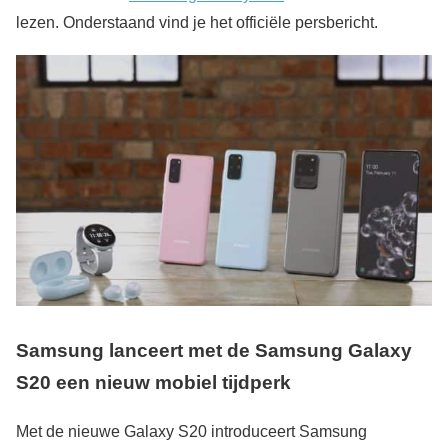
lezen. Onderstaand vind je het officiële persbericht.
Samsung lanceert met de Samsung Galaxy
S20 een nieuw mobiel tijdperk
Met de nieuwe Galaxy S20 introduceert Samsung