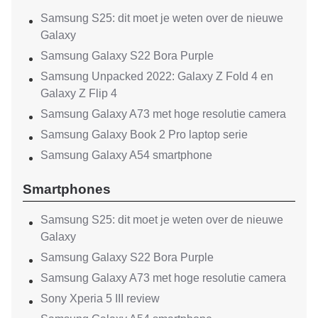
Samsung S25: dit moet je weten over de nieuwe
Galaxy
Samsung Galaxy S22 Bora Purple
Samsung Unpacked 2022: Galaxy Z Fold 4 en
Galaxy Z Flip 4
Samsung Galaxy A73 met hoge resolutie camera
Samsung Galaxy Book 2 Pro laptop serie
Samsung Galaxy A54 smartphone
Smartphones
Samsung S25: dit moet je weten over de nieuwe
Galaxy
Samsung Galaxy S22 Bora Purple
Samsung Galaxy A73 met hoge resolutie camera
Sony Xperia 5 III review