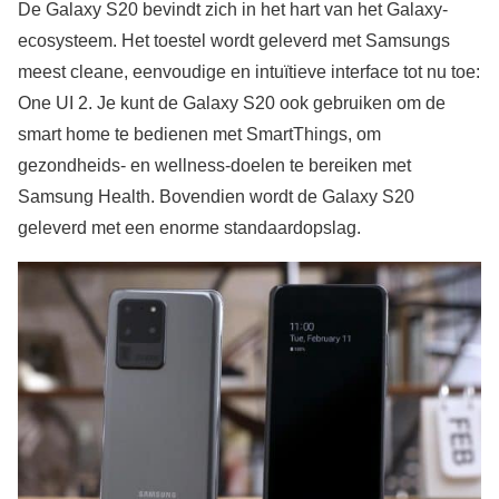
De Galaxy S20 bevindt zich in het hart van het Galaxy-
ecosysteem. Het toestel wordt geleverd met Samsungs
meest cleane, eenvoudige en intuïtieve interface tot nu toe:
One UI 2. Je kunt de Galaxy S20 ook gebruiken om de
smart home te bedienen met SmartThings, om
gezondheids- en wellness-doelen te bereiken met
Samsung Health. Bovendien wordt de Galaxy S20
geleverd met een enorme standaardopslag.