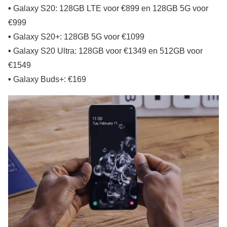
•
Galaxy S20: 128GB LTE voor €899 en 128GB 5G voor
€999
•
Galaxy S20+: 128GB 5G voor €1099
•
Galaxy S20 Ultra: 128GB voor €1349 en 512GB voor
€1549
•
Galaxy Buds+: €169