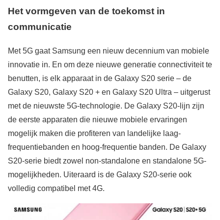
Het vormgeven van de toekomst in
communicatie
Met 5G gaat Samsung een nieuw decennium van mobiele
innovatie in. En om deze nieuwe generatie connectiviteit te
benutten, is elk apparaat in de Galaxy S20 serie – de
Galaxy S20, Galaxy S20 + en Galaxy S20 Ultra – uitgerust
met de nieuwste 5G-technologie. De Galaxy S20-lijn zijn
de eerste apparaten die nieuwe mobiele ervaringen
mogelijk maken die profiteren van landelijke laag-
frequentiebanden en hoog-frequentie banden. De Galaxy
S20-serie biedt zowel non-standalone en standalone 5G-
mogelijkheden. Uiteraard is de Galaxy S20-serie ook
volledig compatibel met 4G.