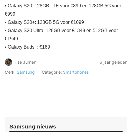
• Galaxy S20: 128GB LTE voor €899 en 128GB 5G voor
€999
• Galaxy S20+: 128GB 5G voor €1099
• Galaxy S20 Ultra: 128GB voor €1349 en 512GB voor
€1549
• Galaxy Buds+: €169
Ilse Jurrien
6 jaar geleden
Merk:
Samsung
Categorie:
Smartphones
Samsung nieuws