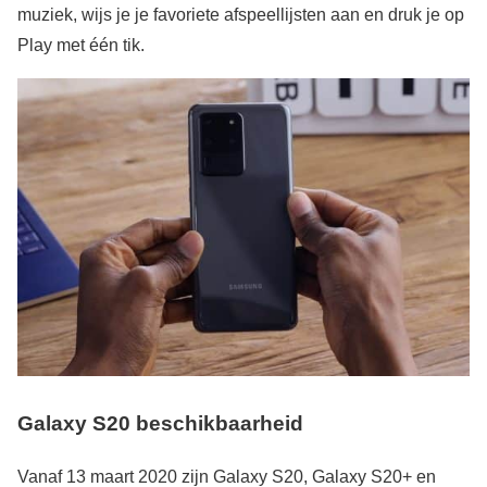
muziek, wijs je je favoriete afspeellijsten aan en druk je op
Play met één tik.
Galaxy S20 beschikbaarheid
Vanaf 13 maart 2020 zijn Galaxy S20, Galaxy S20+ en