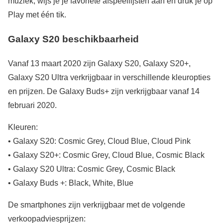
muziek, wijs je je favoriete afspeellijsten aan en druk je op
Play met één tik.
Galaxy S20 beschikbaarheid
Vanaf 13 maart 2020 zijn Galaxy S20, Galaxy S20+,
Galaxy S20 Ultra verkrijgbaar in verschillende kleuropties
en prijzen. De Galaxy Buds+ zijn verkrijgbaar vanaf 14
februari 2020.
Kleuren:
• Galaxy S20: Cosmic Grey, Cloud Blue, Cloud Pink
• Galaxy S20+: Cosmic Grey, Cloud Blue, Cosmic Black
• Galaxy S20 Ultra: Cosmic Grey, Cosmic Black
• Galaxy Buds +: Black, White, Blue
De smartphones zijn verkrijgbaar met de volgende
verkoopadviesprijzen: