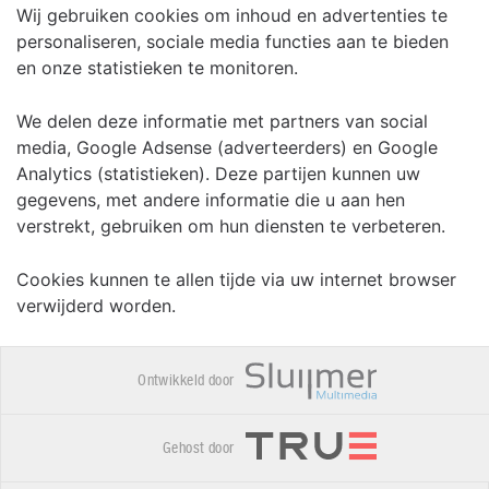
Wij gebruiken cookies om inhoud en advertenties te
personaliseren, sociale media functies aan te bieden
en onze statistieken te monitoren.
We delen deze informatie met partners van social
media, Google Adsense (adverteerders) en Google
Analytics (statistieken). Deze partijen kunnen uw
gegevens, met andere informatie die u aan hen
verstrekt, gebruiken om hun diensten te verbeteren.
Cookies kunnen te allen tijde via uw internet browser
verwijderd worden.
Ontwikkeld door
Gehost door