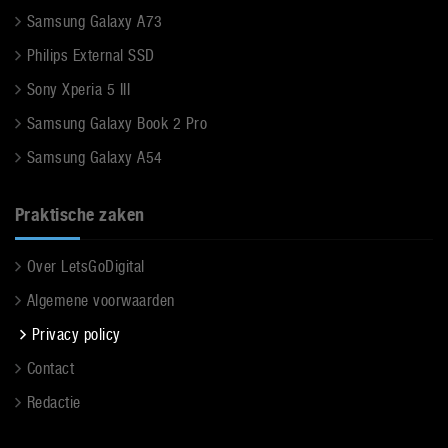
Samsung Galaxy A73
Philips External SSD
Sony Xperia 5 III
Samsung Galaxy Book 2 Pro
Samsung Galaxy A54
Praktische zaken
Over LetsGoDigital
Algemene voorwaarden
Privacy policy
Contact
Redactie