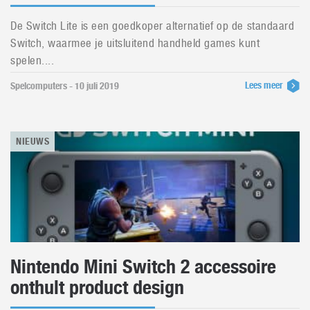
De Switch Lite is een goedkoper alternatief op de standaard
Switch, waarmee je uitsluitend handheld games kunt
spelen....
Lees meer
Spelcomputers - 10 juli 2019
NIEUWS
Nintendo Mini Switch 2 accessoire
onthult product design