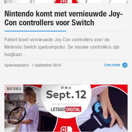
Nintendo komt met vernieuwde Joy-
Con controllers voor Switch
Patent toont vernieuwde Joy Con controllers voor de
Nintendo Switch spelcomputer. De nieuwe controllers zijn
buigbaar....
Lees meer
Spelcomputers - 7 september 2019
NIEUWS