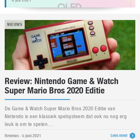
8 juli 2021
NIEUWS
Review: Nintendo Game & Watch
Super Mario Bros 2020 Editie
De Game & Watch Super Mario Bros 2020 Editie van
Nintendo is een klassiek spelsysteem dat ook nu nog erg
leuk is om te spelen....
Lees meer
Reviews - 5 juni 2021