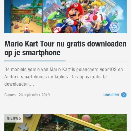
Mario Kart Tour nu gratis downloaden
op je smartphone
De mobiele versie van Mario Kart is gelanceerd voor iOS en
Android smartphones en tablets. De app is gratis te
downloaden....
Lees meer
Games - 25 september 2019
NIEUWS