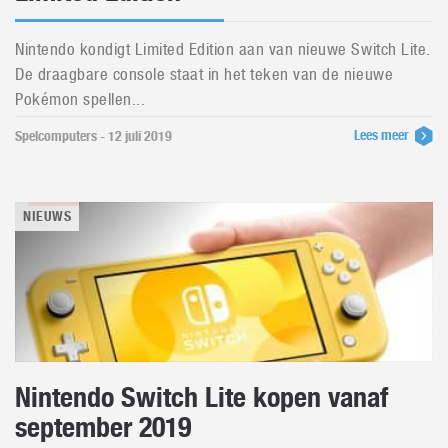
Nintendo kondigt Limited Edition aan van nieuwe Switch Lite.
De draagbare console staat in het teken van de nieuwe
Pokémon spellen...
Lees meer
Spelcomputers - 12 juli 2019
NIEUWS
Nintendo Switch Lite kopen vanaf
september 2019