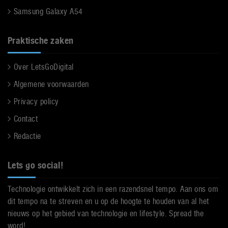
Samsung Galaxy A54
Praktische zaken
Over LetsGoDigital
Algemene voorwaarden
Privacy policy
Contact
Redactie
Lets go social!
Technologie ontwikkelt zich in een razendsnel tempo. Aan ons om
dit tempo na te streven en u op de hoogte te houden van al het
nieuws op het gebied van technologie en lifestyle. Spread the
word!