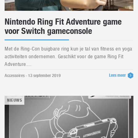
Nintendo Ring Fit Adventure game
voor Switch gameconsole
Met de Ring-Con buigbare ring kun je tal van fitness en yoga
activiteiten ondernemen. Geschikt voor de game Ring Fit
Adventure....
Lees meer
Accessoires - 13 september 2019
NIEUWS