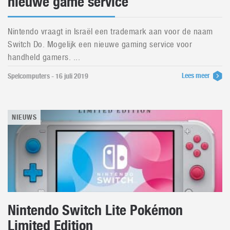
nieuwe game service
Nintendo vraagt in Israël een trademark aan voor de naam
Switch Do. Mogelijk een nieuwe gaming service voor
handheld gamers. ...
Lees meer
Spelcomputers - 16 juli 2019
NIEUWS
Nintendo Switch Lite Pokémon
Limited Edition