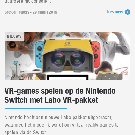
duurdere 4K console....
Lees meer
Spelcomputers - 29 maart 2019
NIEUWS
VR-games spelen op de Nintendo
Switch met Labo VR-pakket
Nintendo heeft een nieuwe Labo pakket uitgebracht,
waarmee het mogelijk wordt om virtual reality games te
spelen via de Switch....