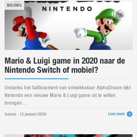
NIEUWS
Mario & Luigi game in 2020 naar de
Nintendo Switch of mobiel?
Ondanks het faillissement van ontwikkelaar AlphaDream lijkt
Nintendo een nieuwe Mario & Luigi game uit te willen
brengen....
Lees meer
Games - 12 januari 2020