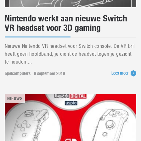
Nintendo werkt aan nieuwe Switch
VR headset voor 3D gaming
Nieuwe Nintendo VR headset voor Switch console. De VR bril
heeft geen hoofdband, je dient de headset tegen je gezicht
te houden....
Lees meer
Spelcomputers - 9 september 2019
NIEUWS