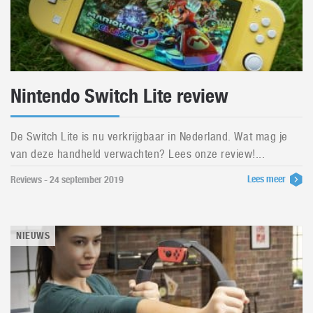
Nintendo Switch Lite review
De Switch Lite is nu verkrijgbaar in Nederland. Wat mag je
van deze handheld verwachten? Lees onze review!...
Lees meer
Reviews - 24 september 2019
NIEUWS