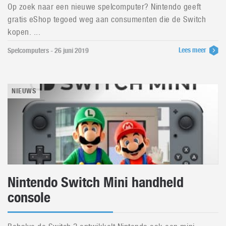
Op zoek naar een nieuwe spelcomputer? Nintendo geeft
gratis eShop tegoed weg aan consumenten die de Switch
kopen. ...
Lees meer
Spelcomputers - 26 juni 2019
NIEUWS
Nintendo Switch Mini handheld
console