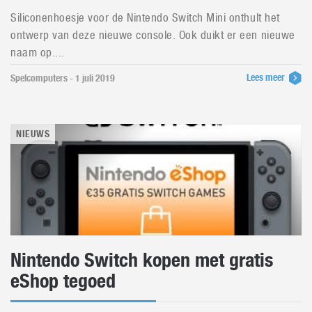
Siliconenhoesje voor de Nintendo Switch Mini onthult het
ontwerp van deze nieuwe console. Ook duikt er een nieuwe
naam op....
Lees meer
Spelcomputers - 1 juli 2019
NIEUWS
Nintendo Switch kopen met gratis
eShop tegoed