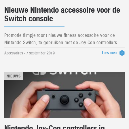
Nieuwe Nintendo accessoire voor de
Switch console
Promotie filmpje toont nieuwe fitness accessoire voor de
Nintendo Switch, te gebruiken met de Joy Con controllers. ...
Lees meer
Accessoires - 7 september 2019
NIEUWS
Nintendo Joy-Con controllers in