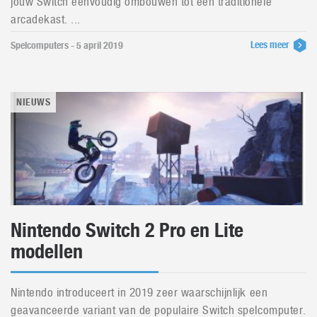
jouw Switch eenvoudig ombouwen tot een traditionele
arcadekast. ...
Lees meer
Spelcomputers - 5 april 2019
NIEUWS
Nintendo Switch 2 Pro en Lite
modellen
Nintendo introduceert in 2019 zeer waarschijnlijk een
geavanceerde variant van de populaire Switch spelcomputer.