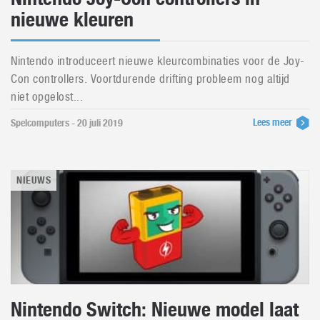
nieuwe kleuren
Nintendo introduceert nieuwe kleurcombinaties voor de Joy-
Con controllers. Voortdurende drifting probleem nog altijd
niet opgelost...
Lees meer
Spelcomputers - 20 juli 2019
NIEUWS
Nintendo Switch: Nieuwe model laat