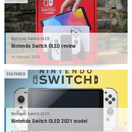
Nintendo Switch OLED
Nintendo Switch OLED review
16 februari 2022
FEATURED
Nintendo Switch OLED
Nintendo Switch OLED 2021 model