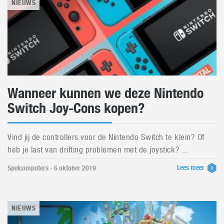
NIEUWS
Wanneer kunnen we deze Nintendo
Switch Joy-Cons kopen?
Vind jij de controllers voor de Nintendo Switch te klein? Of
heb je last van drifting problemen met de joystick? ...
Lees meer
Spelcomputers - 6 oktober 2019
NIEUWS