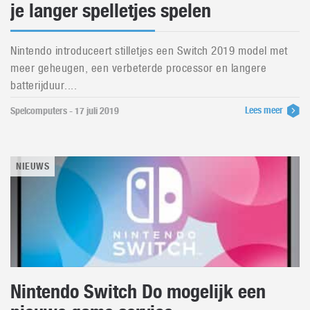
je langer spelletjes spelen
Nintendo introduceert stilletjes een Switch 2019 model met
meer geheugen, een verbeterde processor en langere
batterijduur....
Lees meer
Spelcomputers - 17 juli 2019
NIEUWS
Nintendo Switch Do mogelijk een