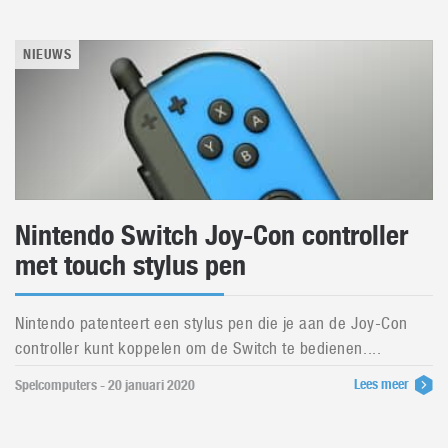
NIEUWS
Nintendo Switch Joy-Con controller
met touch stylus pen
Nintendo patenteert een stylus pen die je aan de Joy-Con
controller kunt koppelen om de Switch te bedienen....
Lees meer
Spelcomputers - 20 januari 2020