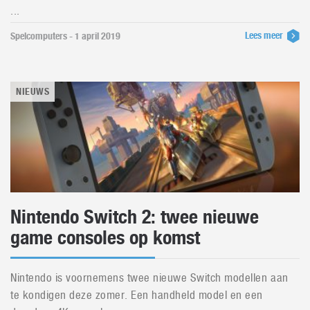
...
Lees meer
Spelcomputers - 1 april 2019
NIEUWS
Nintendo Switch 2: twee nieuwe
game consoles op komst
Nintendo is voornemens twee nieuwe Switch modellen aan
te kondigen deze zomer. Een handheld model en een