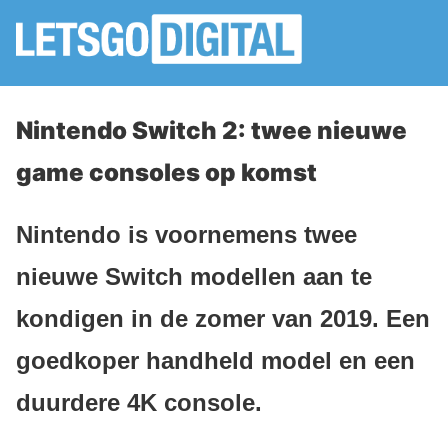
Nintendo Switch 2: twee nieuwe
game consoles op komst
Nintendo is voornemens twee
nieuwe Switch modellen aan te
kondigen in de zomer van 2019. Een
goedkoper handheld model en een
duurdere 4K console.