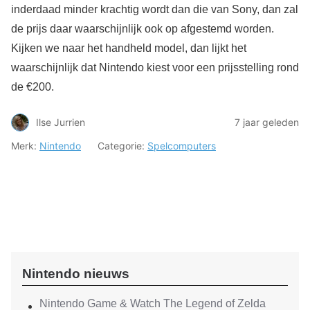
inderdaad minder krachtig wordt dan die van Sony, dan zal
de prijs daar waarschijnlijk ook op afgestemd worden.
Kijken we naar het handheld model, dan lijkt het
waarschijnlijk dat Nintendo kiest voor een prijsstelling rond
de €200.
Ilse Jurrien
7 jaar geleden
Merk:
Nintendo
Categorie:
Spelcomputers
Nintendo nieuws
Nintendo Game & Watch The Legend of Zelda