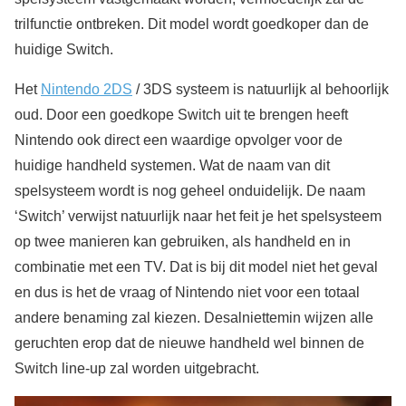
trilfunctie ontbreken. Dit model wordt goedkoper dan de
huidige Switch.
Het
Nintendo 2DS
/ 3DS systeem is natuurlijk al behoorlijk
oud. Door een goedkope Switch uit te brengen heeft
Nintendo ook direct een waardige opvolger voor de
huidige handheld systemen. Wat de naam van dit
spelsysteem wordt is nog geheel onduidelijk. De naam
‘Switch’ verwijst natuurlijk naar het feit je het spelsysteem
op twee manieren kan gebruiken, als handheld en in
combinatie met een TV. Dat is bij dit model niet het geval
en dus is het de vraag of Nintendo niet voor een totaal
andere benaming zal kiezen. Desalniettemin wijzen alle
geruchten erop dat de nieuwe handheld wel binnen de
Switch line-up zal worden uitgebracht.