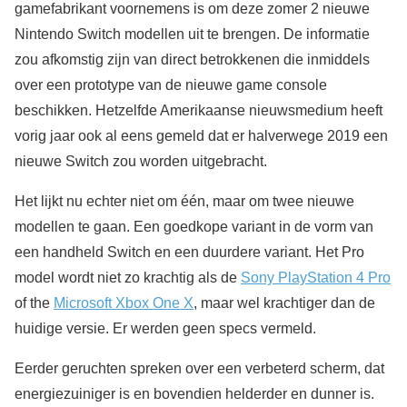
gamefabrikant voornemens is om deze zomer 2 nieuwe
Nintendo Switch modellen uit te brengen. De informatie
zou afkomstig zijn van direct betrokkenen die inmiddels
over een prototype van de nieuwe game console
beschikken. Hetzelfde Amerikaanse nieuwsmedium heeft
vorig jaar ook al eens gemeld dat er halverwege 2019 een
nieuwe Switch zou worden uitgebracht.
Het lijkt nu echter niet om één, maar om twee nieuwe
modellen te gaan. Een goedkope variant in de vorm van
een handheld Switch en een duurdere variant. Het Pro
model wordt niet zo krachtig als de
Sony PlayStation 4 Pro
of the
Microsoft Xbox One X
, maar wel krachtiger dan de
huidige versie. Er werden geen specs vermeld.
Eerder geruchten spreken over een verbeterd scherm, dat
energiezuiniger is en bovendien helderder en dunner is.