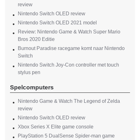
review
Nintendo Switch OLED review
Nintendo Switch OLED 2021 model
Review: Nintendo Game & Watch Super Mario
Bros 2020 Editie
Burnout Paradise racegame komt naar Nintendo
Switch
Nintendo Switch Joy-Con controller met touch
stylus pen
Spelcomputers
Nintendo Game & Watch The Legend of Zelda
review
Nintendo Switch OLED review
Xbox Series X Elite game console
PlayStation 5 DualSense Spider-man game