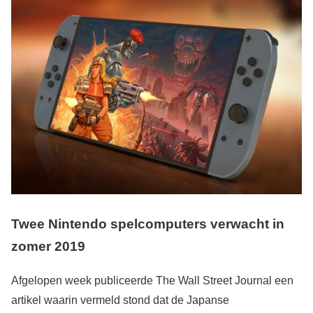
Twee Nintendo spelcomputers verwacht in
zomer 2019
Afgelopen week publiceerde The Wall Street Journal een
artikel waarin vermeld stond dat de Japanse