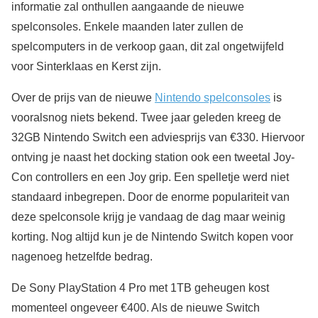
informatie zal onthullen aangaande de nieuwe
spelconsoles. Enkele maanden later zullen de
spelcomputers in de verkoop gaan, dit zal ongetwijfeld
voor Sinterklaas en Kerst zijn.
Over de prijs van de nieuwe
Nintendo spelconsoles
is
vooralsnog niets bekend. Twee jaar geleden kreeg de
32GB Nintendo Switch een adviesprijs van €330. Hiervoor
ontving je naast het docking station ook een tweetal Joy-
Con controllers en een Joy grip. Een spelletje werd niet
standaard inbegrepen. Door de enorme populariteit van
deze spelconsole krijg je vandaag de dag maar weinig
korting. Nog altijd kun je de Nintendo Switch kopen voor
nagenoeg hetzelfde bedrag.
De Sony PlayStation 4 Pro met 1TB geheugen kost
momenteel ongeveer €400. Als de nieuwe Switch