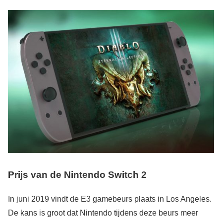
Prijs van de Nintendo Switch 2
In juni 2019 vindt de E3 gamebeurs plaats in Los Angeles.
De kans is groot dat Nintendo tijdens deze beurs meer