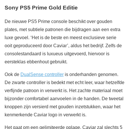
Sony PS5 Prime Gold Editie
De nieuwe PS5 Prime console beschikt over gouden
plates, met subtiele patronen die bijdragen aan een extra
luxe gevoel. ‘Het is de beste en meest exclusieve serie
ooit geproduceerd door Caviar’, aldus het bedrijf. Zelfs de
consolestandaard is luxueus uitgevoerd, hiervoor is
eersteklas ebbenhout gebruikt.
Ook de
DualSense controller
is onderhanden genomen.
De zwarte controller is bedekt met echt leer, waar hetzelfde
verfijnde patroon in verwerkt is. Het zachte materiaal moet
bijzonder comfortabel aanvoelen in de handen. De tweetal
knoppen zijn versierd met gouden inzetstukken, waar het
kenmerkende Caviar logo in verwerkt is.
Het gaat om een gelimiteerde oplage, Caviar zal slechts 5