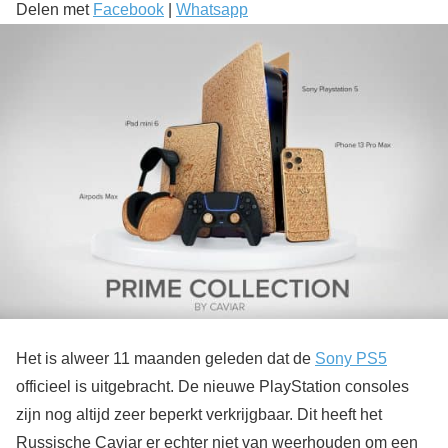
Delen met
Facebook
|
Whatsapp
Het is alweer 11 maanden geleden dat de
Sony PS5
officieel is uitgebracht. De nieuwe PlayStation consoles
zijn nog altijd zeer beperkt verkrijgbaar. Dit heeft het
Russische Caviar er echter niet van weerhouden om een