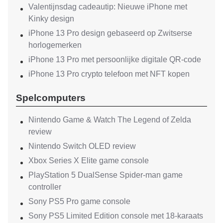
Valentijnsdag cadeautip: Nieuwe iPhone met
Kinky design
iPhone 13 Pro design gebaseerd op Zwitserse
horlogemerken
iPhone 13 Pro met persoonlijke digitale QR-code
iPhone 13 Pro crypto telefoon met NFT kopen
Spelcomputers
Nintendo Game & Watch The Legend of Zelda
review
Nintendo Switch OLED review
Xbox Series X Elite game console
PlayStation 5 DualSense Spider-man game
controller
Sony PS5 Pro game console
Sony PS5 Limited Edition console met 18-karaats