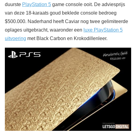
duurste
PlayStation 5
game console ooit. De adviesprijs
van deze 18-karaats goud beklede console bedroeg
$500.000. Naderhand heeft Caviar nog twee gelimiteerde
oplages uitgebracht, waaronder een
luxe PlayStation 5
uitvoering
met Black Carbon en Krokodillenleer.