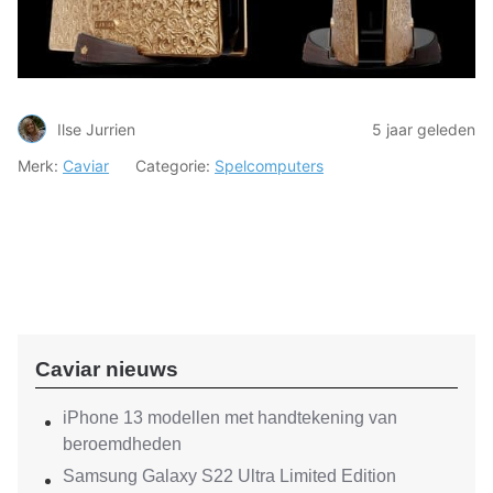
Ilse Jurrien
5 jaar geleden
Merk:
Caviar
Categorie:
Spelcomputers
Caviar nieuws
iPhone 13 modellen met handtekening van
beroemdheden
Samsung Galaxy S22 Ultra Limited Edition