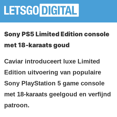
Sony PS5 Limited Edition console
met 18-karaats goud
Caviar introduceert luxe Limited
Edition uitvoering van populaire
Sony PlayStation 5 game console
met 18-karaats geelgoud en verfijnd
patroon.