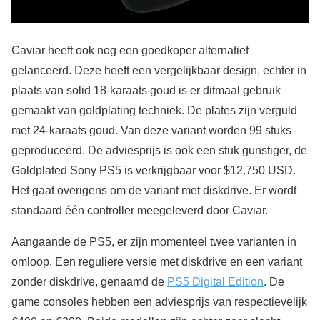
Caviar heeft ook nog een goedkoper alternatief
gelanceerd. Deze heeft een vergelijkbaar design, echter in
plaats van solid 18-karaats goud is er ditmaal gebruik
gemaakt van goldplating techniek. De plates zijn verguld
met 24-karaats goud. Van deze variant worden 99 stuks
geproduceerd. De adviesprijs is ook een stuk gunstiger, de
Goldplated Sony PS5 is verkrijgbaar voor $12.750 USD.
Het gaat overigens om de variant met diskdrive. Er wordt
standaard één controller meegeleverd door Caviar.
Aangaande de PS5, er zijn momenteel twee varianten in
omloop. Een reguliere versie met diskdrive en een variant
zonder diskdrive, genaamd de
PS5 Digital Edition
. De
game consoles hebben een adviesprijs van respectievelijk