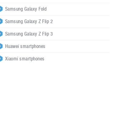
Samsung Galaxy Fold
Samsung Galaxy Z Flip 2
Samsung Galaxy Z Flip 3
Huawei smartphones
Xiaomi smartphones