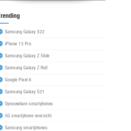
Trending
Samsung Galaxy S22
iPhone 13 Pro
Samsung Galaxy Z Slide
Samsung Galaxy Z Roll
Google Pixel 6
Samsung Galaxy S21
Opvouwbare smartphones
5G smartphone overzicht
Samsung smartphones