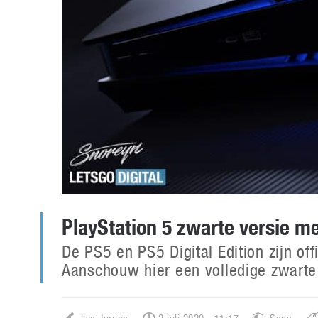
PlayStation 5 zwarte versie me
De PS5 en PS5 Digital Edition zijn off
Aanschouw hier een volledige zwarte v