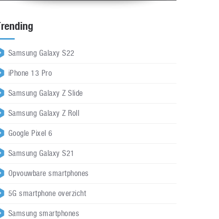
Trending
Samsung Galaxy S22
iPhone 13 Pro
Samsung Galaxy Z Slide
Samsung Galaxy Z Roll
Google Pixel 6
Samsung Galaxy S21
Opvouwbare smartphones
5G smartphone overzicht
Samsung smartphones