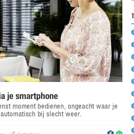
ia je smartphone
enst moment bedienen, ongeacht waar je
automatisch bij slecht weer.