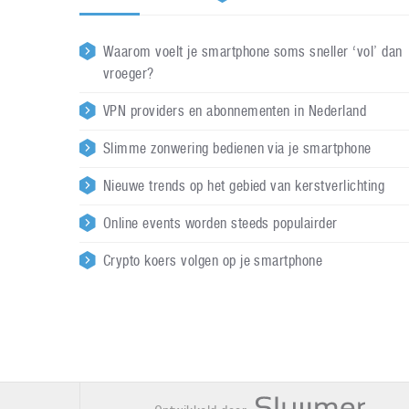
Waarom voelt je smartphone soms sneller ‘vol’ dan
vroeger?
VPN providers en abonnementen in Nederland
Slimme zonwering bedienen via je smartphone
Nieuwe trends op het gebied van kerstverlichting
Online events worden steeds populairder
Crypto koers volgen op je smartphone