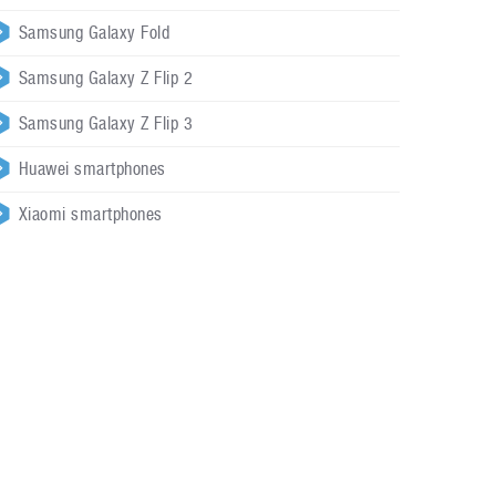
Samsung Galaxy Fold
Samsung Galaxy Z Flip 2
Samsung Galaxy Z Flip 3
Huawei smartphones
Xiaomi smartphones