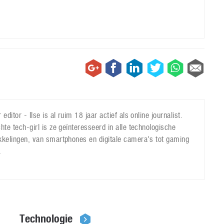
 editor - Ilse is al ruim 18 jaar actief als online journalist.
hte tech-girl is ze geïnteresseerd in alle technologische
kkelingen, van smartphones en digitale camera's tot gaming
.
Technologie