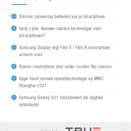
Slimme zonwering bedienen via je smartphone
Sony Lytia: Nieuwe camera technologie voor
smartphones?
Samsung Display legt Flex S / Flex B smartphone
scherm vast
Xiaomi smartphone met under-screen flip camera
Oppo toont nieuwe oplaadtechnologie op MWC
Shanghai 2021
Samsung Galaxy S21 functioneert als digitale
autosleutel