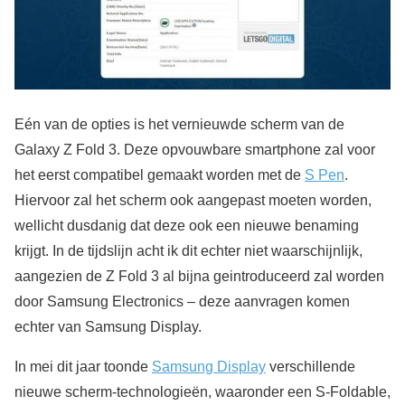
Eén van de opties is het vernieuwde scherm van de
Galaxy Z Fold 3. Deze opvouwbare smartphone zal voor
het eerst compatibel gemaakt worden met de
S Pen
.
Hiervoor zal het scherm ook aangepast moeten worden,
wellicht dusdanig dat deze ook een nieuwe benaming
krijgt. In de tijdslijn acht ik dit echter niet waarschijnlijk,
aangezien de Z Fold 3 al bijna geintroduceerd zal worden
door Samsung Electronics – deze aanvragen komen
echter van Samsung Display.
In mei dit jaar toonde
Samsung Display
verschillende
nieuwe scherm-technologieën, waaronder een S-Foldable,