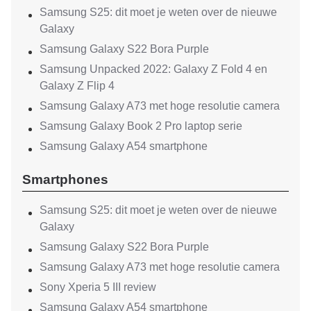
Samsung S25: dit moet je weten over de nieuwe
Galaxy
Samsung Galaxy S22 Bora Purple
Samsung Unpacked 2022: Galaxy Z Fold 4 en
Galaxy Z Flip 4
Samsung Galaxy A73 met hoge resolutie camera
Samsung Galaxy Book 2 Pro laptop serie
Samsung Galaxy A54 smartphone
Smartphones
Samsung S25: dit moet je weten over de nieuwe
Galaxy
Samsung Galaxy S22 Bora Purple
Samsung Galaxy A73 met hoge resolutie camera
Sony Xperia 5 III review
Samsung Galaxy A54 smartphone