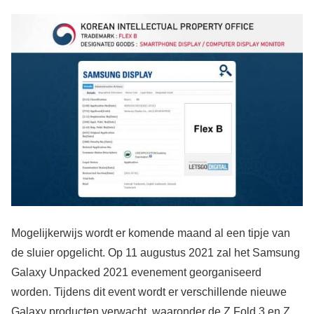
Mogelijkerwijs wordt er komende maand al een tipje van
de sluier opgelicht. Op 11 augustus 2021 zal het Samsung
Galaxy Unpacked 2021 evenement georganiseerd
worden. Tijdens dit event wordt er verschillende nieuwe
Galaxy producten verwacht, waaronder de Z Fold 3 en Z