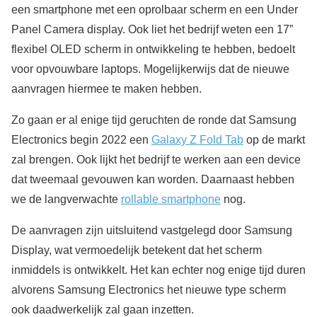
een smartphone met een oprolbaar scherm en een Under
Panel Camera display. Ook liet het bedrijf weten een 17”
flexibel OLED scherm in ontwikkeling te hebben, bedoelt
voor opvouwbare laptops. Mogelijkerwijs dat de nieuwe
aanvragen hiermee te maken hebben.
Zo gaan er al enige tijd geruchten de ronde dat Samsung
Electronics begin 2022 een
Galaxy Z Fold Tab
op de markt
zal brengen. Ook lijkt het bedrijf te werken aan een device
dat tweemaal gevouwen kan worden. Daarnaast hebben
we de langverwachte
rollable smartphone
nog.
De aanvragen zijn uitsluitend vastgelegd door Samsung
Display, wat vermoedelijk betekent dat het scherm
inmiddels is ontwikkelt. Het kan echter nog enige tijd duren
alvorens Samsung Electronics het nieuwe type scherm
ook daadwerkelijk zal gaan inzetten.