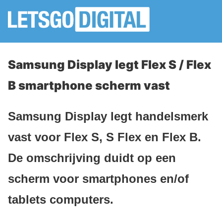
Samsung Display legt Flex S / Flex
B smartphone scherm vast
Samsung Display legt handelsmerk
vast voor Flex S, S Flex en Flex B.
De omschrijving duidt op een
scherm voor smartphones en/of
tablets computers.