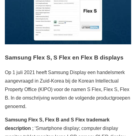
Samsung Flex S, S Flex en Flex B displays
Op 1 juli 2021 heeft Samsung Display een handelsmerk
aangevraagd in Zuid-Korea bij de Korean Intellectual
Property Office (KIPO) voor de namen S Flex, Flex S, Flex
B. In de omschrijving worden de volgende productgroepen
genoemd.
Samsung Flex S, Flex B and S Flex trademark
description
; ‘Smartphone display; computer display