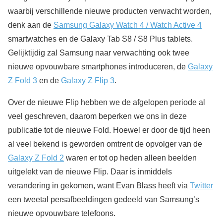
waarbij verschillende nieuwe producten verwacht worden,
denk aan de
Samsung Galaxy Watch 4 / Watch Active 4
smartwatches en de Galaxy Tab S8 / S8 Plus tablets.
Gelijktijdig zal Samsung naar verwachting ook twee
nieuwe opvouwbare smartphones introduceren, de
Galaxy
Z Fold 3
en de
Galaxy Z Flip 3
.
Over de nieuwe Flip hebben we de afgelopen periode al
veel geschreven, daarom beperken we ons in deze
publicatie tot de nieuwe Fold. Hoewel er door de tijd heen
al veel bekend is geworden omtrent de opvolger van de
Galaxy Z Fold 2
waren er tot op heden alleen beelden
uitgelekt van de nieuwe Flip. Daar is inmiddels
verandering in gekomen, want Evan Blass heeft via
Twitter
een tweetal persafbeeldingen gedeeld van Samsung’s
nieuwe opvouwbare telefoons.