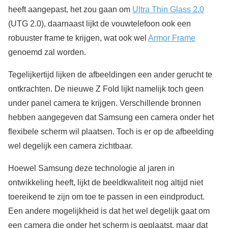
heeft aangepast, het zou gaan om
Ultra Thin Glass 2.0
(UTG 2.0), daarnaast lijkt de vouwtelefoon ook een
robuuster frame te krijgen, wat ook wel
Armor Frame
genoemd zal worden.
Tegelijkertijd lijken de afbeeldingen een ander gerucht te
ontkrachten. De nieuwe Z Fold lijkt namelijk toch geen
under panel camera te krijgen. Verschillende bronnen
hebben aangegeven dat Samsung een camera onder het
flexibele scherm wil plaatsen. Toch is er op de afbeelding
wel degelijk een camera zichtbaar.
Hoewel Samsung deze technologie al jaren in
ontwikkeling heeft, lijkt de beeldkwaliteit nog altijd niet
toereikend te zijn om toe te passen in een eindproduct.
Een andere mogelijkheid is dat het wel degelijk gaat om
een camera die onder het scherm is geplaatst, maar dat