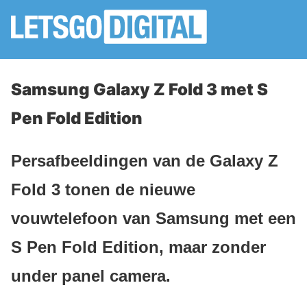
Samsung Galaxy Z Fold 3 met S
Pen Fold Edition
Persafbeeldingen van de Galaxy Z
Fold 3 tonen de nieuwe
vouwtelefoon van Samsung met een
S Pen Fold Edition, maar zonder
under panel camera.