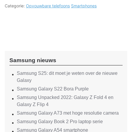
Categorie:
Opvouwbare telefoons
Smartphones
Samsung nieuws
Samsung S25: dit moet je weten over de nieuwe
Galaxy
Samsung Galaxy S22 Bora Purple
Samsung Unpacked 2022: Galaxy Z Fold 4 en
Galaxy Z Flip 4
Samsung Galaxy A73 met hoge resolutie camera
Samsung Galaxy Book 2 Pro laptop serie
Samsung Galaxy A54 smartphone