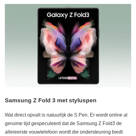
Samsung Z Fold 3 met styluspen
Wat direct opvalt is natuurlijk de S Pen. Er wordt online al
geruime tijd gespeculeerd dat de Samsung Z Fold3 de
allereerste vouwtelefoon wordt die ondersteuning biedt