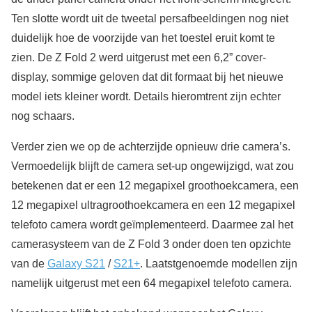
Ten slotte wordt uit de tweetal persafbeeldingen nog niet
duidelijk hoe de voorzijde van het toestel eruit komt te
zien. De Z Fold 2 werd uitgerust met een 6,2” cover-
display, sommige geloven dat dit formaat bij het nieuwe
model iets kleiner wordt. Details hieromtrent zijn echter
nog schaars.
Verder zien we op de achterzijde opnieuw drie camera’s.
Vermoedelijk blijft de camera set-up ongewijzigd, wat zou
betekenen dat er een 12 megapixel groothoekcamera, een
12 megapixel ultragroothoekcamera en een 12 megapixel
telefoto camera wordt geïmplementeerd. Daarmee zal het
camerasysteem van de Z Fold 3 onder doen ten opzichte
van de
Galaxy S21
/
S21+
. Laatstgenoemde modellen zijn
namelijk uitgerust met een 64 megapixel telefoto camera.