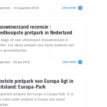
Lees meer
tparken - 19 augustus 2018
ouwenerzand recensie :
edkoopste pretpark in Nederland
 dagje uit naar attractiepark Drouwenerzand in
nthe. Een ideaal pretpark voor kleine kinderen met
ke gezinsattracties.
Lees meer
tparken - 29 juli 2018
ootste pretpark van Europa ligt in
itsland: Europa-Park
 grootste pretpark van Europa is Europa-Park. Er is
n enkel ander pretpark in Europa met zoveel
acties.