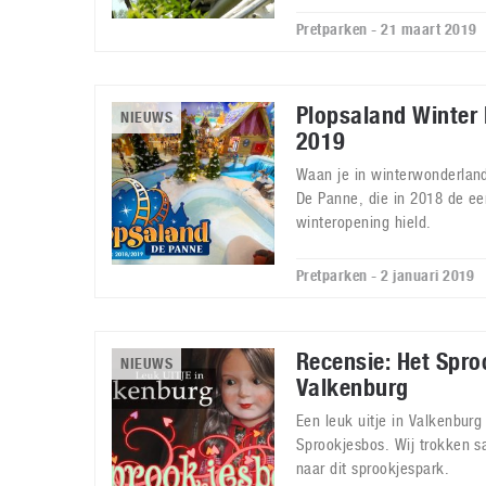
Pretparken - 21 maart 2019
Plopsaland Winter 
NIEUWS
2019
Waan je in winterwonderland
De Panne, die in 2018 de ee
winteropening hield.
Pretparken - 2 januari 2019
Recensie: Het Spro
NIEUWS
Valkenburg
Een leuk uitje in Valkenburg 
Sprookjesbos. Wij trokken 
naar dit sprookjespark.