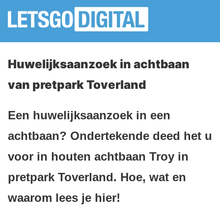
Huwelijksaanzoek in achtbaan
van pretpark Toverland
Een huwelijksaanzoek in een
achtbaan? Ondertekende deed het u
voor in houten achtbaan Troy in
pretpark Toverland. Hoe, wat en
waarom lees je hier!