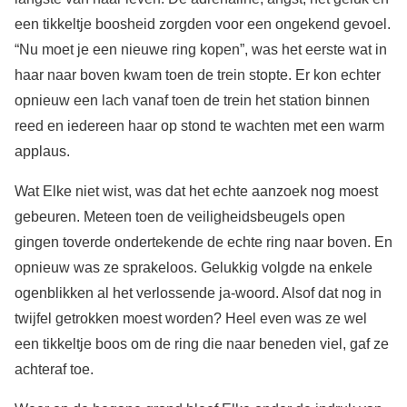
een tikkeltje boosheid zorgden voor een ongekend gevoel.
“Nu moet je een nieuwe ring kopen”, was het eerste wat in
haar naar boven kwam toen de trein stopte. Er kon echter
opnieuw een lach vanaf toen de trein het station binnen
reed en iedereen haar op stond te wachten met een warm
applaus.
Wat Elke niet wist, was dat het echte aanzoek nog moest
gebeuren. Meteen toen de veiligheidsbeugels open
gingen toverde ondertekende de echte ring naar boven. En
opnieuw was ze sprakeloos. Gelukkig volgde na enkele
ogenblikken al het verlossende ja-woord. Alsof dat nog in
twijfel getrokken moest worden? Heel even was ze wel
een tikkeltje boos om de ring die naar beneden viel, gaf ze
achteraf toe.