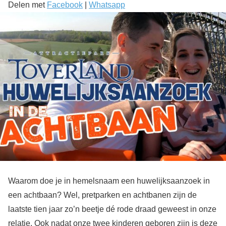
Delen met
Facebook
|
Whatsapp
Waarom doe je in hemelsnaam een huwelijksaanzoek in
een achtbaan? Wel, pretparken en achtbanen zijn de
laatste tien jaar zo’n beetje dé rode draad geweest in onze
relatie. Ook nadat onze twee kinderen geboren zijn is deze