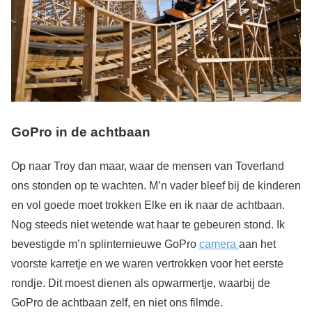
GoPro in de achtbaan
Op naar Troy dan maar, waar de mensen van Toverland
ons stonden op te wachten. M’n vader bleef bij de kinderen
en vol goede moet trokken Elke en ik naar de achtbaan.
Nog steeds niet wetende wat haar te gebeuren stond. Ik
bevestigde m’n splinternieuwe GoPro
camera
aan het
voorste karretje en we waren vertrokken voor het eerste
rondje. Dit moest dienen als opwarmertje, waarbij de
GoPro de achtbaan zelf, en niet ons filmde.