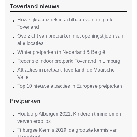
Toverland nieuws
Huwelijksaanzoek in achtbaan van pretpark
Toverland
Overzicht van pretparken met openingstijden van
alle locaties
Winter pretparken in Nederland & België
Recensie indoor pretpark: Toverland in Limburg
Attracties in pretpark Toverland: de Magische
Vallei
Top 10 nieuwe attracties in Europese pretparken
Pretparken
Houtdorp Albergen 2021: Kinderen timmeren en
verven erop los
Tilburgse Kermis 2019: de grootste kermis van