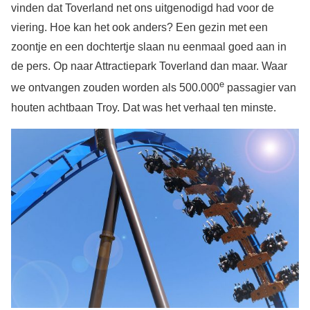
vinden dat Toverland net ons uitgenodigd had voor de
viering. Hoe kan het ook anders? Een gezin met een
zoontje en een dochtertje slaan nu eenmaal goed aan in
de pers. Op naar Attractiepark Toverland dan maar. Waar
e
we ontvangen zouden worden als 500.000
passagier van
houten achtbaan Troy. Dat was het verhaal ten minste.