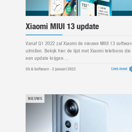
Xiaomi MIUI 13 update
Vanaf Q1 2022 zal Xiaomi de nieuwe MIUI 13 softwar
uitrollen. Bekijk hier de lijst met Xiaomi telefoons die
een update krijgen....
Lees meer
OS & Software - 2 januari 2022
NIEUWS