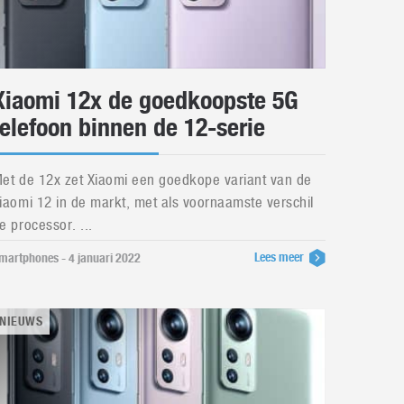
Xiaomi 12x de goedkoopste 5G
telefoon binnen de 12-serie
et de 12x zet Xiaomi een goedkope variant van de
iaomi 12 in de markt, met als voornaamste verschil
e processor. ...
Lees meer
martphones - 4 januari 2022
NIEUWS