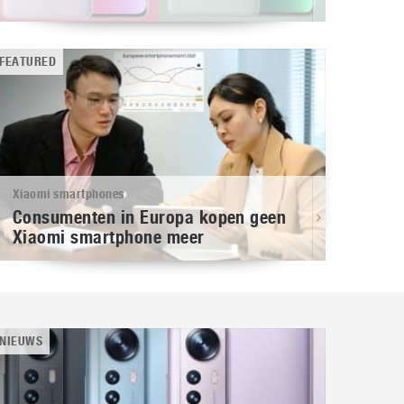
FEATURED
Xiaomi smartphones
Consumenten in Europa kopen geen
Xiaomi smartphone meer
NIEUWS