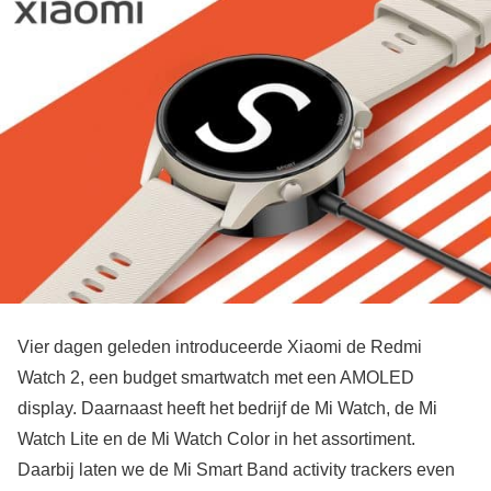
Vier dagen geleden introduceerde Xiaomi de Redmi
Watch 2, een budget smartwatch met een AMOLED
display. Daarnaast heeft het bedrijf de Mi Watch, de Mi
Watch Lite en de Mi Watch Color in het assortiment.
Daarbij laten we de Mi Smart Band activity trackers even