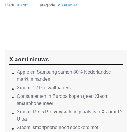
Merk:
Xiaomi
Categorie:
Wearables
Xiaomi nieuws
Apple en Samsung samen 80% Nederlandse
markt in handen
Xiaomi 12 Pro wallpapers
Consumenten in Europa kopen geen Xiaomi
smartphone meer
Xiaomi Mix 5 Pro verwacht in plaats van Xiaomi 12
Ultra
Xiaomi smartphone heeft speakers met