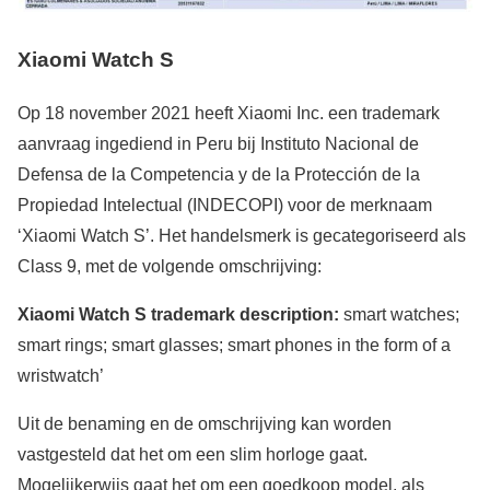
Xiaomi Watch S
Op 18 november 2021 heeft Xiaomi Inc. een trademark
aanvraag ingediend in Peru bij Instituto Nacional de
Defensa de la Competencia y de la Protección de la
Propiedad Intelectual (INDECOPI) voor de merknaam
‘Xiaomi Watch S’. Het handelsmerk is gecategoriseerd als
Class 9, met de volgende omschrijving:
Xiaomi Watch S trademark description:
smart watches;
smart rings; smart glasses; smart phones in the form of a
wristwatch’
Uit de benaming en de omschrijving kan worden
vastgesteld dat het om een slim horloge gaat.
Mogelijkerwijs gaat het om een goedkoop model, als