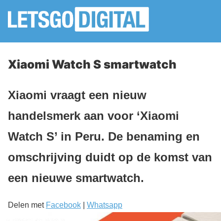
Xiaomi Watch S smartwatch
Xiaomi vraagt een nieuw
handelsmerk aan voor ‘Xiaomi
Watch S’ in Peru. De benaming en
omschrijving duidt op de komst van
een nieuwe smartwatch.
Delen met
Facebook
|
Whatsapp