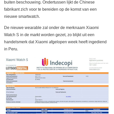
buiten beschouwing. Ondertussen lijkt de Chinese
fabrikant zich voor te bereiden op de komst van een
nieuwe smartwatch.
De nieuwe wearable zal onder de merknaam Xiaomi
Watch S in de markt worden gezet, zo blijkt uit een
handelsmerk dat Xiaomi afgelopen week heeft ingediend
in Peru.