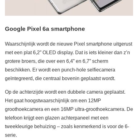
Google Pixel 6a smartphone
Waarschijnlijk wordt de nieuwe Pixel smartphone uitgerust
met een plat 6,2” OLED display. Dat is iets kleiner dan z’n
grotere broers, die over een 6,4” en 6,7” scherm
beschikken. Er wordt een punch-hole selfiecamera
geïntegreerd, die centraal bovenin geplaatst wordt.
Op de achterzijde wordt een dubbele camera geplaatst.
Het gaat hoogstwaarschijnlijk om een 12MP
groothoekcamera en een 16MP ultra-groothoekcamera. De
telefoon krijgt een glazen achterpaneel met een
tweekleurige behuizing – zoals kenmerkend is voor de 6-
serie.