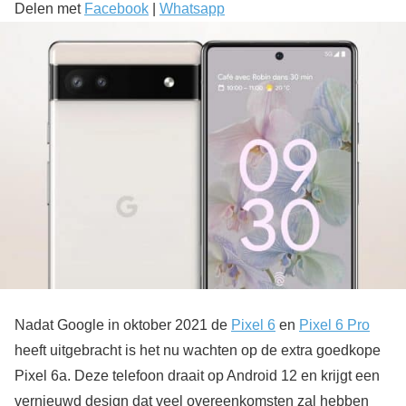
Delen met
Facebook
|
Whatsapp
Nadat Google in oktober 2021 de
Pixel 6
en
Pixel 6 Pro
heeft uitgebracht is het nu wachten op de extra goedkope
Pixel 6a. Deze telefoon draait op Android 12 en krijgt een
vernieuwd design dat veel overeenkomsten zal hebben