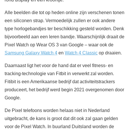
Alle beelden die tot op heden online zijn verschenen tonen
een siliconen strap. Vermoedelijk zullen er ook andere
type horlogebandjes ter beschikking gesteld worden. Denk
bijvoorbeeld aan een leren bandje. Waarschijnlijk draait de
Pixel Watch op Wear OS 3 van Google – waar ook de
Samsung Galaxy Watch 4
en
Watch 4 Classic
op draaien.
Daarnaast ligt het voor de hand dat er veel fitness- en
tracking-technologie van Fitbit in verwerkt zal worden.
Fitibit is een Amerikaanse bedrijf dat activiteitstrackers
produceert, het bedrijf werd begin 2021 overgenomen door
Google.
De Pixel telefoons worden helaas niet in Nederland
uitgebracht, de kans is groot dat dit ook zal gaan gelden
voor de Pixel Watch. In buurland Duitsland worden de