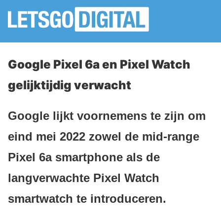
Google Pixel 6a en Pixel Watch
gelijktijdig verwacht
Google lijkt voornemens te zijn om
eind mei 2022 zowel de mid-range
Pixel 6a smartphone als de
langverwachte Pixel Watch
smartwatch te introduceren.