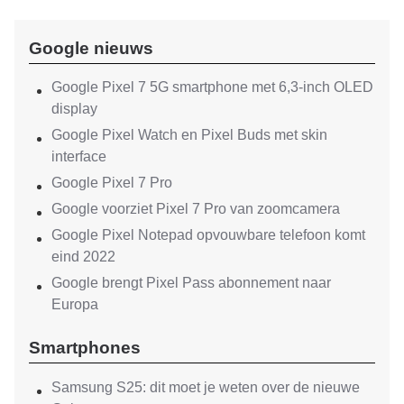
Google nieuws
Google Pixel 7 5G smartphone met 6,3-inch OLED
display
Google Pixel Watch en Pixel Buds met skin
interface
Google Pixel 7 Pro
Google voorziet Pixel 7 Pro van zoomcamera
Google Pixel Notepad opvouwbare telefoon komt
eind 2022
Google brengt Pixel Pass abonnement naar
Europa
Smartphones
Samsung S25: dit moet je weten over de nieuwe