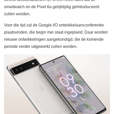
smartwatch en de Pixel 6a gelijktijdig geïntroduceerd
zullen worden.
Voor die tijd zal de Google I/O ontwikkelaarsconferentie
plaatsvinden, die begin mei staat ingepland. Daar worden
nieuwe ontwikkelingen aangekondigd, die de komende
periode verder uitgewerkt zullen worden.