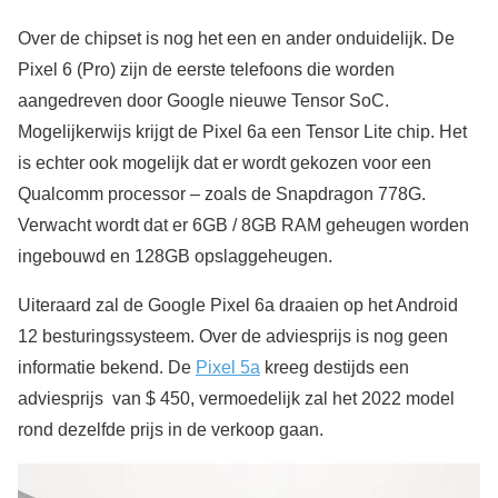
Over de chipset is nog het een en ander onduidelijk. De
Pixel 6 (Pro) zijn de eerste telefoons die worden
aangedreven door Google nieuwe Tensor SoC.
Mogelijkerwijs krijgt de Pixel 6a een Tensor Lite chip. Het
is echter ook mogelijk dat er wordt gekozen voor een
Qualcomm processor – zoals de Snapdragon 778G.
Verwacht wordt dat er 6GB / 8GB RAM geheugen worden
ingebouwd en 128GB opslaggeheugen.
Uiteraard zal de Google Pixel 6a draaien op het Android
12 besturingssysteem. Over de adviesprijs is nog geen
informatie bekend. De
Pixel 5a
kreeg destijds een
adviesprijs van $ 450, vermoedelijk zal het 2022 model
rond dezelfde prijs in de verkoop gaan.