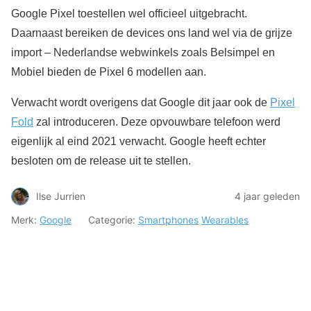
Google Pixel toestellen wel officieel uitgebracht.
Daarnaast bereiken de devices ons land wel via de grijze
import – Nederlandse webwinkels zoals Belsimpel en
Mobiel bieden de Pixel 6 modellen aan.
Verwacht wordt overigens dat Google dit jaar ook de
Pixel
Fold
zal introduceren. Deze opvouwbare telefoon werd
eigenlijk al eind 2021 verwacht. Google heeft echter
besloten om de release uit te stellen.
Ilse Jurrien
4 jaar geleden
Merk:
Google
Categorie:
Smartphones
Wearables