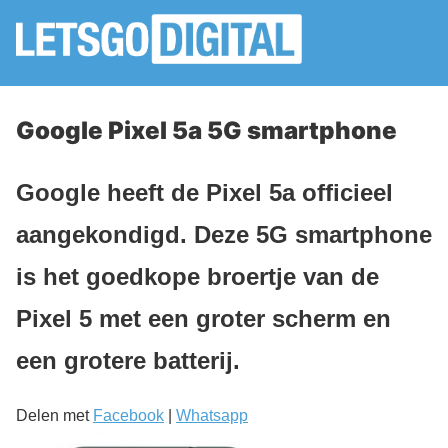
Google Pixel 5a 5G smartphone
Google heeft de Pixel 5a officieel
aangekondigd. Deze 5G smartphone
is het goedkope broertje van de
Pixel 5 met een groter scherm en
een grotere batterij.
Delen met
Facebook
|
Whatsapp