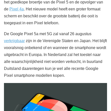
het goedkope broertje van de Pixel 5 en de opvolger van
de
Pixel 4a
. Het nieuwe model heeft een groter formaat
scherm en beschikt over de grootste batterij die ooit is
toegepast in een Pixel telefoon.
De Google Pixel 5a met 5G zal vanaf 26 augustus
verkrijgbaar
zijn in de Verenigde Staten en Japan. Het blijft
vooralsnog onbekend of en wanneer de smartphone wordt
uitgebracht in Europa. In Nederland zal het toestel naar
alle waarschijnlijkheid niet worden verkocht, in buurland
Duitsland daarentegen kun je wel alle recente Google
Pixel smartphone modellen kopen.