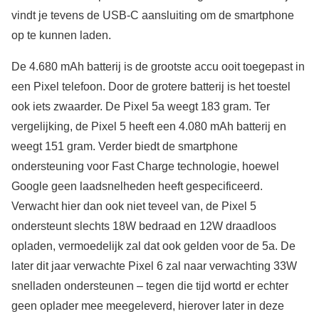
vindt je tevens de USB-C aansluiting om de smartphone
op te kunnen laden.
De 4.680 mAh batterij is de grootste accu ooit toegepast in
een Pixel telefoon. Door de grotere batterij is het toestel
ook iets zwaarder. De Pixel 5a weegt 183 gram. Ter
vergelijking, de Pixel 5 heeft een 4.080 mAh batterij en
weegt 151 gram. Verder biedt de smartphone
ondersteuning voor Fast Charge technologie, hoewel
Google geen laadsnelheden heeft gespecificeerd.
Verwacht hier dan ook niet teveel van, de Pixel 5
ondersteunt slechts 18W bedraad en 12W draadloos
opladen, vermoedelijk zal dat ook gelden voor de 5a. De
later dit jaar verwachte Pixel 6 zal naar verwachting 33W
snelladen ondersteunen – tegen die tijd wortd er echter
geen oplader mee meegeleverd, hierover later in deze