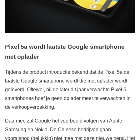
Pixel 5a wordt laatste Google smartphone
met oplader
Tijdens de product introductie bekend dat de Pixel 5a de
laatste Google smartphone wordt die met oplader wordt
geleverd. Oftewel, bij de later dit jaar verwachte Pixel 6
smartphones hoef je geen oplader meer te verwachten in
de verkoopverpakking.
Daarmee zal Google het voorbeeld volgen van Apple,
Samsung en Nokia. De Chinese bedrijven gaan
vooralsnog (gelukkig) niet mee met deze nieuwe trend. Het