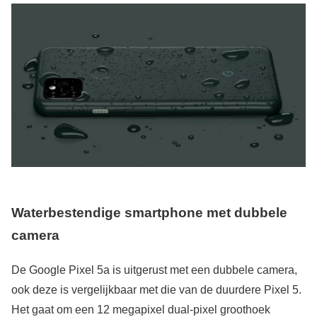
Waterbestendige smartphone met dubbele
camera
De Google Pixel 5a is uitgerust met een dubbele camera,
ook deze is vergelijkbaar met die van de duurdere Pixel 5.
Het gaat om een 12 megapixel dual-pixel groothoek