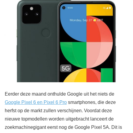
Eerder deze maand onthulde Google uit het niets de
Google Pixel 6 en Pixel 6 Pro
smartphones, die deze
herfst op de markt zullen verschijnen. Voordat deze
nieuwe topmodellen worden uitgebracht lanceert de
zoekmachinegigant eerst nog de Google Pixel 5A. Dit is