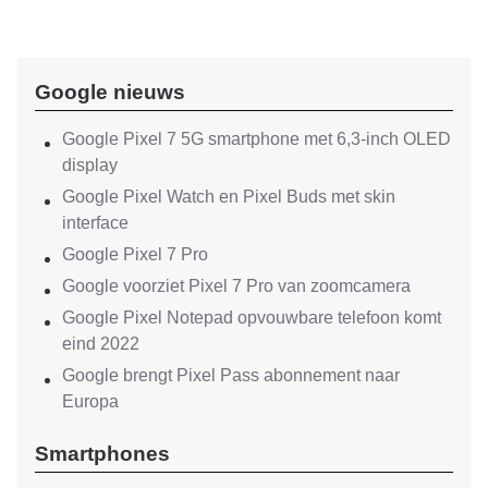
Google nieuws
Google Pixel 7 5G smartphone met 6,3-inch OLED
display
Google Pixel Watch en Pixel Buds met skin
interface
Google Pixel 7 Pro
Google voorziet Pixel 7 Pro van zoomcamera
Google Pixel Notepad opvouwbare telefoon komt
eind 2022
Google brengt Pixel Pass abonnement naar
Europa
Smartphones