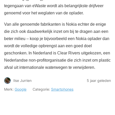
tegengaan van eWaste wordt als belangrijkste drijfveer
genoemd voor het weglaten van de oplader.
Van alle genoemde fabrikanten is Nokia echter de enige
die zich ook daadwerkelijk inzet om bij te dragen aan een
beter milieu – koop je bijvoorbeeld een Nokia oplader dan
wordt de volledige opbrengst aan een goed doel
geschonken. In Nederland is Clear Rivers uitgekozen, een
Nederlandse non-profitorganisatie die zich inzet om plastic
afval uit internationale waterwegen te verwijderen.
Ilse Jurrien
5 jaar geleden
Merk:
Google
Categorie:
Smartphones