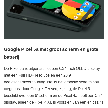
Google Pixel 5a met groot scherm en grote
batterij
De Pixel 5a is uitgerust met een 6,34-inch OLED display
met een Full HD+ resolutie en een 20:9
beeldschermverhouding. Het is het grootste scherm ooit
toegepast door Google. Ter vergelijking, de Pixel 5
beschikt over een 6” scherm en de Pixel 4a heeft een 5,8”
display, alleen de Pixel 4 XL is voorzien van een enigszins