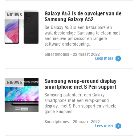
Galaxy A53 is de opvolger van de
NIEUWS
Samsung Galaxy A52
De Galaxy A53 is een betaalbare en
waterbestendige Samsung telefoon met
een nieuwe processor en langere
software ondersteuning.
Smartphones - 22 maart 2022
Lees meer
Samsung wrap-around display
NIEUWS
smartphone met S Pen support
Samsung patenteert een Galaxy
smartphone met een wrap-around
display, met S Pen support en virtuele
game knoppen.
Smartphones - 20 maart 2022
Lees meer