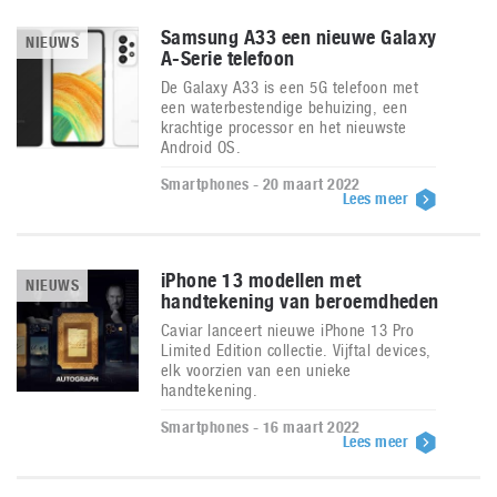
Samsung A33 een nieuwe Galaxy
NIEUWS
A-Serie telefoon
De Galaxy A33 is een 5G telefoon met
een waterbestendige behuizing, een
krachtige processor en het nieuwste
Android OS.
Smartphones - 20 maart 2022
Lees meer
iPhone 13 modellen met
NIEUWS
handtekening van beroemdheden
Caviar lanceert nieuwe iPhone 13 Pro
Limited Edition collectie. Vijftal devices,
elk voorzien van een unieke
handtekening.
Smartphones - 16 maart 2022
Lees meer