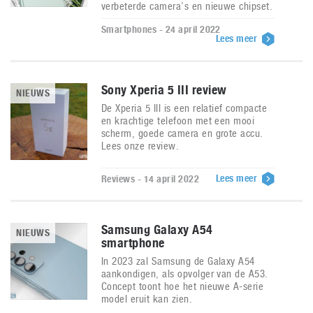
verbeterde camera’s en nieuwe chipset.
Smartphones - 24 april 2022
Lees meer
Sony Xperia 5 III review
NIEUWS
De Xperia 5 III is een relatief compacte
en krachtige telefoon met een mooi
scherm, goede camera en grote accu.
Lees onze review.
Lees meer
Reviews - 14 april 2022
Samsung Galaxy A54
NIEUWS
smartphone
In 2023 zal Samsung de Galaxy A54
aankondigen, als opvolger van de A53.
Concept toont hoe het nieuwe A-serie
model eruit kan zien.