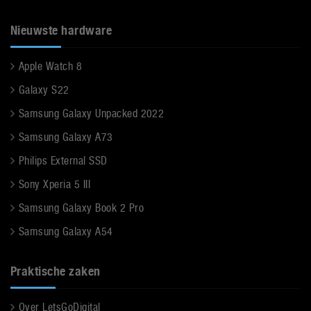
Nieuwste hardware
Apple Watch 8
Galaxy S22
Samsung Galaxy Unpacked 2022
Samsung Galaxy A73
Philips External SSD
Sony Xperia 5 III
Samsung Galaxy Book 2 Pro
Samsung Galaxy A54
Praktische zaken
Over LetsGoDigital