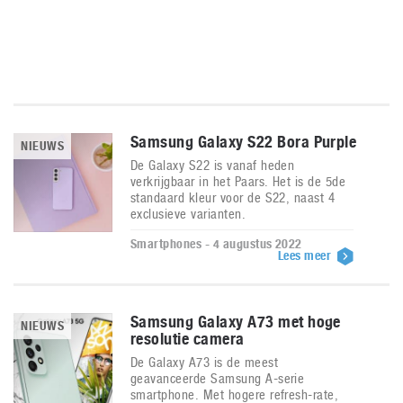
Samsung Galaxy S22 Bora Purple
NIEUWS
De Galaxy S22 is vanaf heden
verkrijgbaar in het Paars. Het is de 5de
standaard kleur voor de S22, naast 4
exclusieve varianten.
Smartphones - 4 augustus 2022
Lees meer
Samsung Galaxy A73 met hoge
NIEUWS
resolutie camera
De Galaxy A73 is de meest
geavanceerde Samsung A-serie
smartphone. Met hogere refresh-rate,