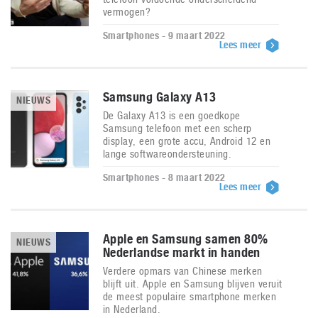
vermogen?
Smartphones - 9 maart 2022
Lees meer
Samsung Galaxy A13
NIEUWS
De Galaxy A13 is een goedkope
Samsung telefoon met een scherp
display, een grote accu, Android 12 en
lange softwareondersteuning.
Smartphones - 8 maart 2022
Lees meer
Apple en Samsung samen 80%
NIEUWS
Nederlandse markt in handen
Verdere opmars van Chinese merken
blijft uit. Apple en Samsung blijven veruit
de meest populaire smartphone merken
in Nederland.