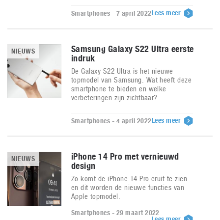
Lees meer
Smartphones - 7 april 2022
Samsung Galaxy S22 Ultra eerste
NIEUWS
indruk
De Galaxy S22 Ultra is het nieuwe
topmodel van Samsung. Wat heeft deze
smartphone te bieden en welke
verbeteringen zijn zichtbaar?
Lees meer
Smartphones - 4 april 2022
iPhone 14 Pro met vernieuwd
NIEUWS
design
Zo komt de iPhone 14 Pro eruit te zien
en dit worden de nieuwe functies van
Apple topmodel.
Smartphones - 29 maart 2022
Lees meer