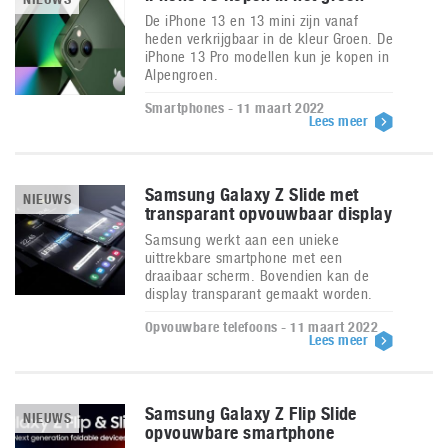
De iPhone 13 en 13 mini zijn vanaf
heden verkrijgbaar in de kleur Groen. De
iPhone 13 Pro modellen kun je kopen in
Alpengroen.
Smartphones - 11 maart 2022
Lees meer
Samsung Galaxy Z Slide met
NIEUWS
transparant opvouwbaar display
Samsung werkt aan een unieke
uittrekbare smartphone met een
draaibaar scherm. Bovendien kan de
display transparant gemaakt worden.
Opvouwbare telefoons - 11 maart 2022
Lees meer
Samsung Galaxy Z Flip Slide
NIEUWS
opvouwbare smartphone