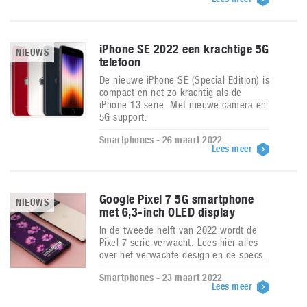
iPhone SE 2022 een krachtige 5G
NIEUWS
telefoon
De nieuwe iPhone SE (Special Edition) is
compact en net zo krachtig als de
iPhone 13 serie. Met nieuwe camera en
5G support.
Smartphones - 26 maart 2022
Lees meer
Google Pixel 7 5G smartphone
NIEUWS
met 6,3-inch OLED display
In de tweede helft van 2022 wordt de
Pixel 7 serie verwacht. Lees hier alles
over het verwachte design en de specs.
Smartphones - 23 maart 2022
Lees meer