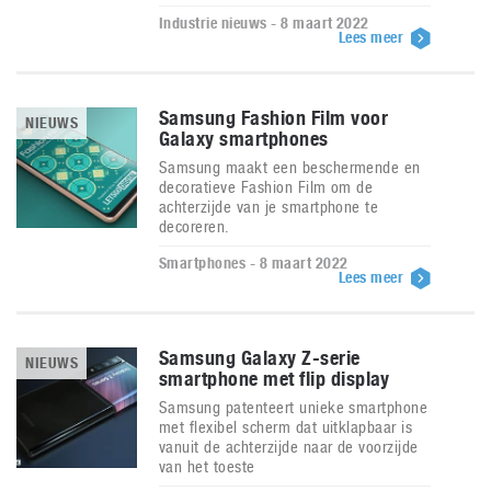
Industrie nieuws - 8 maart 2022
Lees meer
Samsung Fashion Film voor
NIEUWS
Galaxy smartphones
Samsung maakt een beschermende en
decoratieve Fashion Film om de
achterzijde van je smartphone te
decoreren.
Smartphones - 8 maart 2022
Lees meer
Samsung Galaxy Z-serie
NIEUWS
smartphone met flip display
Samsung patenteert unieke smartphone
met flexibel scherm dat uitklapbaar is
vanuit de achterzijde naar de voorzijde
van het toeste