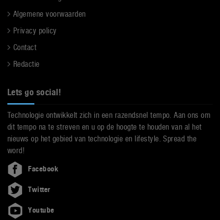
Algemene voorwaarden
Privacy policy
Contact
Redactie
Lets go social!
Technologie ontwikkelt zich in een razendsnel tempo. Aan ons om
dit tempo na te streven en u op de hoogte te houden van al het
nieuws op het gebied van technologie en lifestyle. Spread the
word!
Facebook
Twitter
Youtube