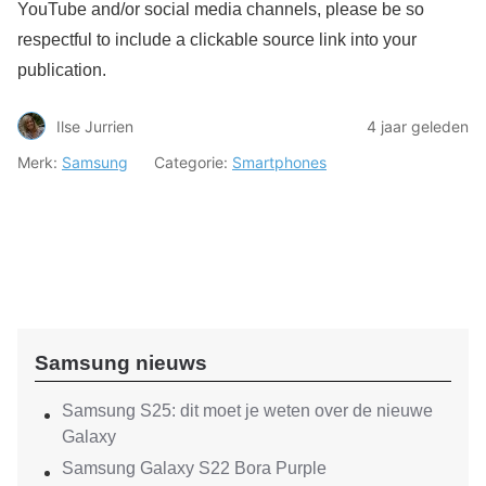
YouTube and/or social media channels, please be so
respectful to include a clickable source link into your
publication.
Ilse Jurrien
4 jaar geleden
Merk:
Samsung
Categorie:
Smartphones
Samsung nieuws
Samsung S25: dit moet je weten over de nieuwe
Galaxy
Samsung Galaxy S22 Bora Purple