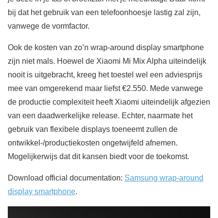
bij dat het gebruik van een telefoonhoesje lastig zal zijn,
vanwege de vormfactor.
Ook de kosten van zo’n wrap-around display smartphone
zijn niet mals. Hoewel de Xiaomi Mi Mix Alpha uiteindelijk
nooit is uitgebracht, kreeg het toestel wel een adviesprijs
mee van omgerekend maar liefst €2.550. Mede vanwege
de productie complexiteit heeft Xiaomi uiteindelijk afgezien
van een daadwerkelijke release. Echter, naarmate het
gebruik van flexibele displays toeneemt zullen de
ontwikkel-/productiekosten ongetwijfeld afnemen.
Mogelijkerwijs dat dit kansen biedt voor de toekomst.
Download official documentation:
Samsung wrap-around
display smartphone
.