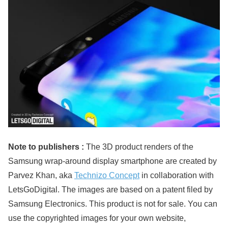
Note to publishers :
The 3D product renders of the
Samsung wrap-around display smartphone are created by
Parvez Khan, aka
Technizo Concept
in collaboration with
LetsGoDigital. The images are based on a patent filed by
Samsung Electronics. This product is not for sale. You can
use the copyrighted images for your own website,