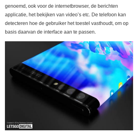
genoemd, ook voor de internetbrowser, de berichten
applicatie, het bekijken van video’s etc. De telefoon kan
detecteren hoe de gebruiker het toestel vasthoudt, om op
basis daarvan de interface aan te passen.