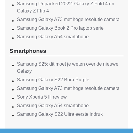
Samsung Unpacked 2022: Galaxy Z Fold 4 en
Galaxy Z Flip 4
Samsung Galaxy A73 met hoge resolutie camera
Samsung Galaxy Book 2 Pro laptop serie
Samsung Galaxy A54 smartphone
Smartphones
Samsung S25: dit moet je weten over de nieuwe
Galaxy
Samsung Galaxy S22 Bora Purple
Samsung Galaxy A73 met hoge resolutie camera
Sony Xperia 5 III review
Samsung Galaxy A54 smartphone
Samsung Galaxy S22 Ultra eerste indruk