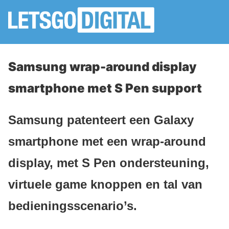
Samsung wrap-around display
smartphone met S Pen support
Samsung patenteert een Galaxy
smartphone met een wrap-around
display, met S Pen ondersteuning,
virtuele game knoppen en tal van
bedieningsscenario’s.