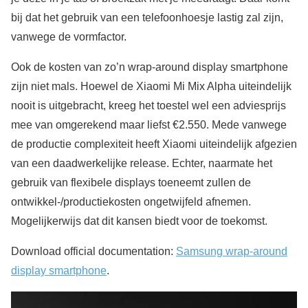
bij dat het gebruik van een telefoonhoesje lastig zal zijn,
vanwege de vormfactor.
Ook de kosten van zo’n wrap-around display smartphone
zijn niet mals. Hoewel de Xiaomi Mi Mix Alpha uiteindelijk
nooit is uitgebracht, kreeg het toestel wel een adviesprijs
mee van omgerekend maar liefst €2.550. Mede vanwege
de productie complexiteit heeft Xiaomi uiteindelijk afgezien
van een daadwerkelijke release. Echter, naarmate het
gebruik van flexibele displays toeneemt zullen de
ontwikkel-/productiekosten ongetwijfeld afnemen.
Mogelijkerwijs dat dit kansen biedt voor de toekomst.
Download official documentation:
Samsung wrap-around
display smartphone
.