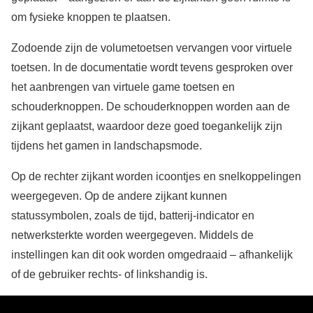
om fysieke knoppen te plaatsen.
Zodoende zijn de volumetoetsen vervangen voor virtuele
toetsen. In de documentatie wordt tevens gesproken over
het aanbrengen van virtuele game toetsen en
schouderknoppen. De schouderknoppen worden aan de
zijkant geplaatst, waardoor deze goed toegankelijk zijn
tijdens het gamen in landschapsmode.
Op de rechter zijkant worden icoontjes en snelkoppelingen
weergegeven. Op de andere zijkant kunnen
statussymbolen, zoals de tijd, batterij-indicator en
netwerksterkte worden weergegeven. Middels de
instellingen kan dit ook worden omgedraaid – afhankelijk
of de gebruiker rechts- of linkshandig is.