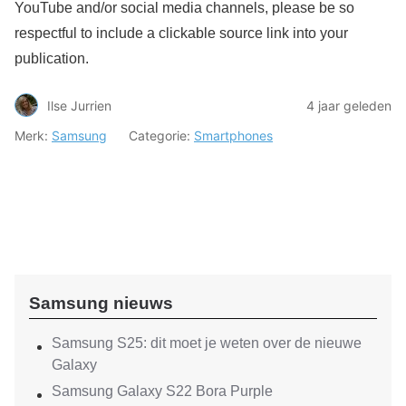
YouTube and/or social media channels, please be so
respectful to include a clickable source link into your
publication.
Ilse Jurrien
4 jaar geleden
Merk:
Samsung
Categorie:
Smartphones
Samsung nieuws
Samsung S25: dit moet je weten over de nieuwe
Galaxy
Samsung Galaxy S22 Bora Purple