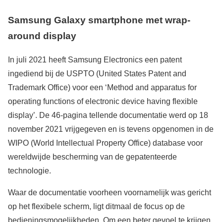
Samsung Galaxy smartphone met wrap-
around display
In juli 2021 heeft Samsung Electronics een patent
ingediend bij de USPTO (United States Patent and
Trademark Office) voor een ‘Method and apparatus for
operating functions of electronic device having flexible
display’. De 46-pagina tellende documentatie werd op 18
november 2021 vrijgegeven en is tevens opgenomen in de
WIPO (World Intellectual Property Office) database voor
wereldwijde bescherming van de gepatenteerde
technologie.
Waar de documentatie voorheen voornamelijk was gericht
op het flexibele scherm, ligt ditmaal de focus op de
bedieningsmogelijkheden. Om een beter gevoel te krijgen