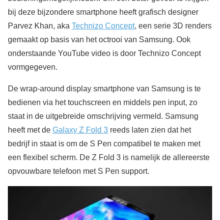
bij deze bijzondere smartphone heeft grafisch designer
Parvez Khan, aka
Technizo Concept
, een serie 3D renders
gemaakt op basis van het octrooi van Samsung. Ook
onderstaande YouTube video is door Technizo Concept
vormgegeven.
De wrap-around display smartphone van Samsung is te
bedienen via het touchscreen en middels pen input, zo
staat in de uitgebreide omschrijving vermeld. Samsung
heeft met de
Galaxy Z Fold 3
reeds laten zien dat het
bedrijf in staat is om de S Pen compatibel te maken met
een flexibel scherm. De Z Fold 3 is namelijk de allereerste
opvouwbare telefoon met S Pen support.