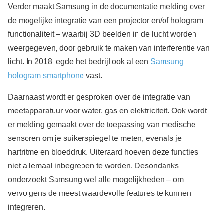
Verder maakt Samsung in de documentatie melding over
de mogelijke integratie van een projector en/of hologram
functionaliteit – waarbij 3D beelden in de lucht worden
weergegeven, door gebruik te maken van interferentie van
licht. In 2018 legde het bedrijf ook al een
Samsung
hologram smartphone
vast.
Daarnaast wordt er gesproken over de integratie van
meetapparatuur voor water, gas en elektriciteit. Ook wordt
er melding gemaakt over de toepassing van medische
sensoren om je suikerspiegel te meten, evenals je
hartritme en bloeddruk. Uiteraard hoeven deze functies
niet allemaal inbegrepen te worden. Desondanks
onderzoekt Samsung wel alle mogelijkheden – om
vervolgens de meest waardevolle features te kunnen
integreren.