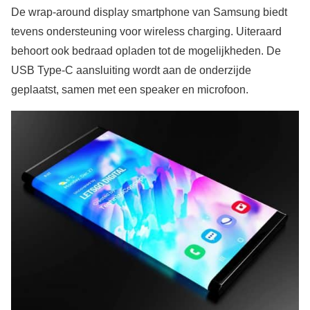
De wrap-around display smartphone van Samsung biedt
tevens ondersteuning voor wireless charging. Uiteraard
behoort ook bedraad opladen tot de mogelijkheden. De
USB Type-C aansluiting wordt aan de onderzijde
geplaatst, samen met een speaker en microfoon.