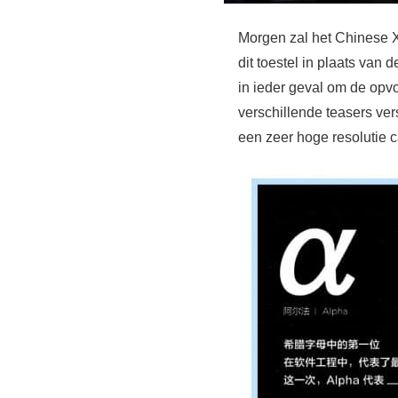
Morgen zal het Chinese 
dit toestel in plaats van 
in ieder geval om de opv
verschillende teasers ver
een zeer hoge resolutie 