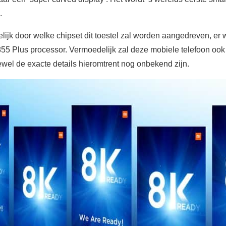
.
lijk door welke chipset dit toestel zal worden aangedreven, er
 Plus processor. Vermoedelijk zal deze mobiele telefoon ook
oewel de exacte details hieromtrent nog onbekend zijn.