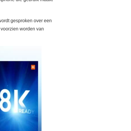
 wordt gesproken over een
 voorzien worden van