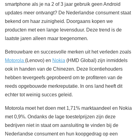
smartphone als je na 2 of 3 jaar gebruik geen Android
updates meer ontvangt? De Nederlandse consument staat
bekend om haar zuinigheid. Doorgaans kopen we
producten met een lange levensduur. Deze trend is de
laatste jaren alleen maar toegenomen.
Betrouwbare en succesvolle merken uit het verleden zoals
Motorola
(Lenovo) en
Nokia
(HMD Global) zijn inmiddels
ook in handen van de Chinezen. Deze licentiehouders
hebben tevergeefs geprobeerd om te profiteren van de
reeds opgebouwde merkreputatie. In ons land heeft dit
echter tot weinig succes geleid.
Motorola moet het doen met 1,71% marktaandeel en Nokia
met 0,9%. Ondanks de lage toestelprijzen zijn deze
bedrijven niet in staat om aansluiting te vinden bij de
Nederlandse consument en hun koopgedrag op een