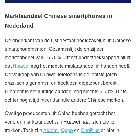
Marktaandeel Chinese smartphones in
Nederland
De onderkant van de lijst bestaat hoofdzakelijk uit Chinese
smartphonemerken. Gezamenlijk delen zij een
marktaandeel van 16,78%. Uit het onderzoeksrapport blijkt
dat
Huawei
nog het meeste marktaandeel in handen heeft.
De verkoop van Huawei telefoons is de laatste jaren
drastisch afgenomen en heeft een dieptepunt bereikt.
Hierdoor is het huidige aandeel nog slechts 6.58%. Dit is
echter nog altijd meer dan alle andere Chinese merken.
Overige producenten uit China hebben getracht het
verloren marktaandeel van Huawei naar zich toe te
trekken. Toch zijn
Xiaomi
,
Oppo
en
OnePlus
er niet in