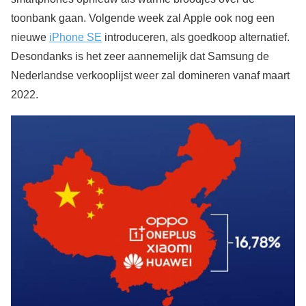
toonbank gaan. Volgende week zal Apple ook nog een
nieuwe
iPhone SE
introduceren, als goedkoop alternatief.
Desondanks is het zeer aannemelijk dat Samsung de
Nederlandse verkooplijst weer zal domineren vanaf maart
2022.