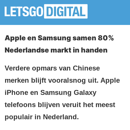
Apple en Samsung samen 80%
Nederlandse markt in handen
Verdere opmars van Chinese
merken blijft vooralsnog uit. Apple
iPhone en Samsung Galaxy
telefoons blijven veruit het meest
populair in Nederland.