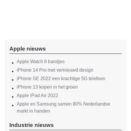
Apple nieuws
Apple Watch 8 bandjes
iPhone 14 Pro met vernieuwd design
iPhone SE 2022 een krachtige 5G telefoon
iPhone 13 kopen in het groen
Apple iPad Air 2022
Apple en Samsung samen 80% Nederlandse
markt in handen
Industrie nieuws