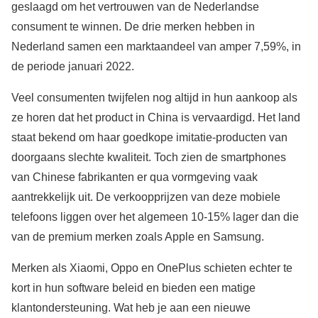
geslaagd om het vertrouwen van de Nederlandse
consument te winnen. De drie merken hebben in
Nederland samen een marktaandeel van amper 7,59%, in
de periode januari 2022.
Veel consumenten twijfelen nog altijd in hun aankoop als
ze horen dat het product in China is vervaardigd. Het land
staat bekend om haar goedkope imitatie-producten van
doorgaans slechte kwaliteit. Toch zien de smartphones
van Chinese fabrikanten er qua vormgeving vaak
aantrekkelijk uit. De verkoopprijzen van deze mobiele
telefoons liggen over het algemeen 10-15% lager dan die
van de premium merken zoals Apple en Samsung.
Merken als Xiaomi, Oppo en OnePlus schieten echter te
kort in hun software beleid en bieden een matige
klantondersteuning. Wat heb je aan een nieuwe