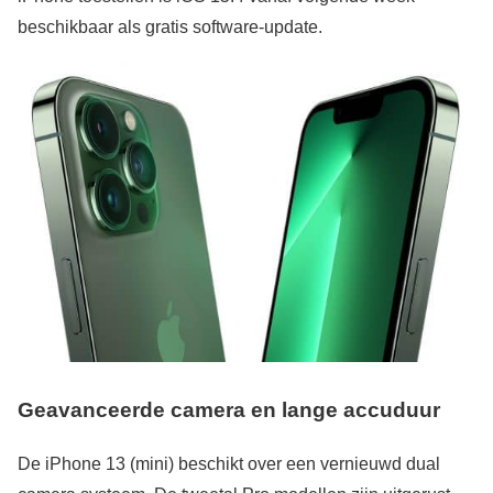
beschikbaar als gratis software-update.
Geavanceerde
camera en lange accuduur
De iPhone 13 (mini) beschikt over een vernieuwd dual