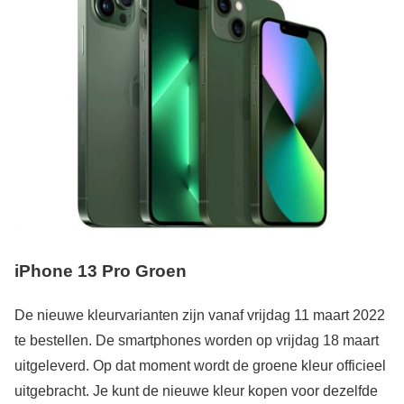
iPhone 13 Pro Groen
De nieuwe kleurvarianten zijn vanaf vrijdag 11 maart 2022
te bestellen. De smartphones worden op vrijdag 18 maart
uitgeleverd. Op dat moment wordt de groene kleur officieel
uitgebracht. Je kunt de nieuwe kleur kopen voor dezelfde