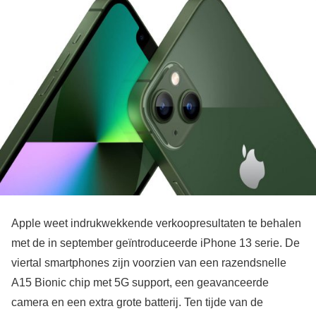
Apple weet indrukwekkende verkoopresultaten te behalen
met de in september geïntroduceerde iPhone 13 serie. De
viertal smartphones zijn voorzien van een razendsnelle
A15 Bionic chip met 5G support, een geavanceerde
camera en een extra grote batterij. Ten tijde van de