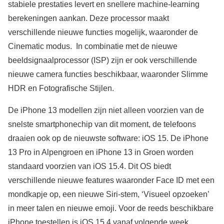
stabiele prestaties levert en snellere machine-learning
berekeningen aankan. Deze processor maakt
verschillende nieuwe functies mogelijk, waaronder de
Cinematic modus. In combinatie met de nieuwe
beeldsignaalprocessor (ISP) zijn er ook verschillende
nieuwe camera functies beschikbaar, waaronder Slimme
HDR en Fotografische Stijlen.
De iPhone 13 modellen zijn niet alleen voorzien van de
snelste smartphonechip van dit moment, de telefoons
draaien ook op de nieuwste software: iOS 15. De iPhone
13 Pro in Alpengroen en iPhone 13 in Groen worden
standaard voorzien van iOS 15.4. Dit OS biedt
verschillende nieuwe features waaronder Face ID met een
mondkapje op, een nieuwe Siri-stem, ‘Visueel opzoeken’
in meer talen en nieuwe emoji. Voor de reeds beschikbare
iPhone toestellen is iOS 15.4 vanaf volgende week