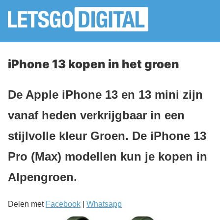
iPhone 13 kopen in het groen
De Apple iPhone 13 en 13 mini zijn
vanaf heden verkrijgbaar in een
stijlvolle kleur Groen. De iPhone 13
Pro (Max) modellen kun je kopen in
Alpengroen.
Delen met
Facebook
|
Whatsapp