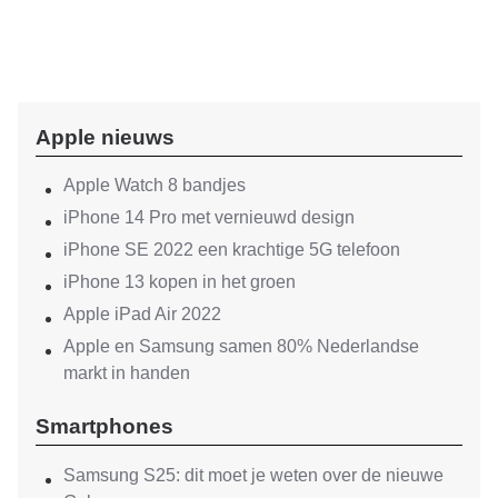
Apple nieuws
Apple Watch 8 bandjes
iPhone 14 Pro met vernieuwd design
iPhone SE 2022 een krachtige 5G telefoon
iPhone 13 kopen in het groen
Apple iPad Air 2022
Apple en Samsung samen 80% Nederlandse
markt in handen
Smartphones
Samsung S25: dit moet je weten over de nieuwe