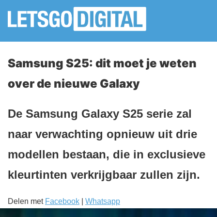
Samsung S25: dit moet je weten
over de nieuwe Galaxy
De Samsung Galaxy S25 serie zal
naar verwachting opnieuw uit drie
modellen bestaan, die in exclusieve
kleurtinten verkrijgbaar zullen zijn.
Delen met
Facebook
|
Whatsapp