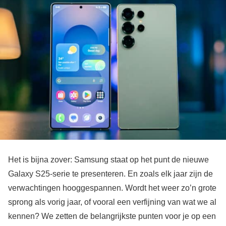
Het is bijna zover: Samsung staat op het punt de nieuwe
Galaxy S25-serie te presenteren. En zoals elk jaar zijn de
verwachtingen hooggespannen. Wordt het weer zo’n grote
sprong als vorig jaar, of vooral een verfijning van wat we al
kennen? We zetten de belangrijkste punten voor je op een