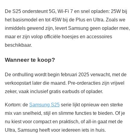
De S25 ondersteunt 5G, Wi-Fi 7 en snel opladen: 25W bij
het basismodel en tot 45W bij de Plus en Ultra. Zoals we
inmiddels gewend zijn, levert Samsung geen oplader mee,
maar er zijn volop officiële hoesjes en accessoires
beschikbaar.
Wanneer te koop?
De onthulling wordt begin februari 2025 verwacht, met de
verkoopstart later die maand. Pre-orderacties zijn vrijwel
zeker, vaak inclusief gratis earbuds of oplader.
Kortom: de
Samsung S25
serie lijkt opnieuw een sterke
mix van snelheid, stijl en slimme functies te bieden. Of je
nu kiest voor compact en praktisch, of all-in gaat met de
Ultra, Samsung heeft voor iedereen iets in huis.