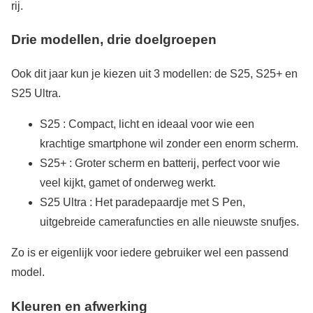
rij.
Drie modellen, drie doelgroepen
Ook dit jaar kun je kiezen uit 3 modellen: de S25, S25+ en
S25 Ultra.
S25 : Compact, licht en ideaal voor wie een
krachtige smartphone wil zonder een enorm scherm.
S25+ : Groter scherm en batterij, perfect voor wie
veel kijkt, gamet of onderweg werkt.
S25 Ultra : Het paradepaardje met S Pen,
uitgebreide camerafuncties en alle nieuwste snufjes.
Zo is er eigenlijk voor iedere gebruiker wel een passend
model.
Kleuren en afwerking