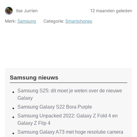
Ilse Jurrien
12 maanden geleden
Merk:
Samsung
Categorie:
Smartphones
Samsung nieuws
Samsung S25: dit moet je weten over de nieuwe
Galaxy
Samsung Galaxy S22 Bora Purple
Samsung Unpacked 2022: Galaxy Z Fold 4 en
Galaxy Z Flip 4
Samsung Galaxy A73 met hoge resolutie camera