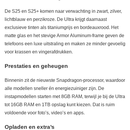
De S25 en S25+ komen naar verwachting in zwart, zilver,
lichtblauw en perzikroze. De Ultra krijgt daarnaast
exclusieve tinten als titaniumgrijs en bordeauxrood. Het
matte glas en het stevige Armor Aluminum-frame geven de
telefoons een luxe uitstraling en maken ze minder gevoelig
voor krassen en vingerafdrukken.
Prestaties en geheugen
Binnenin zit de nieuwste Snapdragon-processor, waardoor
alle modellen sneller én energiezuiniger zijn. De
instapmodellen starten met 8GB RAM, terwijl je bij de Ultra
tot 16GB RAM en 1TB opslag kunt kiezen. Dat is ruim
voldoende voor foto’s, video’s en apps.
Opladen en extra’s