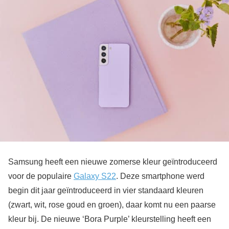
Samsung heeft een nieuwe zomerse kleur geïntroduceerd
voor de populaire
Galaxy S22
. Deze smartphone werd
begin dit jaar geïntroduceerd in vier standaard kleuren
(zwart, wit, rose goud en groen), daar komt nu een paarse
kleur bij. De nieuwe ‘Bora Purple’ kleurstelling heeft een