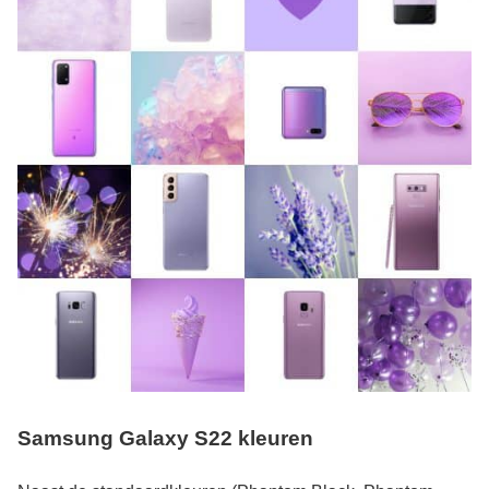
Samsung Galaxy S22 kleuren