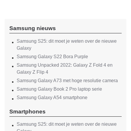
Samsung nieuws
Samsung S25: dit moet je weten over de nieuwe
Galaxy
Samsung Galaxy S22 Bora Purple
Samsung Unpacked 2022: Galaxy Z Fold 4 en
Galaxy Z Flip 4
Samsung Galaxy A73 met hoge resolutie camera
Samsung Galaxy Book 2 Pro laptop serie
Samsung Galaxy A54 smartphone
Smartphones
Samsung S25: dit moet je weten over de nieuwe