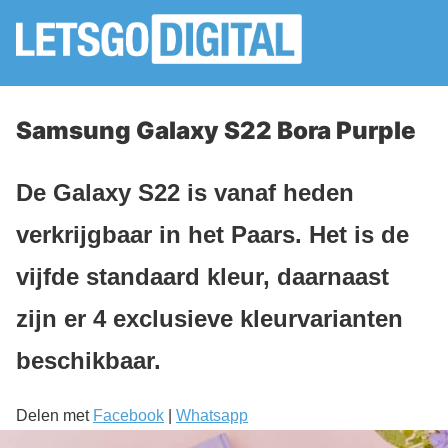
Samsung Galaxy S22 Bora Purple
De Galaxy S22 is vanaf heden
verkrijgbaar in het Paars. Het is de
vijfde standaard kleur, daarnaast
zijn er 4 exclusieve kleurvarianten
beschikbaar.
Delen met
Facebook
|
Whatsapp