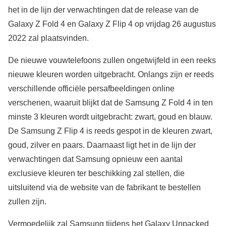
het in de lijn der verwachtingen dat de release van de
Galaxy Z Fold 4 en Galaxy Z Flip 4 op vrijdag 26 augustus
2022 zal plaatsvinden.
De nieuwe vouwtelefoons zullen ongetwijfeld in een reeks
nieuwe kleuren worden uitgebracht. Onlangs zijn er reeds
verschillende officiële persafbeeldingen online
verschenen, waaruit blijkt dat de Samsung Z Fold 4 in ten
minste 3 kleuren wordt uitgebracht: zwart, goud en blauw.
De Samsung Z Flip 4 is reeds gespot in de kleuren zwart,
goud, zilver en paars. Daarnaast ligt het in de lijn der
verwachtingen dat Samsung opnieuw een aantal
exclusieve kleuren ter beschikking zal stellen, die
uitsluitend via de website van de fabrikant te bestellen
zullen zijn.
Vermoedelijk zal Samsung tijdens het Galaxy Unpacked