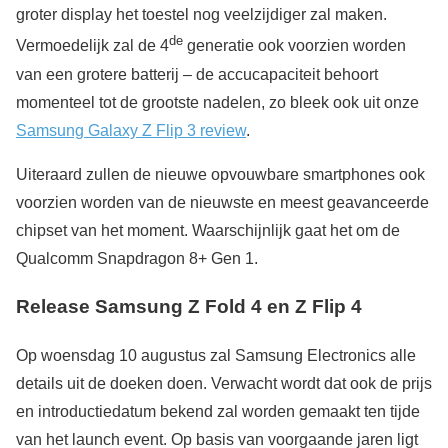
groter display het toestel nog veelzijdiger zal maken.
de
Vermoedelijk zal de 4
generatie ook voorzien worden
van een grotere batterij – de accucapaciteit behoort
momenteel tot de grootste nadelen, zo bleek ook uit onze
Samsung Galaxy Z Flip 3 review
.
Uiteraard zullen de nieuwe opvouwbare smartphones ook
voorzien worden van de nieuwste en meest geavanceerde
chipset van het moment. Waarschijnlijk gaat het om de
Qualcomm Snapdragon 8+ Gen 1.
Release Samsung Z Fold 4 en Z Flip 4
Op woensdag 10 augustus zal Samsung Electronics alle
details uit de doeken doen. Verwacht wordt dat ook de prijs
en introductiedatum bekend zal worden gemaakt ten tijde
van het launch event. Op basis van voorgaande jaren ligt