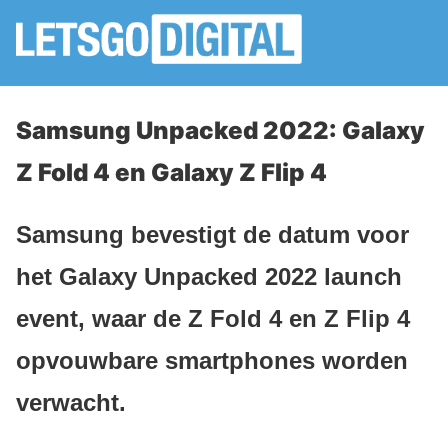
Samsung Unpacked 2022: Galaxy
Z Fold 4 en Galaxy Z Flip 4
Samsung bevestigt de datum voor
het Galaxy Unpacked 2022 launch
event, waar de Z Fold 4 en Z Flip 4
opvouwbare smartphones worden
verwacht.