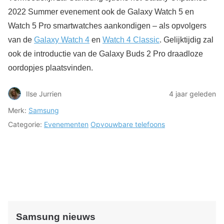
2022 Summer evenement ook de Galaxy Watch 5 en
Watch 5 Pro smartwatches aankondigen – als opvolgers
van de
Galaxy Watch 4
en
Watch 4 Classic
. Gelijktijdig zal
ook de introductie van de Galaxy Buds 2 Pro draadloze
oordopjes plaatsvinden.
Ilse Jurrien
4 jaar geleden
Merk:
Samsung
Categorie:
Evenementen
Opvouwbare telefoons
Samsung nieuws