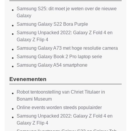
Samsung S25: dit moet je weten over de nieuwe
Galaxy
Samsung Galaxy S22 Bora Purple
Samsung Unpacked 2022: Galaxy Z Fold 4 en
Galaxy Z Flip 4
Samsung Galaxy A73 met hoge resolutie camera
Samsung Galaxy Book 2 Pro laptop serie
Samsung Galaxy A54 smartphone
Evenementen
Robot tentoonstelling van Chriet Titulaer in
Bonami Museum
Online events worden steeds populairder
Samsung Unpacked 2022: Galaxy Z Fold 4 en
Galaxy Z Flip 4