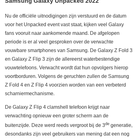
Samsung Galaxy Unpacked 2022
Nu de officiële uitnodigingen zijn verstuurd en de datum
voor het Unpacked event vast staat, kijken veel Galaxy
fans vooruit naar aankomende maand. De afgelopen
periode is er al veel gesproken over de verwachte
vouwbare smartphones van Samsung. De Galaxy Z Fold 3
en Galaxy Z Flip 3 zijn de allereerst waterbestendige
vouwtelefoons. Verwacht wordt dat hun opvolgers hierop
voortborduren. Volgens de geruchten zullen de Samsung
Z Fold 4 en Z Flip 4 voorzien worden van een verbeterd
scharniermechanisme.
De Galaxy Z Flip 4 clamshell telefoon krijgt naar
verwachting opnieuw een groter scherm aan de
de
buitenzijde. Deze werd reeds vergroot bij de 3
generatie,
desondanks zijn veel gebruikers van mening dat een nog