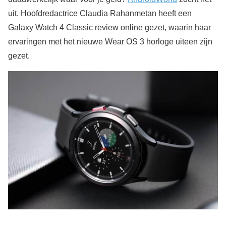
uit. Hoofdredactrice Claudia Rahanmetan heeft een
Galaxy Watch 4 Classic review online gezet, waarin haar
ervaringen met het nieuwe Wear OS 3 horloge uiteen zijn
gezet.