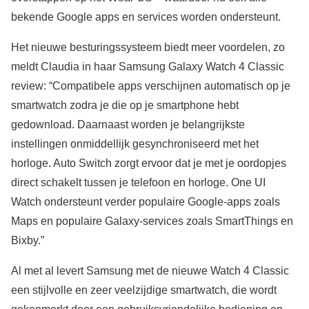
bekende Google apps en services worden ondersteunt.
Het nieuwe besturingssysteem biedt meer voordelen, zo
meldt Claudia in haar Samsung Galaxy Watch 4 Classic
review: “Compatibele apps verschijnen automatisch op je
smartwatch zodra je die op je smartphone hebt
gedownload. Daarnaast worden je belangrijkste
instellingen onmiddellijk gesynchroniseerd met het
horloge. Auto Switch zorgt ervoor dat je met je oordopjes
direct schakelt tussen je telefoon en horloge. One UI
Watch ondersteunt verder populaire Google-apps zoals
Maps en populaire Galaxy-services zoals SmartThings en
Bixby.”
Al met al levert Samsung met de nieuwe Watch 4 Classic
een stijlvolle en zeer veelzijdige smartwatch, die wordt