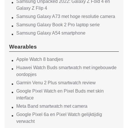
Samsung Unpacked 2022: Galaxy Z Fold 4 en
Galaxy Z Flip 4
Samsung Galaxy A73 met hoge resolutie camera
Samsung Galaxy Book 2 Pro laptop serie
Samsung Galaxy A54 smartphone
Wearables
Apple Watch 8 bandjes
Huawei Watch Buds smartwatch met ingebouwde
oordopjes
Garmin Venu 2 Plus smartwatch review
Google Pixel Watch en Pixel Buds met skin
interface
Meta Band smartwatch met camera
Google Pixel 6a en Pixel Watch gelijktijdig
verwacht