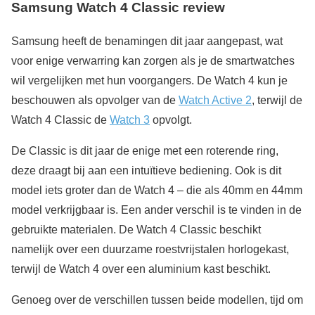
Samsung Watch 4 Classic review
Samsung heeft de benamingen dit jaar aangepast, wat
voor enige verwarring kan zorgen als je de smartwatches
wil vergelijken met hun voorgangers. De Watch 4 kun je
beschouwen als opvolger van de
Watch Active 2
, terwijl de
Watch 4 Classic de
Watch 3
opvolgt.
De Classic is dit jaar de enige met een roterende ring,
deze draagt bij aan een intuïtieve bediening. Ook is dit
model iets groter dan de Watch 4 – die als 40mm en 44mm
model verkrijgbaar is. Een ander verschil is te vinden in de
gebruikte materialen. De Watch 4 Classic beschikt
namelijk over een duurzame roestvrijstalen horlogekast,
terwijl de Watch 4 over een aluminium kast beschikt.
Genoeg over de verschillen tussen beide modellen, tijd om