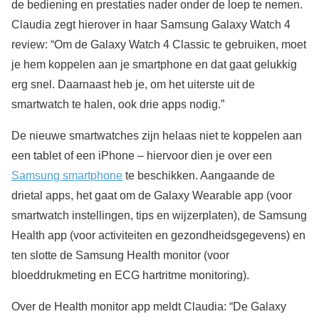
de bediening en prestaties nader onder de loep te nemen.
Claudia zegt hierover in haar Samsung Galaxy Watch 4
review: “Om de Galaxy Watch 4 Classic te gebruiken, moet
je hem koppelen aan je smartphone en dat gaat gelukkig
erg snel. Daarnaast heb je, om het uiterste uit de
smartwatch te halen, ook drie apps nodig.”
De nieuwe smartwatches zijn helaas niet te koppelen aan
een tablet of een iPhone – hiervoor dien je over een
Samsung smartphone
te beschikken. Aangaande de
drietal apps, het gaat om de Galaxy Wearable app (voor
smartwatch instellingen, tips en wijzerplaten), de Samsung
Health app (voor activiteiten en gezondheidsgegevens) en
ten slotte de Samsung Health monitor (voor
bloeddrukmeting en ECG hartritme monitoring).
Over de Health monitor app meldt Claudia: “De Galaxy