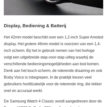
Display, Bediening & Batterij
Het 42mm model beschikt over een 1,2-inch Super Amoled
display. Het grotere 46mm model is voorzien van een 1,4-
inch scherm. Bij het in gebruik nemen van het horloge
volgt een uitgebreide stap-voor-stap uitleg waarbij de
verschillende bedieningsmogelijkheden aan bod komen.
Denk aan het touch-scherm, de roterende draairing en ook
Bixby Voice is inbegrepen. In de praktijk kiezen veel
gebruikers hoofdzakelijk voor de roterende ring, die lekker
snel en accuraat werkt.
De Samsung Watch 4 Classic wordt aangedreven door de