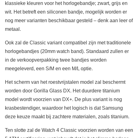
klassieke kleuren voor het horlogebandje; zwart, grijs en
wit. Het betreft een siliconen bandje, mogelijk worden er
nog meer varianten beschikbaar gesteld – denk aan leer of
metaal.
Ook zal de Classic variant compatibel zijn met traditionele
horlogebandjes (20mm watch band). Standaard zullen er
in de verkoopverpakking twee bandjes worden
meegeleverd, een S/M en een M/L optie.
Het scherm van het roestvrijstalen model zal beschermt
worden door Gorilla Glass DX. Het duurdere titanium
model wordt voorzien van DX+. De plus variant is nog
krasbestendiger, waardoor het logisch is dat Samsung
deze keuze maakt bij zachtere materialen, zoals titanium.
Ten slotte zal de Watch 4 Classic voorzien worden van een