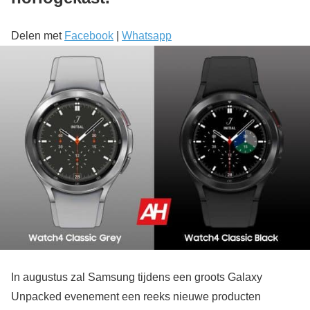
Delen met
Facebook
|
Whatsapp
In augustus zal Samsung tijdens een groots Galaxy
Unpacked evenement een reeks nieuwe producten