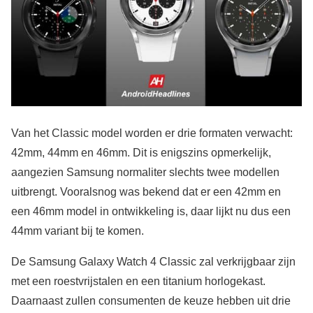
Van het Classic model worden er drie formaten verwacht:
42mm, 44mm en 46mm. Dit is enigszins opmerkelijk,
aangezien Samsung normaliter slechts twee modellen
uitbrengt. Vooralsnog was bekend dat er een 42mm en
een 46mm model in ontwikkeling is, daar lijkt nu dus een
44mm variant bij te komen.
De Samsung Galaxy Watch 4 Classic zal verkrijgbaar zijn
met een roestvrijstalen en een titanium horlogekast.
Daarnaast zullen consumenten de keuze hebben uit drie