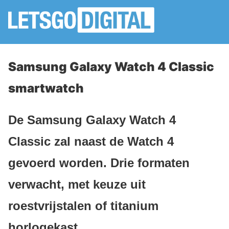
Samsung Galaxy Watch 4 Classic
smartwatch
De Samsung Galaxy Watch 4
Classic zal naast de Watch 4
gevoerd worden. Drie formaten
verwacht, met keuze uit
roestvrijstalen of titanium
horlogekast.