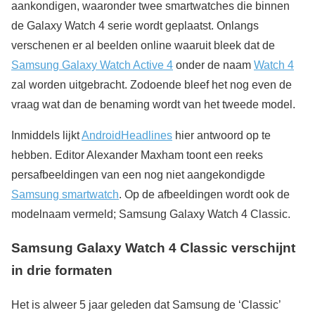
aankondigen, waaronder twee smartwatches die binnen
de Galaxy Watch 4 serie wordt geplaatst. Onlangs
verschenen er al beelden online waaruit bleek dat de
Samsung Galaxy Watch Active 4
onder de naam
Watch 4
zal worden uitgebracht. Zodoende bleef het nog even de
vraag wat dan de benaming wordt van het tweede model.
Inmiddels lijkt
AndroidHeadlines
hier antwoord op te
hebben. Editor Alexander Maxham toont een reeks
persafbeeldingen van een nog niet aangekondigde
Samsung smartwatch
. Op de afbeeldingen wordt ook de
modelnaam vermeld; Samsung Galaxy Watch 4 Classic.
Samsung Galaxy Watch 4 Classic verschijnt
in drie formaten
Het is alweer 5 jaar geleden dat Samsung de ‘Classic’