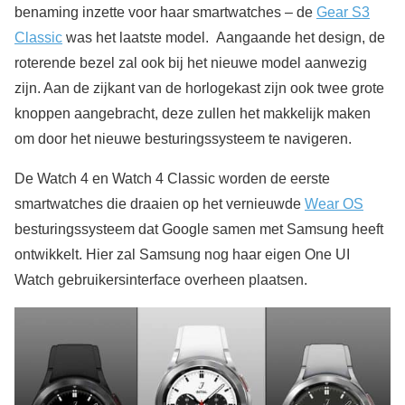
benaming inzette voor haar smartwatches – de
Gear S3
Classic
was het laatste model. Aangaande het design, de
roterende bezel zal ook bij het nieuwe model aanwezig
zijn. Aan de zijkant van de horlogekast zijn ook twee grote
knoppen aangebracht, deze zullen het makkelijk maken
om door het nieuwe besturingssysteem te navigeren.
De Watch 4 en Watch 4 Classic worden de eerste
smartwatches die draaien op het vernieuwde
Wear OS
besturingssysteem dat Google samen met Samsung heeft
ontwikkelt. Hier zal Samsung nog haar eigen One UI
Watch gebruikersinterface overheen plaatsen.