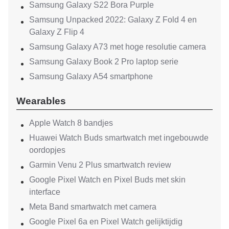
Samsung Galaxy S22 Bora Purple
Samsung Unpacked 2022: Galaxy Z Fold 4 en
Galaxy Z Flip 4
Samsung Galaxy A73 met hoge resolutie camera
Samsung Galaxy Book 2 Pro laptop serie
Samsung Galaxy A54 smartphone
Wearables
Apple Watch 8 bandjes
Huawei Watch Buds smartwatch met ingebouwde
oordopjes
Garmin Venu 2 Plus smartwatch review
Google Pixel Watch en Pixel Buds met skin
interface
Meta Band smartwatch met camera
Google Pixel 6a en Pixel Watch gelijktijdig