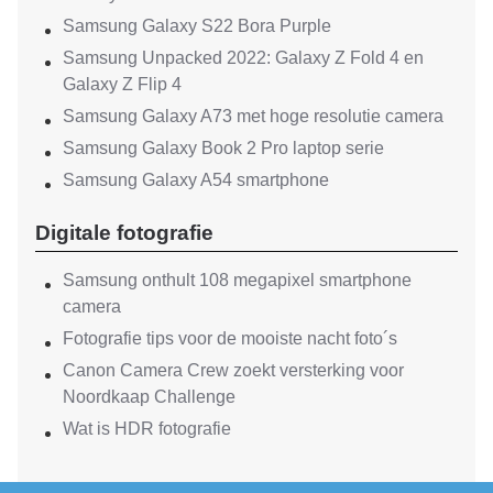
Samsung Galaxy S22 Bora Purple
Samsung Unpacked 2022: Galaxy Z Fold 4 en
Galaxy Z Flip 4
Samsung Galaxy A73 met hoge resolutie camera
Samsung Galaxy Book 2 Pro laptop serie
Samsung Galaxy A54 smartphone
Digitale fotografie
Samsung onthult 108 megapixel smartphone
camera
Fotografie tips voor de mooiste nacht foto´s
Canon Camera Crew zoekt versterking voor
Noordkaap Challenge
Wat is HDR fotografie