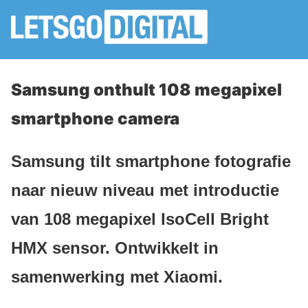
Samsung onthult 108 megapixel
smartphone camera
Samsung tilt smartphone fotografie
naar nieuw niveau met introductie
van 108 megapixel IsoCell Bright
HMX sensor. Ontwikkelt in
samenwerking met Xiaomi.