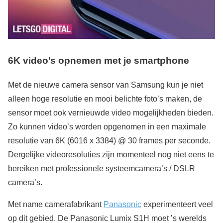
6K video’s opnemen met je smartphone
Met de nieuwe camera sensor van Samsung kun je niet
alleen hoge resolutie en mooi belichte foto’s maken, de
sensor moet ook vernieuwde video mogelijkheden bieden.
Zo kunnen video’s worden opgenomen in een maximale
resolutie van 6K (6016 x 3384) @ 30 frames per seconde.
Dergelijke videoresoluties zijn momenteel nog niet eens te
bereiken met professionele systeemcamera’s / DSLR
camera’s.
Met name camerafabrikant
Panasonic
experimenteert veel
op dit gebied. De Panasonic Lumix S1H moet ’s werelds