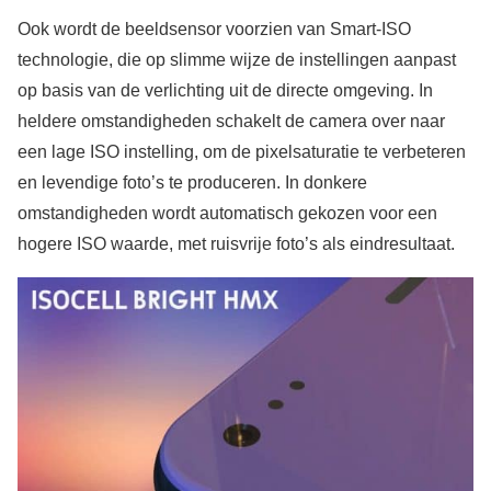
Ook wordt de beeldsensor voorzien van Smart-ISO
technologie, die op slimme wijze de instellingen aanpast
op basis van de verlichting uit de directe omgeving. In
heldere omstandigheden schakelt de camera over naar
een lage ISO instelling, om de pixelsaturatie te verbeteren
en levendige foto’s te produceren. In donkere
omstandigheden wordt automatisch gekozen voor een
hogere ISO waarde, met ruisvrije foto’s als eindresultaat.