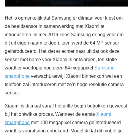
Het is opmerkelijk dat Samsung er ditmaal voor kiest om
de beeldsensor in samenwerking met Xiaomi te
introduceren. In mei 2019 koos Samsung er nog voor om
dit uit eigen naam te doen, toen werd de 64 MP sensor
geïntroduceerd. Het ziet er echter naar uit dat ook deze
sensor met name voor Xiaomi is ontworpen, ten slotte
wordt er voorlopig nog geen 64 megapixel
Samsung
smartphone
verwacht, terwijl Xiaomi binnenkort wel een
telefoon zal introduceren met zo’n hoge resolutie camera
sensor.
Xiaomi is ditmaal vanaf het prille begin betrokken geweest
bij het ontwikkelproces. Wanneer de eerste
Xiaomi
smartphone
met 108 megapixel camera geïntroduceerd
wordt is vooralsnog onbekend. Mogelijk dat dit mobieltje