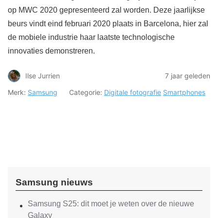
op MWC 2020 gepresenteerd zal worden. Deze jaarlijkse
beurs vindt eind februari 2020 plaats in Barcelona, hier zal
de mobiele industrie haar laatste technologische
innovaties demonstreren.
Ilse Jurrien
7 jaar geleden
Merk:
Samsung
Categorie:
Digitale fotografie
Smartphones
Samsung nieuws
Samsung S25: dit moet je weten over de nieuwe
Galaxy