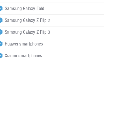
Samsung Galaxy Fold
Samsung Galaxy Z Flip 2
Samsung Galaxy Z Flip 3
Huawei smartphones
Xiaomi smartphones