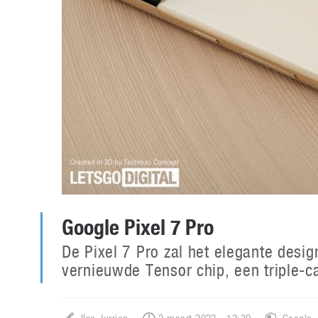
Google Pixel 7 Pro
De Pixel 7 Pro zal het elegante desi
vernieuwde Tensor chip, een triple-