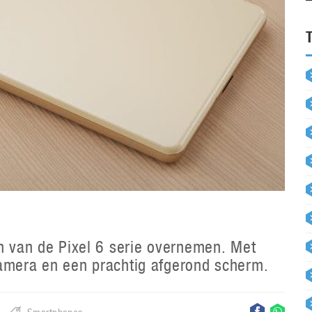
gn van de Pixel 6 serie overnemen. Met
camera en een prachtig afgerond scherm.