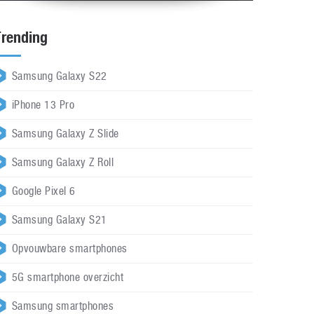
Trending
Samsung Galaxy S22
iPhone 13 Pro
Samsung Galaxy Z Slide
Samsung Galaxy Z Roll
Google Pixel 6
Samsung Galaxy S21
Opvouwbare smartphones
5G smartphone overzicht
Samsung smartphones