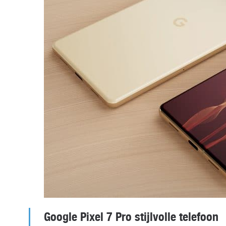
Google Pixel 7 Pro stijlvolle telefoon