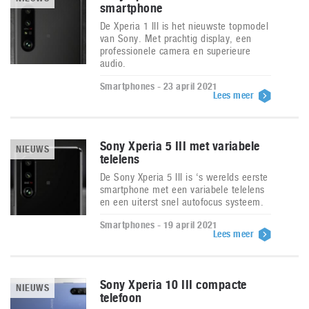
smartphone
De Xperia 1 III is het nieuwste topmodel
van Sony. Met prachtig display, een
professionele camera en superieure
audio.
Smartphones - 23 april 2021
Lees meer
Sony Xperia 5 III met variabele
NIEUWS
telelens
De Sony Xperia 5 III is ‘s werelds eerste
smartphone met een variabele telelens
en een uiterst snel autofocus systeem.
Smartphones - 19 april 2021
Lees meer
Sony Xperia 10 III compacte
NIEUWS
telefoon