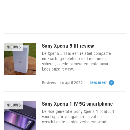
Sony Xperia 5 III review
NIEUWS
De Xperia 5 III is een relatief compacte
en krachtige telefoon met een mooi
scherm, goede camera en grote accu.
Lees onze review.
Lees meer
Reviews - 14 april 2022
Sony Xperia 1 IV 5G smartphone
NIEUWS
De 4de generatie Sony Xperia 1 borduurt
voort op z’n voorganger en zal op
verschillende punten verbeterd worden.