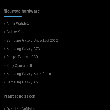
Nieuwste hardware
Apple Watch 8
Galaxy S22
Samsung Galaxy Unpacked 2022
Samsung Galaxy A73
Philips External SSD
Sony Xperia 5 III
Samsung Galaxy Book 2 Pro
Samsung Galaxy A54
Praktische zaken
Over LetsGoDigital