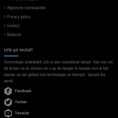
Algemene voorwaarden
Privacy policy
Contact
Redactie
Lets go social!
Technologie ontwikkelt zich in een razendsnel tempo. Aan ons om
dit tempo na te streven en u op de hoogte te houden van al het
nieuws op het gebied van technologie en lifestyle. Spread the
word!
Facebook
Twitter
Youtube