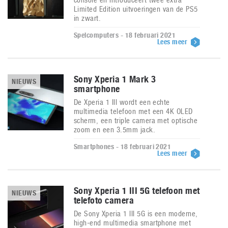
Limited Edition uitvoeringen van de PS5
in zwart.
Spelcomputers - 18 februari 2021
Lees meer
Sony Xperia 1 Mark 3
NIEUWS
smartphone
De Xperia 1 III wordt een echte
multimedia telefoon met een 4K OLED
scherm, een triple camera met optische
zoom en een 3.5mm jack.
Smartphones - 18 februari 2021
Lees meer
Sony Xperia 1 III 5G telefoon met
NIEUWS
telefoto camera
De Sony Xperia 1 III 5G is een moderne,
high-end multimedia smartphone met