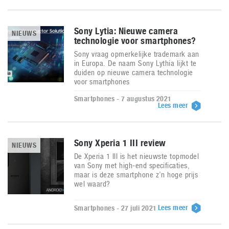
Sony Lytia: Nieuwe camera
NIEUWS
technologie voor smartphones?
Sony vraag opmerkelijke trademark aan
in Europa. De naam Sony Lythia lijkt te
duiden op nieuwe camera technologie
voor smartphones
Smartphones - 7 augustus 2021
Lees meer
Sony Xperia 1 III review
NIEUWS
De Xperia 1 III is het nieuwste topmodel
van Sony met high-end specificaties,
maar is deze smartphone z’n hoge prijs
wel waard?
Lees meer
Smartphones - 27 juli 2021