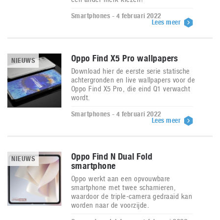
Smartphones - 4 februari 2022
Lees meer
Oppo Find X5 Pro wallpapers
NIEUWS
Download hier de eerste serie statische
achtergronden en live wallpapers voor de
Oppo Find X5 Pro, die eind Q1 verwacht
wordt.
Smartphones - 4 februari 2022
Lees meer
Oppo Find N Dual Fold
NIEUWS
smartphone
Oppo werkt aan een opvouwbare
smartphone met twee scharnieren,
waardoor de triple-camera gedraaid kan
worden naar de voorzijde.