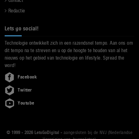
Contact
Redactie
Lets go social!
Technologie ontwikkelt zich in een razendsnel tempo. Aan ons om
dit tempo na te streven en u op de hoogte te houden van al het
nieuws op het gebied van technologie en lifestyle. Spread the
word!
Facebook
Twitter
Youtube
© 1999 - 2026 LetsGoDigital -
aangesloten bij de NVJ (Nederlandse