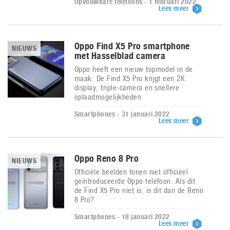
Opvouwbare telefoons - 1 februari 2022
Lees meer
Oppo Find X5 Pro smartphone
NIEUWS
met Hasselblad camera
Oppo heeft een nieuw topmodel in de
maak. De Find X5 Pro krijgt een 2K
display, triple-camera en snellere
oplaadmogelijkheden.
Smartphones - 31 januari 2022
Lees meer
Oppo Reno 8 Pro
NIEUWS
Officiële beelden tonen niet officieel
geïntroduceerde Oppo telefoon. Als dit
de Find X5 Pro niet is, is dit dan de Reno
8 Pro?
Smartphones - 18 januari 2022
Lees meer