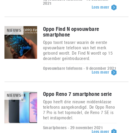
2021
Lees meer
Oppo Find N opvouwbare
NIEUWS
smartphone
Oppo toont teaser waarin de eerste
opvouwbare telefoon van het merk
getoond wordt. De Find N wordt op 15
december geïntroduceerd.
Opvouwbare telefoons - 9 december 2021
Lees meer
Oppo Reno 7 smartphone serie
NIEUWS
Oppo heeft drie nieuwe middenklasse
telefoons aangekondigd. De Oppo Reno
7 Pro is het topmodel, de Reno 7 SE is
het instapmodel.
Smartphones - 29 november 2021
Lees meer