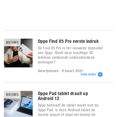
Oppo Find X5 Pro eerste indruk
NIEUWS
De Find X5 Pro is het nieuwste topmodel
van Oppo. Biedt deze krachtige 5G
telefoon voldoende onderscheidend
vermogen?
Smartphones - 9 maart 2022
Lees meer
Oppo Pad tablet draait op
NIEUWS
Android 12
Oppo betreedt de tablet markt met de
Oppo Pad. Is deze Android tablet de
moeite waard of slaat het bedrijf de