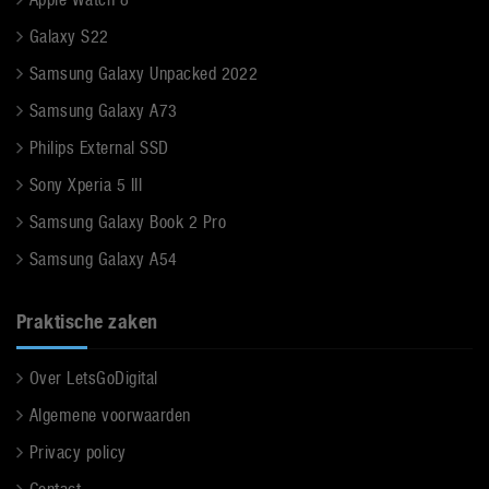
Galaxy S22
Samsung Galaxy Unpacked 2022
Samsung Galaxy A73
Philips External SSD
Sony Xperia 5 III
Samsung Galaxy Book 2 Pro
Samsung Galaxy A54
Praktische zaken
Over LetsGoDigital
Algemene voorwaarden
Privacy policy