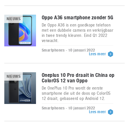
Oppo A36 smartphone zonder 5G
NIEUWS
De Oppo A36 is een goedkope telefoon
met een dubbele camera en verkrijgbaar
in twee trendy kleuren. Eind Q1 2022
verwacht.
Smartphones - 10 januari 2022
Lees meer
Oneplus 10 Pro draait in China op
NIEUWS
ColorOS 12 van Oppo
De OnePlus 10 Pro wordt de eerste
smartphone die uit de doos op ColorOS
12 draait, gebaseerd op Android 12.
Smartphones - 10 januari 2022
Lees meer