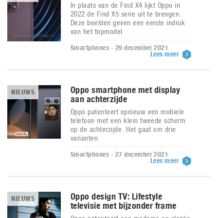
In plaats van de Find X4 lijkt Oppo in
2022 de Find X5 serie uit te brengen.
Deze beelden geven een eerste indruk
van het topmodel
Smartphones - 29 december 2021
Lees meer
Oppo smartphone met display
NIEUWS
aan achterzijde
Oppo patenteert opnieuw een mobiele
telefoon met een klein tweede scherm
op de achterzijde. Het gaat om drie
varianten
Smartphones - 27 december 2021
Lees meer
Oppo design TV: Lifestyle
NIEUWS
televisie met bijzonder frame