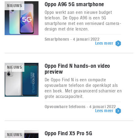
Oppo A96 5G smartphone
NIEUWS
Oppo werkt aan een nieuwe budget
telefoon. De Oppo A96 is een 5G
smartphone met een vernieuwd camera-
design met drie lenzen.
Smartphones - 4 januari 2022
Lees meer
Oppo Find N hands-on video
NIEUWS
preview
De Oppo Find N is een compacte
opvouwbare telefoon die openklapt als
een boek. Met geavanceerd scharnier en
grote accucapaciteit.
Opvouwbare telefoons - 4 januari 2022
Lees meer
Oppo Find X5 Pro 5G
NIEUWS