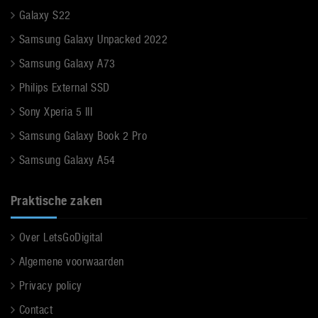
Galaxy S22
Samsung Galaxy Unpacked 2022
Samsung Galaxy A73
Philips External SSD
Sony Xperia 5 III
Samsung Galaxy Book 2 Pro
Samsung Galaxy A54
Praktische zaken
Over LetsGoDigital
Algemene voorwaarden
Privacy policy
Contact