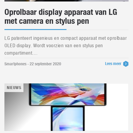
Oprolbaar display apparaat van LG
met camera en stylus pen
LG patenteert ingenieus en compact apparaat met oprolbaar
OLED display. Wordt voorzien van een stylus pen
compartiment....
Lees meer
Smartphones - 22 september 2020
NIEUWS