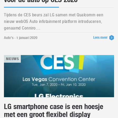
Tijdens de CES beurs zal LG samen met Qualcomm een
nieuw webOS Auto infotainment platform introduceren,
genaamd Conniro....
Lees meer
Auto's - 1 januari 2020
NIEUWS
LG smartphone case is een hoesje
met een groot flexibel display