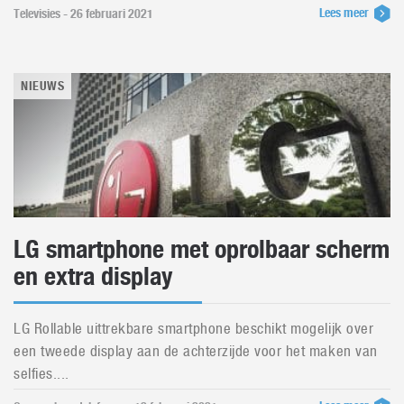
Lees meer
Televisies - 26 februari 2021
NIEUWS
LG smartphone met oprolbaar scherm
en extra display
LG Rollable uittrekbare smartphone beschikt mogelijk over
een tweede display aan de achterzijde voor het maken van
selfies....