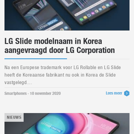
LG Slide modelnaam in Korea
aangevraagd door LG Corporation
Na een Europese trademark voor LG Rollable en LG Slide
heeft de Koreaanse fabrikant nu ook in Korea de Slide
vastgelegd....
Lees meer
Smartphones - 10 november 2020
NIEUWS