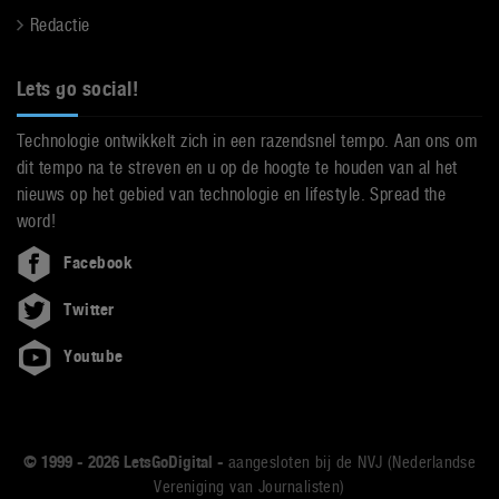
Redactie
Lets go social!
Technologie ontwikkelt zich in een razendsnel tempo. Aan ons om
dit tempo na te streven en u op de hoogte te houden van al het
nieuws op het gebied van technologie en lifestyle. Spread the
word!
Facebook
Twitter
Youtube
© 1999 - 2026 LetsGoDigital -
aangesloten bij de NVJ (Nederlandse
Vereniging van Journalisten)