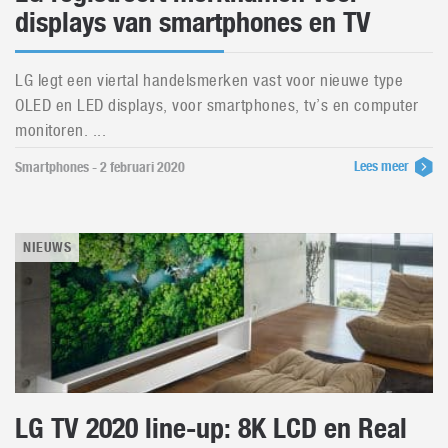
displays van smartphones en TV
LG legt een viertal handelsmerken vast voor nieuwe type
OLED en LED displays, voor smartphones, tv’s en computer
monitoren. ...
Lees meer
Smartphones - 2 februari 2020
NIEUWS
LG TV 2020 line-up: 8K LCD en Real