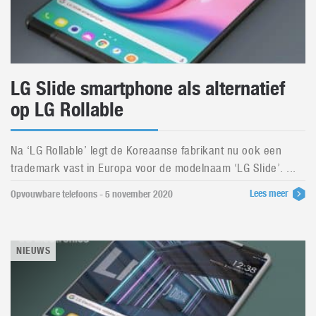
LG Slide smartphone als alternatief
op LG Rollable
Na ‘LG Rollable’ legt de Koreaanse fabrikant nu ook een
trademark vast in Europa voor de modelnaam ‘LG Slide’. ...
Lees meer
Opvouwbare telefoons - 5 november 2020
NIEUWS