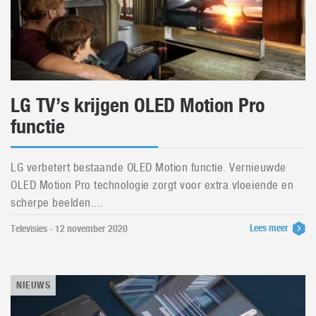
LG TV’s krijgen OLED Motion Pro
functie
LG verbetert bestaande OLED Motion functie. Vernieuwde
OLED Motion Pro technologie zorgt voor extra vloeiende en
scherpe beelden....
Lees meer
Televisies - 12 november 2020
NIEUWS