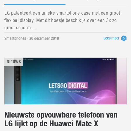
LG patenteert een unieke smartphone case met een groot
flexibel display. Met dit hoesje beschik je over een 3x zo
groot scherm....
Lees meer
Smartphones - 30 december 2019
NIEUWS
Nieuwste opvouwbare telefoon van
LG lijkt op de Huawei Mate X