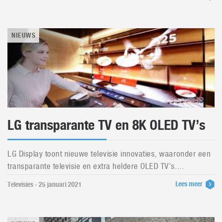
NIEUWS
LG transparante TV en 8K OLED TV’s
LG Display toont nieuwe televisie innovaties, waaronder een
transparante televisie en extra heldere OLED TV’s....
Lees meer
Televisies - 25 januari 2021