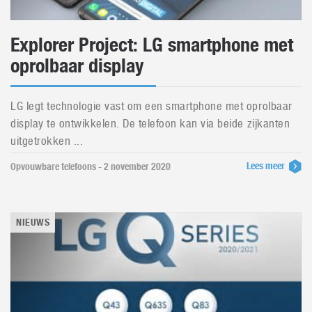
Explorer Project: LG smartphone met
oprolbaar display
LG legt technologie vast om een smartphone met oprolbaar
display te ontwikkelen. De telefoon kan via beide zijkanten
uitgetrokken ...
Lees meer
Opvouwbare telefoons - 2 november 2020
NIEUWS