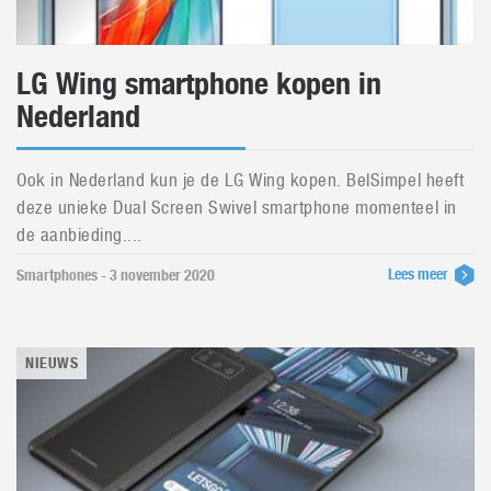
LG Wing smartphone kopen in
Nederland
Ook in Nederland kun je de LG Wing kopen. BelSimpel heeft
deze unieke Dual Screen Swivel smartphone momenteel in
de aanbieding....
Lees meer
Smartphones - 3 november 2020
NIEUWS