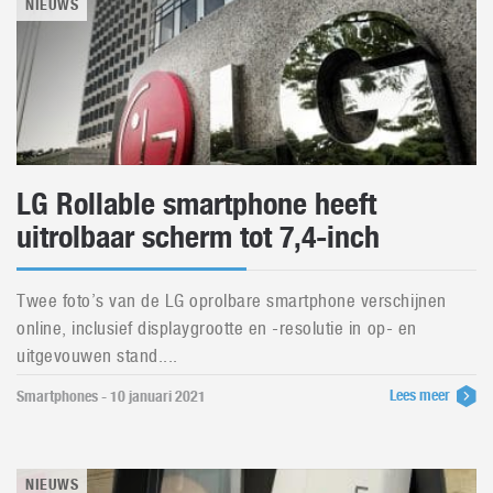
NIEUWS
LG Rollable smartphone heeft
uitrolbaar scherm tot 7,4-inch
Twee foto’s van de LG oprolbare smartphone verschijnen
online, inclusief displaygrootte en -resolutie in op- en
uitgevouwen stand....
Lees meer
Smartphones - 10 januari 2021
NIEUWS