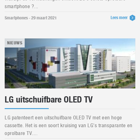
smartphone ?...
Lees meer
Smartphones - 29 maart 2021
NIEUWS
LG uitschuifbare OLED TV
LG patenteert een uitschuifbare OLED TV met een hoge
cassette. Het is een soort kruising van LG's transparante en
oprolbare TV....