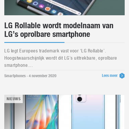
LG Rollable wordt modelnaam van
LG’s oprolbare smartphone
LG legt Europees trademark vast voor ‘LG Rollable’.
Hoogstwaarschijnlijk wordt dit LG’s uittrekbare, oprolbare
smartphone....
Lees meer
Smartphones - 4 november 2020
NIEUWS