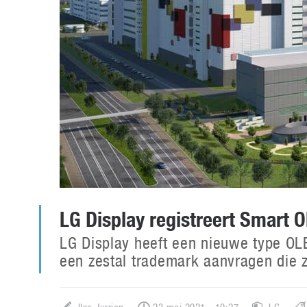
LG Display registreert Smart 
LG Display heeft een nieuwe type OLED
een zestal trademark aanvragen die z