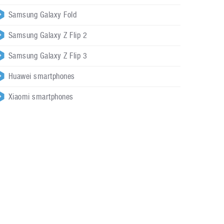
Samsung Galaxy Fold
Samsung Galaxy Z Flip 2
Samsung Galaxy Z Flip 3
Huawei smartphones
Xiaomi smartphones