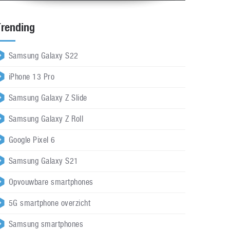
Trending
Samsung Galaxy S22
iPhone 13 Pro
Samsung Galaxy Z Slide
Samsung Galaxy Z Roll
Google Pixel 6
Samsung Galaxy S21
Opvouwbare smartphones
5G smartphone overzicht
Samsung smartphones