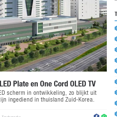
OLED Plate en One Cord OLED TV
 scherm in ontwikkeling, zo blijkt uit
ijn ingediend in thuisland Zuid-Korea.