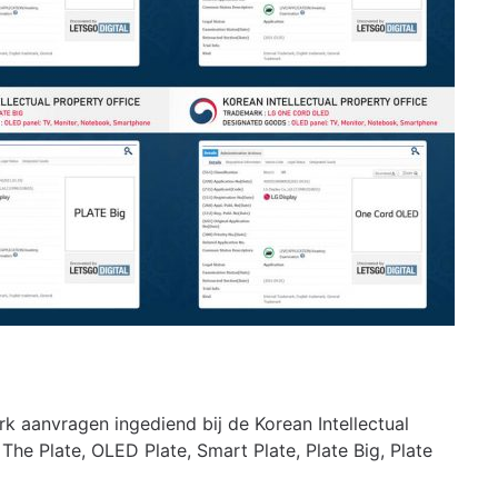
k aanvragen ingediend bij de Korean Intellectual
he Plate, OLED Plate, Smart Plate, Plate Big, Plate