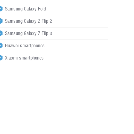
Samsung Galaxy Fold
Samsung Galaxy Z Flip 2
Samsung Galaxy Z Flip 3
Huawei smartphones
Xiaomi smartphones