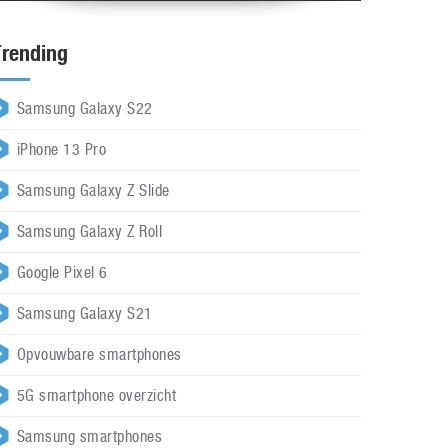
Trending
Samsung Galaxy S22
iPhone 13 Pro
Samsung Galaxy Z Slide
Samsung Galaxy Z Roll
Google Pixel 6
Samsung Galaxy S21
Opvouwbare smartphones
5G smartphone overzicht
Samsung smartphones