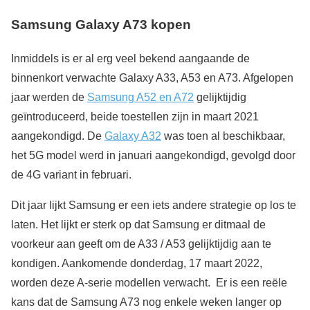
Samsung Galaxy A73 kopen
Inmiddels is er al erg veel bekend aangaande de
binnenkort verwachte Galaxy A33, A53 en A73. Afgelopen
jaar werden de
Samsung A52 en A72
gelijktijdig
geïntroduceerd, beide toestellen zijn in maart 2021
aangekondigd. De
Galaxy A32
was toen al beschikbaar,
het 5G model werd in januari aangekondigd, gevolgd door
de 4G variant in februari.
Dit jaar lijkt Samsung er een iets andere strategie op los te
laten. Het lijkt er sterk op dat Samsung er ditmaal de
voorkeur aan geeft om de A33 / A53 gelijktijdig aan te
kondigen. Aankomende donderdag, 17 maart 2022,
worden deze A-serie modellen verwacht. Er is een reële
kans dat de Samsung A73 nog enkele weken langer op