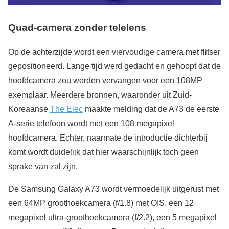
Quad-camera zonder telelens
Op de achterzijde wordt een viervoudige camera met flitser
gepositioneerd. Lange tijd werd gedacht en gehoopt dat de
hoofdcamera zou worden vervangen voor een 108MP
exemplaar. Meerdere bronnen, waaronder uit Zuid-
Koreaanse
The Elec
maakte melding dat de A73 de eerste
A-serie telefoon wordt met een 108 megapixel
hoofdcamera. Echter, naarmate de introductie dichterbij
komt wordt duidelijk dat hier waarschijnlijk toch geen
sprake van zal zijn.
De Samsung Galaxy A73 wordt vermoedelijk uitgerust met
een 64MP groothoekcamera (f/1.8) met OIS, een 12
megapixel ultra-groothoekcamera (f/2.2), een 5 megapixel