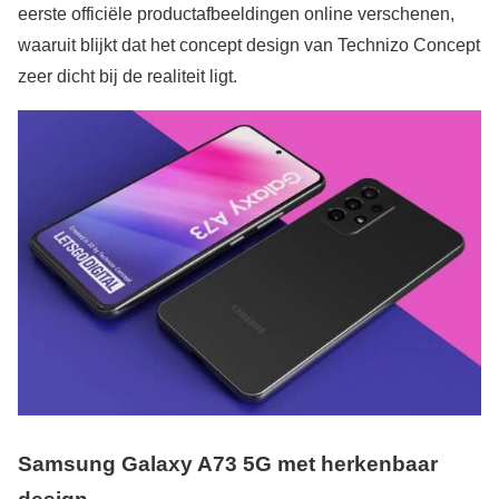
eerste officiële productafbeeldingen online verschenen,
waaruit blijkt dat het concept design van Technizo Concept
zeer dicht bij de realiteit ligt.
Samsung Galaxy A73 5G met herkenbaar