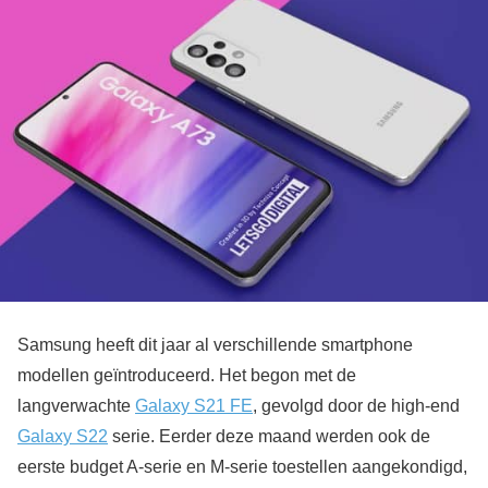
Samsung heeft dit jaar al verschillende smartphone
modellen geïntroduceerd. Het begon met de
langverwachte
Galaxy S21 FE
, gevolgd door de high-end
Galaxy S22
serie. Eerder deze maand werden ook de
eerste budget A-serie en M-serie toestellen aangekondigd,