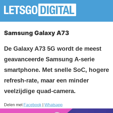
Samsung Galaxy A73
De Galaxy A73 5G wordt de meest
geavanceerde Samsung A-serie
smartphone. Met snelle SoC, hogere
refresh-rate, maar een minder
veelzijdige quad-camera.
Delen met
Facebook
|
Whatsapp