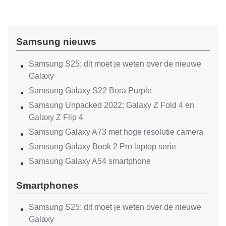
Samsung nieuws
Samsung S25: dit moet je weten over de nieuwe
Galaxy
Samsung Galaxy S22 Bora Purple
Samsung Unpacked 2022: Galaxy Z Fold 4 en
Galaxy Z Flip 4
Samsung Galaxy A73 met hoge resolutie camera
Samsung Galaxy Book 2 Pro laptop serie
Samsung Galaxy A54 smartphone
Smartphones
Samsung S25: dit moet je weten over de nieuwe
Galaxy