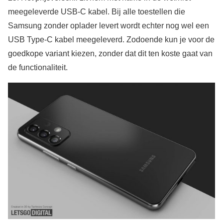
meegeleverde USB-C kabel. Bij alle toestellen die
Samsung zonder oplader levert wordt echter nog wel een
USB Type-C kabel meegeleverd. Zodoende kun je voor de
goedkope variant kiezen, zonder dat dit ten koste gaat van
de functionaliteit.