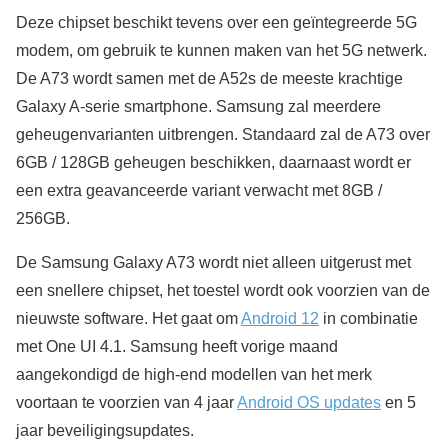
Deze chipset beschikt tevens over een geïntegreerde 5G
modem, om gebruik te kunnen maken van het 5G netwerk.
De A73 wordt samen met de A52s de meeste krachtige
Galaxy A-serie smartphone. Samsung zal meerdere
geheugenvarianten uitbrengen. Standaard zal de A73 over
6GB / 128GB geheugen beschikken, daarnaast wordt er
een extra geavanceerde variant verwacht met 8GB /
256GB.
De Samsung Galaxy A73 wordt niet alleen uitgerust met
een snellere chipset, het toestel wordt ook voorzien van de
nieuwste software. Het gaat om
Android 12
in combinatie
met One UI 4.1. Samsung heeft vorige maand
aangekondigd de high-end modellen van het merk
voortaan te voorzien van 4 jaar
Android OS updates
en 5
jaar beveiligingsupdates.