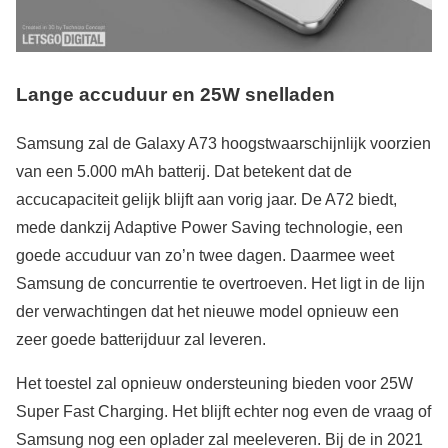
Lange accuduur en 25W snelladen
Samsung zal de Galaxy A73 hoogstwaarschijnlijk voorzien
van een 5.000 mAh batterij. Dat betekent dat de
accucapaciteit gelijk blijft aan vorig jaar. De A72 biedt,
mede dankzij Adaptive Power Saving technologie, een
goede accuduur van zo’n twee dagen. Daarmee weet
Samsung de concurrentie te overtroeven. Het ligt in de lijn
der verwachtingen dat het nieuwe model opnieuw een
zeer goede batterijduur zal leveren.
Het toestel zal opnieuw ondersteuning bieden voor 25W
Super Fast Charging. Het blijft echter nog even de vraag of
Samsung nog een oplader zal meeleveren. Bij de in 2021