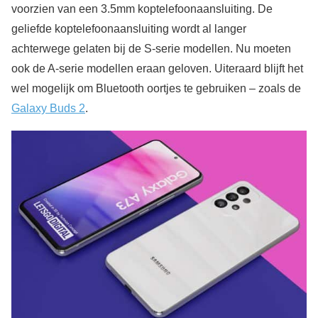
voorzien van een 3.5mm koptelefoonaansluiting. De
geliefde koptelefoonaansluiting wordt al langer
achterwege gelaten bij de S-serie modellen. Nu moeten
ook de A-serie modellen eraan geloven. Uiteraard blijft het
wel mogelijk om Bluetooth oortjes te gebruiken – zoals de
Galaxy Buds 2
.