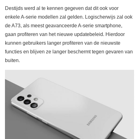
Destijds werd al te kennen gegeven dat dit ook voor
enkele A-serie modellen zal gelden. Logischerwijs zal ook
de A73, als meest geavanceerde A-serie smartphone,
gaan profiteren van het nieuwe updatebeleid. Hierdoor
kunnen gebruikers langer profiteren van de nieuwste
functies en blijven ze langer beschermt tegen gevaren van
buiten.