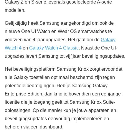
Galaxy Z en S-serie, evenals geselecteerde A-serie
modellen.
Gelijktijdig heeft Samsung aangekondigd om ook de
nieuwe One UI Watch en Wear OS smartwatches te
voorzien van 4 jaar upgrades. Het gaat om de
Galaxy
Watch 4
en
Galaxy Watch 4 Classic
. Naast de One UI-
upgrades levert Samsung tot vijf jaar beveiligingsupdates.
Het beveiligingsplatform Samsung Knox zorgt ervoor dat
alle Galaxy toestellen optimaal beschermd zijn tegen
potentiële bedreigingen. Heb je Samsung Galaxy
Enterprise Edition, dan krijg je bovendien een eenjarige
licentie die je toegang geeft tot Samsung Knox Suite-
oplossingen. Op die manier kun je jouw apparaten en
beveiligingsupdates eenvoudig implementeren en
beheren via een dashboard.