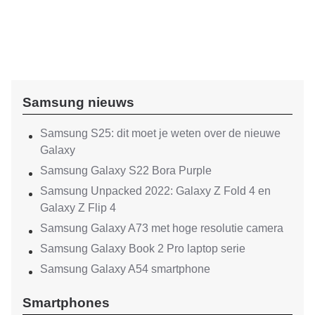
Samsung nieuws
Samsung S25: dit moet je weten over de nieuwe
Galaxy
Samsung Galaxy S22 Bora Purple
Samsung Unpacked 2022: Galaxy Z Fold 4 en
Galaxy Z Flip 4
Samsung Galaxy A73 met hoge resolutie camera
Samsung Galaxy Book 2 Pro laptop serie
Samsung Galaxy A54 smartphone
Smartphones