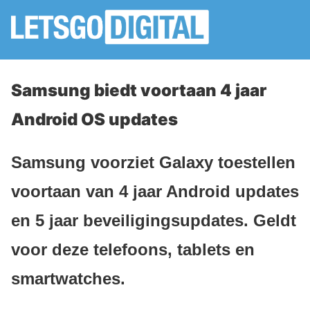
Samsung biedt voortaan 4 jaar
Android OS updates
Samsung voorziet Galaxy toestellen
voortaan van 4 jaar Android updates
en 5 jaar beveiligingsupdates. Geldt
voor deze telefoons, tablets en
smartwatches.