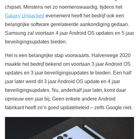
chipset. Minstens net zo noemenswaardig, tijdens het
Galaxy Unpacked
evenement heeft het bedrijf ook een
belangrijke software gerelateerde aankondiging gedaan.
Samsung zal voortaan 4 jaar Android OS updates en 5 jaar
beveiligingsupdates bieden.
Het is een belangrijke stap voorwaarts. Halverwege 2020
maakte het bedrijf bekend om voortaan 3 jaar Android OS
updates en 3 jaar beveiligingsupdates te bieden. Een half
jaar later werd dit 3 jaar Android OS update en 4 jaar
beveiligingsupdates. Nu, anderhalf jaar later, komt daar
opnieuw een jaar bij. Geen enkele andere Android
fabrikant heeft zo’n goed updatebeleid – zelfs Google niet.