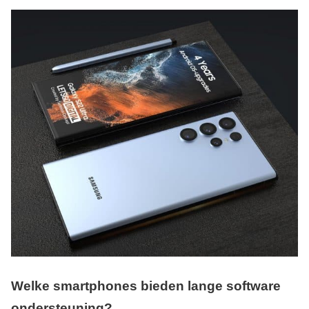
Welke smartphones bieden lange software
ondersteuning?