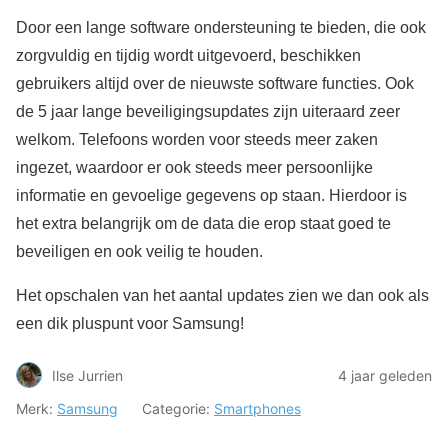
Door een lange software ondersteuning te bieden, die ook
zorgvuldig en tijdig wordt uitgevoerd, beschikken
gebruikers altijd over de nieuwste software functies. Ook
de 5 jaar lange beveiligingsupdates zijn uiteraard zeer
welkom. Telefoons worden voor steeds meer zaken
ingezet, waardoor er ook steeds meer persoonlijke
informatie en gevoelige gegevens op staan. Hierdoor is
het extra belangrijk om de data die erop staat goed te
beveiligen en ook veilig te houden.
Het opschalen van het aantal updates zien we dan ook als
een dik pluspunt voor Samsung!
Ilse Jurrien
4 jaar geleden
Merk:
Samsung
Categorie:
Smartphones