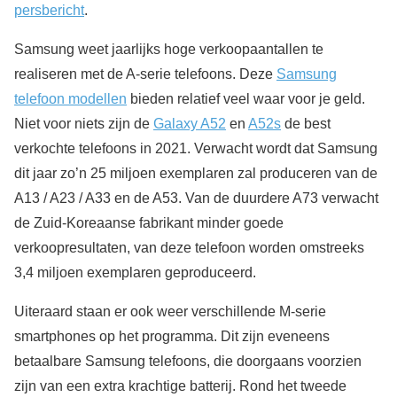
persbericht
.
Samsung weet jaarlijks hoge verkoopaantallen te
realiseren met de A-serie telefoons. Deze
Samsung
telefoon modellen
bieden relatief veel waar voor je geld.
Niet voor niets zijn de
Galaxy A52
en
A52s
de best
verkochte telefoons in 2021. Verwacht wordt dat Samsung
dit jaar zo’n 25 miljoen exemplaren zal produceren van de
A13 / A23 / A33 en de A53. Van de duurdere A73 verwacht
de Zuid-Koreaanse fabrikant minder goede
verkoopresultaten, van deze telefoon worden omstreeks
3,4 miljoen exemplaren geproduceerd.
Uiteraard staan er ook weer verschillende M-serie
smartphones op het programma. Dit zijn eveneens
betaalbare Samsung telefoons, die doorgaans voorzien
zijn van een extra krachtige batterij. Rond het tweede