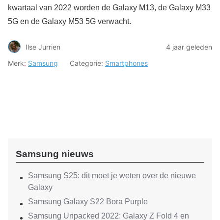
kwartaal van 2022 worden de Galaxy M13, de Galaxy M33
5G en de Galaxy M53 5G verwacht.
Ilse Jurrien
4 jaar geleden
Merk:
Samsung
Categorie:
Smartphones
Samsung nieuws
Samsung S25: dit moet je weten over de nieuwe
Galaxy
Samsung Galaxy S22 Bora Purple
Samsung Unpacked 2022: Galaxy Z Fold 4 en