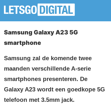
Samsung Galaxy A23 5G
smartphone
Samsung zal de komende twee
maanden verschillende A-serie
smartphones presenteren. De
Galaxy A23 wordt een goedkope 5G
telefoon met 3.5mm jack.