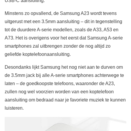
USB-C aansluiting.
Minstens zo opvallend, de Samsung A23 wordt tevens
uitgerust met een 3.5mm aansluiting – dit in tegenstelling
tot de duurdere A-serie modellen, zoals de A33, A53 en
A73. Het is overigens voor het eerst dat Samsung A-serie
smartphones zal uitbrengen zonder de nog altijd zo
geliefde koptelefoonaansluiting.
Desondanks lijkt Samsung het nog niet aan te durven om
de 3.5mm jack bij alle A-serie smartphones achterwege te
laten – de goedkoopste telefoons, waaronder de A23,
zullen nog wel voorzien worden van een koptelefoon
aansluiting om bedraad naar je favoriete muziek te kunnen
luisteren.