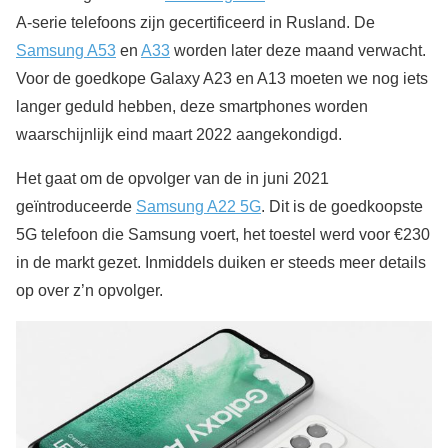
A-serie telefoons zijn gecertificeerd in Rusland. De
Samsung A53
en
A33
worden later deze maand verwacht.
Voor de goedkope Galaxy A23 en A13 moeten we nog iets
langer geduld hebben, deze smartphones worden
waarschijnlijk eind maart 2022 aangekondigd.
Het gaat om de opvolger van de in juni 2021
geïntroduceerde
Samsung A22 5G
. Dit is de goedkoopste
5G telefoon die Samsung voert, het toestel werd voor €230
in de markt gezet. Inmiddels duiken er steeds meer details
op over z’n opvolger.