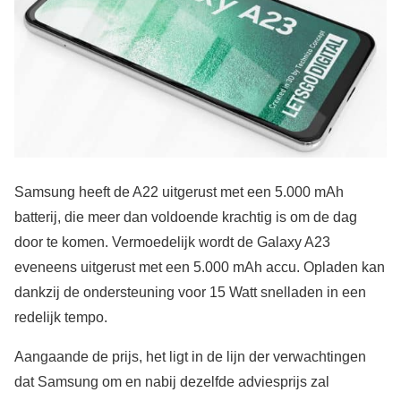
Samsung heeft de A22 uitgerust met een 5.000 mAh
batterij, die meer dan voldoende krachtig is om de dag
door te komen. Vermoedelijk wordt de Galaxy A23
eveneens uitgerust met een 5.000 mAh accu. Opladen kan
dankzij de ondersteuning voor 15 Watt snelladen in een
redelijk tempo.
Aangaande de prijs, het ligt in de lijn der verwachtingen
dat Samsung om en nabij dezelfde adviesprijs zal