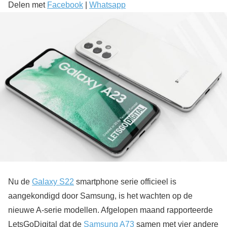
Delen met
Facebook
|
Whatsapp
Nu de
Galaxy S22
smartphone serie officieel is
aangekondigd door Samsung, is het wachten op de
nieuwe A-serie modellen. Afgelopen maand rapporteerde
LetsGoDigital dat de
Samsung A73
samen met vier andere