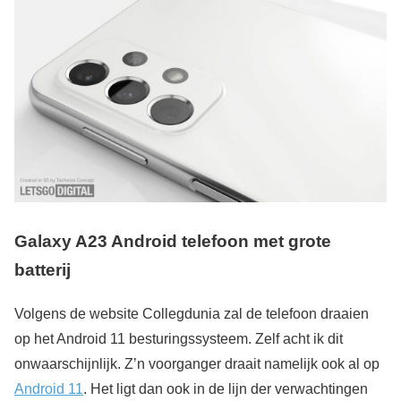
Galaxy A23 Android telefoon met grote
batterij
Volgens de website Collegdunia zal de telefoon draaien
op het Android 11 besturingssysteem. Zelf acht ik dit
onwaarschijnlijk. Z’n voorganger draait namelijk ook al op
Android 11
. Het ligt dan ook in de lijn der verwachtingen