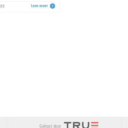
Lees meer
022
Gehost door