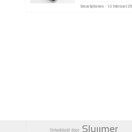
Smartphones - 13 februari 2
Ontwikkeld door