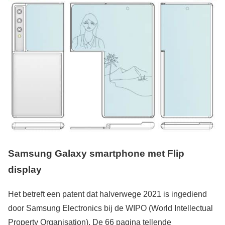
Samsung Galaxy smartphone met Flip
display
Het betreft een patent dat halverwege 2021 is ingediend
door Samsung Electronics bij de WIPO (World Intellectual
Property Organisation). De 66 pagina tellende