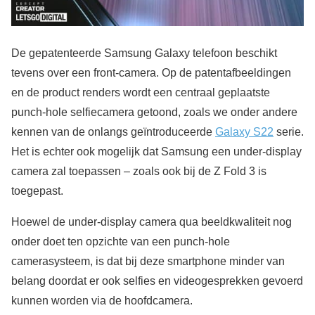
De gepatenteerde Samsung Galaxy telefoon beschikt
tevens over een front-camera. Op de patentafbeeldingen
en de product renders wordt een centraal geplaatste
punch-hole selfiecamera getoond, zoals we onder andere
kennen van de onlangs geïntroduceerde
Galaxy S22
serie.
Het is echter ook mogelijk dat Samsung een under-display
camera zal toepassen – zoals ook bij de Z Fold 3 is
toegepast.
Hoewel de under-display camera qua beeldkwaliteit nog
onder doet ten opzichte van een punch-hole
camerasysteem, is dat bij deze smartphone minder van
belang doordat er ook selfies en videogesprekken gevoerd
kunnen worden via de hoofdcamera.