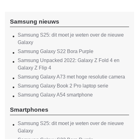
Samsung nieuws
Samsung S25: dit moet je weten over de nieuwe
Galaxy
Samsung Galaxy S22 Bora Purple
Samsung Unpacked 2022: Galaxy Z Fold 4 en
Galaxy Z Flip 4
Samsung Galaxy A73 met hoge resolutie camera
Samsung Galaxy Book 2 Pro laptop serie
Samsung Galaxy A54 smartphone
Smartphones
Samsung S25: dit moet je weten over de nieuwe
Galaxy