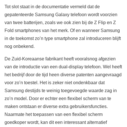
Tot slot staat in de documentatie vermeld dat de
gepatenteerde Samsung Galaxy telefoon wordt voorzien
van twee batterijen, zoals we ook zien bij de Z Flip en Z
Fold smartphones van het merk. Of en wanneer Samsung
in de toekomst zo’n type smartphone zal introduceren blijft
nog onbekend.
De Zuid-Koreaanse fabrikant heeft vooralsnog afgezien
van de introductie van een dual-display telefoon. Wel heeft
het bedrijf door de tijd heen diverse patenten aangevraagd
voor zo’n toestel. Het is zeker niet ondenkbaar dat
Samsung destijds te weinig toegevoegde waarde zag in
zo’n model. Door er echter een flexibel scherm van te
maken ontstaan er diverse extra gebruikersfuncties.
Naarmate het toepassen van een flexibel scherm
goedkoper wordt, kan dit een interessant alternatief