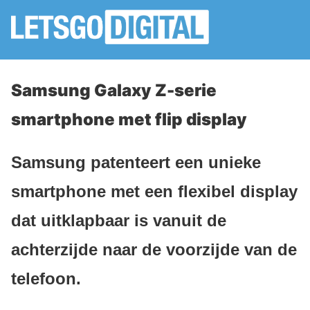
Samsung Galaxy Z-serie
smartphone met flip display
Samsung patenteert een unieke
smartphone met een flexibel display
dat uitklapbaar is vanuit de
achterzijde naar de voorzijde van de
telefoon.