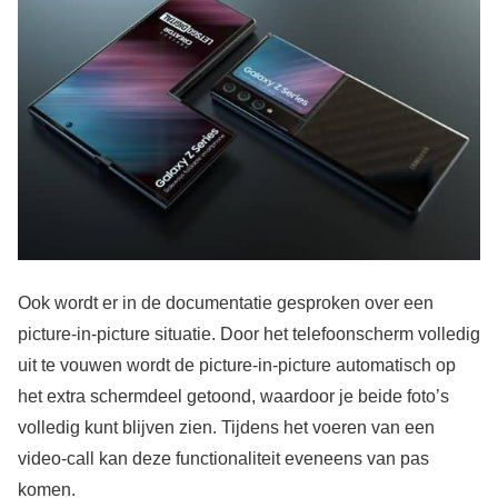
Ook wordt er in de documentatie gesproken over een
picture-in-picture situatie. Door het telefoonscherm volledig
uit te vouwen wordt de picture-in-picture automatisch op
het extra schermdeel getoond, waardoor je beide foto’s
volledig kunt blijven zien. Tijdens het voeren van een
video-call kan deze functionaliteit eveneens van pas
komen.