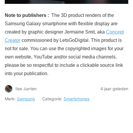
Note to publishers :
The 3D product renders of the
Samsung Galaxy smartphone with flexible display are
created by graphic designer Jermaine Smit, aka
Concept
Creator
commissioned by LetsGoDigital. This product is
not for sale. You can use the copyrighted images for your
own website, YouTube and/or social media channels,
please be so respectful to include a clickable source link
into your publication.
Ilse Jurrien
4 jaar geleden
Merk:
Samsung
Categorie:
Smartphones