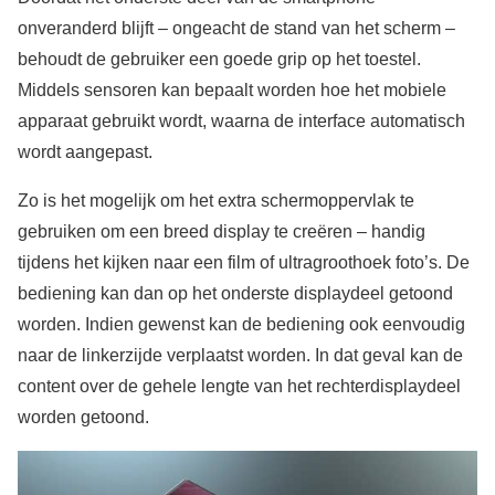
onveranderd blijft – ongeacht de stand van het scherm –
behoudt de gebruiker een goede grip op het toestel.
Middels sensoren kan bepaalt worden hoe het mobiele
apparaat gebruikt wordt, waarna de interface automatisch
wordt aangepast.
Zo is het mogelijk om het extra schermoppervlak te
gebruiken om een breed display te creëren – handig
tijdens het kijken naar een film of ultragroothoek foto’s. De
bediening kan dan op het onderste displaydeel getoond
worden. Indien gewenst kan de bediening ook eenvoudig
naar de linkerzijde verplaatst worden. In dat geval kan de
content over de gehele lengte van het rechterdisplaydeel
worden getoond.