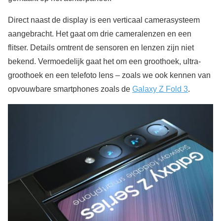
Direct naast de display is een verticaal camerasysteem
aangebracht. Het gaat om drie cameralenzen en een
flitser. Details omtrent de sensoren en lenzen zijn niet
bekend. Vermoedelijk gaat het om een groothoek, ultra-
groothoek en een telefoto lens – zoals we ook kennen van
opvouwbare smartphones zoals de
Galaxy Z Fold 3
.