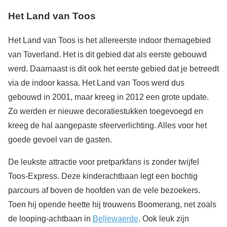
Het Land van Toos
Het Land van Toos is het allereerste indoor themagebied
van Toverland. Het is dit gebied dat als eerste gebouwd
werd. Daarnaast is dit ook het eerste gebied dat je betreedt
via de indoor kassa. Het Land van Toos werd dus
gebouwd in 2001, maar kreeg in 2012 een grote update.
Zo werden er nieuwe decoratiestukken toegevoegd en
kreeg de hal aangepaste sfeerverlichting. Alles voor het
goede gevoel van de gasten.
De leukste attractie voor pretparkfans is zonder twijfel
Toos-Express. Deze kinderachtbaan legt een bochtig
parcours af boven de hoofden van de vele bezoekers.
Toen hij opende heette hij trouwens Boomerang, net zoals
de looping-achtbaan in
Bellewaerde
. Ook leuk zijn