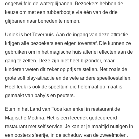
ongetwijfeld de waterglijbanen. Bezoekers hebben de
keuze om met een rubberbootje via één van de drie
glijbanen naar beneden te nemen.
Uniek is het Toverhuis. Aan de ingang van deze attractie
krijgen alle bezoekers een eigen toverstaf. Die kunnen ze
gebruiken om in het magische huis allerlei effecten aan de
gang te zetten. Deze zijn niet heel bijzonder, maar
kinderen weten dit zeker op prijs te stellen. Net zoals de
grote soft play-attractie en de vele andere speeltoestellen.
Heel leuk is ook de speeltuin die helemaal op maat is
gemaakt van baby’s en peuters.
Eten in het Land van Toos kan enkel in restaurant de
Magische Medina. Het is een feeëriek gedecoreerd
restaurant met self service. Je kan er je maaltijd nuttigen in
een oosters sfeertje, in de schaduw van de zweefmolen.