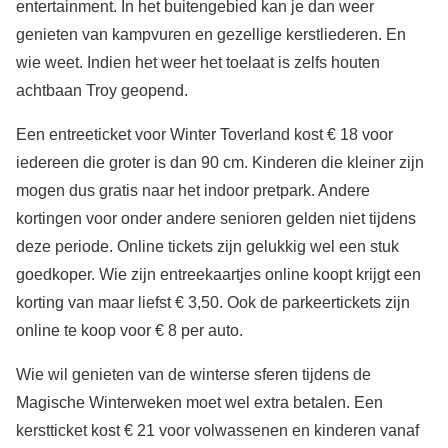
entertainment. In het buitengebied kan je dan weer
genieten van kampvuren en gezellige kerstliederen. En
wie weet. Indien het weer het toelaat is zelfs houten
achtbaan Troy geopend.
Een entreeticket voor Winter Toverland kost € 18 voor
iedereen die groter is dan 90 cm. Kinderen die kleiner zijn
mogen dus gratis naar het indoor pretpark. Andere
kortingen voor onder andere senioren gelden niet tijdens
deze periode. Online tickets zijn gelukkig wel een stuk
goedkoper. Wie zijn entreekaartjes online koopt krijgt een
korting van maar liefst € 3,50. Ook de parkeertickets zijn
online te koop voor € 8 per auto.
Wie wil genieten van de winterse sferen tijdens de
Magische Winterweken moet wel extra betalen. Een
kerstticket kost € 21 voor volwassenen en kinderen vanaf