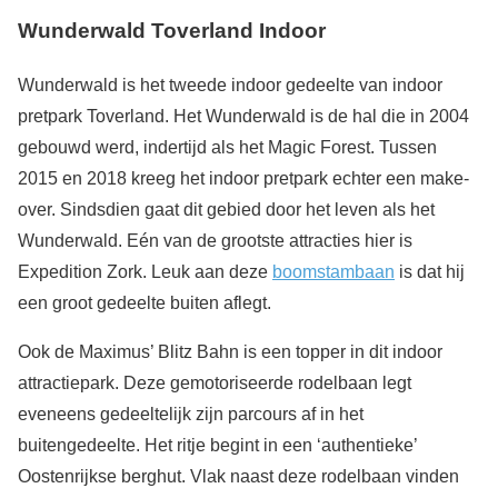
Wunderwald Toverland Indoor
Wunderwald is het tweede indoor gedeelte van indoor
pretpark Toverland. Het Wunderwald is de hal die in 2004
gebouwd werd, indertijd als het Magic Forest. Tussen
2015 en 2018 kreeg het indoor pretpark echter een make-
over. Sindsdien gaat dit gebied door het leven als het
Wunderwald. Eén van de grootste attracties hier is
Expedition Zork. Leuk aan deze
boomstambaan
is dat hij
een groot gedeelte buiten aflegt.
Ook de Maximus’ Blitz Bahn is een topper in dit indoor
attractiepark. Deze gemotoriseerde rodelbaan legt
eveneens gedeeltelijk zijn parcours af in het
buitengedeelte. Het ritje begint in een ‘authentieke’
Oostenrijkse berghut. Vlak naast deze rodelbaan vinden