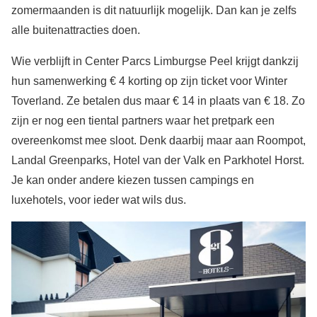
zomermaanden is dit natuurlijk mogelijk. Dan kan je zelfs
alle buitenattracties doen.
Wie verblijft in Center Parcs Limburgse Peel krijgt dankzij
hun samenwerking € 4 korting op zijn ticket voor Winter
Toverland. Ze betalen dus maar € 14 in plaats van € 18. Zo
zijn er nog een tiental partners waar het pretpark een
overeenkomst mee sloot. Denk daarbij maar aan Roompot,
Landal Greenparks, Hotel van der Valk en Parkhotel Horst.
Je kan onder andere kiezen tussen campings en
luxehotels, voor ieder wat wils dus.