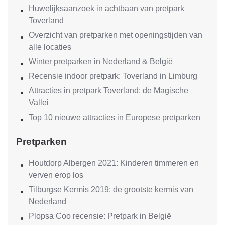
Huwelijksaanzoek in achtbaan van pretpark
Toverland
Overzicht van pretparken met openingstijden van
alle locaties
Winter pretparken in Nederland & België
Recensie indoor pretpark: Toverland in Limburg
Attracties in pretpark Toverland: de Magische
Vallei
Top 10 nieuwe attracties in Europese pretparken
Pretparken
Houtdorp Albergen 2021: Kinderen timmeren en
verven erop los
Tilburgse Kermis 2019: de grootste kermis van
Nederland
Plopsa Coo recensie: Pretpark in België