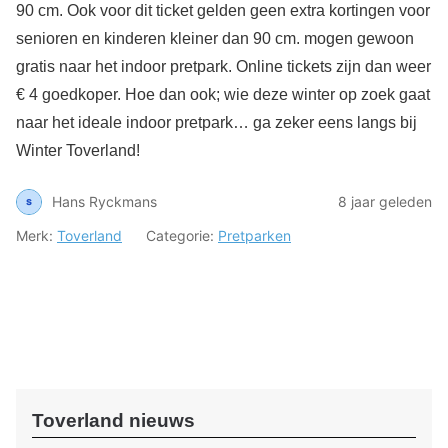
90 cm. Ook voor dit ticket gelden geen extra kortingen voor
senioren en kinderen kleiner dan 90 cm. mogen gewoon
gratis naar het indoor pretpark. Online tickets zijn dan weer
€ 4 goedkoper. Hoe dan ook; wie deze winter op zoek gaat
naar het ideale indoor pretpark… ga zeker eens langs bij
Winter Toverland!
Hans Ryckmans
8 jaar geleden
Merk:
Toverland
Categorie:
Pretparken
Toverland nieuws