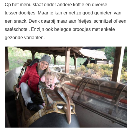
Op het menu staat onder andere koffie en diverse
tussendoortjes. Maar je kan er net zo goed genieten van
een snack. Denk daarbij maar aan frietjes, schnitzel of een
satéschotel. Er zijn ook belegde broodjes met enkele
gezonde varianten.