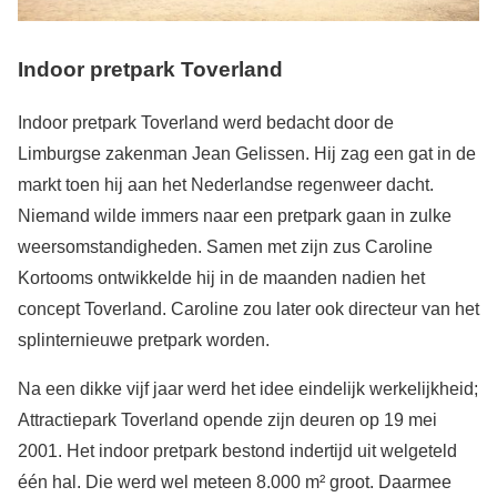
Indoor pretpark Toverland
Indoor pretpark Toverland werd bedacht door de
Limburgse zakenman Jean Gelissen. Hij zag een gat in de
markt toen hij aan het Nederlandse regenweer dacht.
Niemand wilde immers naar een pretpark gaan in zulke
weersomstandigheden. Samen met zijn zus Caroline
Kortooms ontwikkelde hij in de maanden nadien het
concept Toverland. Caroline zou later ook directeur van het
splinternieuwe pretpark worden.
Na een dikke vijf jaar werd het idee eindelijk werkelijkheid;
Attractiepark Toverland opende zijn deuren op 19 mei
2001. Het indoor pretpark bestond indertijd uit welgeteld
één hal. Die werd wel meteen 8.000 m² groot. Daarmee