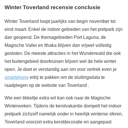
Winter Toverland recensie conclusie
Winter Toverland loopt jaarlijks van begin november tot
eind maart. Enkel de indoor gebieden van het pretpark zijn
dan geopend. De themagebieden Port Laguna, de
Magische Vallei en Ithaka blijven dan vrijwel volledig
gesloten. De meeste attracties in het Wunderwald die ook
het buitengebied doorkruisen blijven wel de hele winter
open. Je doet er verstandig aan om voor vertrek even je
smartphone
erbij te pakken om de sluitingsdata te
raadplegen op de website van Toverland .
Wie een tikkeltje extra wil kan ook naar de Magische
Winterweken. Tijdens de kerstvakantie dompelt het indoor
pretpark zichzelf namelijk onder in heerlijk winterse sferen.
Toverland voorziet extra kerstdecoratie en aangepast