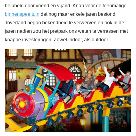
bejubeld door vriend en vijand. Knap voor de toenmalige
binnenspeeltuin
dat nog maar enkele jaren bestond.
Toverland begon bekendheid te verwerven en ook in de
jaren nadien zou het pretpark ons weten te verrassen met
knappe investeringen. Zowel indoor, als outdoor.