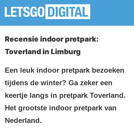
Recensie indoor pretpark:
Toverland in Limburg
Een leuk indoor pretpark bezoeken
tijdens de winter? Ga zeker een
keertje langs in pretpark Toverland.
Het grootste indoor pretpark van
Nederland.