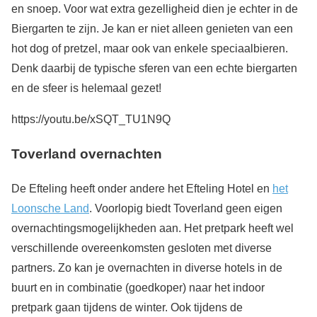
en snoep. Voor wat extra gezelligheid dien je echter in de
Biergarten te zijn. Je kan er niet alleen genieten van een
hot dog of pretzel, maar ook van enkele speciaalbieren.
Denk daarbij de typische sferen van een echte biergarten
en de sfeer is helemaal gezet!
https://youtu.be/xSQT_TU1N9Q
Toverland overnachten
De Efteling heeft onder andere het Efteling Hotel en
het
Loonsche Land
. Voorlopig biedt Toverland geen eigen
overnachtingsmogelijkheden aan. Het pretpark heeft wel
verschillende overeenkomsten gesloten met diverse
partners. Zo kan je overnachten in diverse hotels in de
buurt en in combinatie (goedkoper) naar het indoor
pretpark gaan tijdens de winter. Ook tijdens de