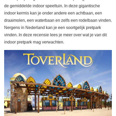
de gemiddelde indoor speeltuin. In deze gigantische
indoor kermis kan je onder andere een achtbaan, een
draaimolen, een waterbaan en zelfs een rodelbaan vinden.
Nergens in Nederland kan je een soortgelijk pretpark
vinden. In deze recensie lees je meer over wat je van dit
indoor pretpark mag verwachten.