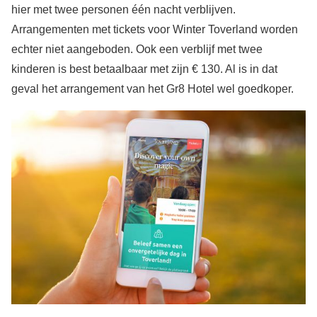
hier met twee personen één nacht verblijven.
Arrangementen met tickets voor Winter Toverland worden
echter niet aangeboden. Ook een verblijf met twee
kinderen is best betaalbaar met zijn € 130. Al is in dat
geval het arrangement van het Gr8 Hotel wel goedkoper.