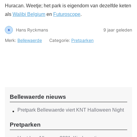
Huracan. Weetje; het park is eigendom van dezelfde keten
als
Walibi Belgium
en
Futuroscope
.
Hans Ryckmans
9 jaar geleden
Merk:
Bellewaerde
Categorie:
Pretparken
Bellewaerde nieuws
Pretpark Bellewaerde viert KNT Halloween Night
Pretparken