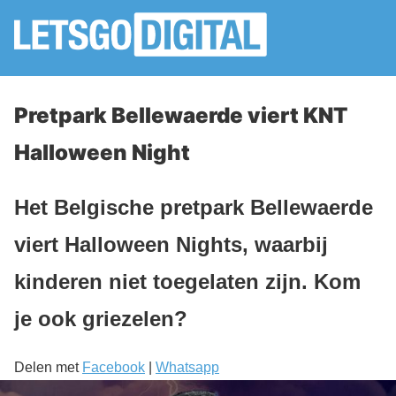
Pretpark Bellewaerde viert KNT
Halloween Night
Het Belgische pretpark Bellewaerde
viert Halloween Nights, waarbij
kinderen niet toegelaten zijn. Kom
je ook griezelen?
Delen met
Facebook
|
Whatsapp