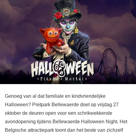
Genoeg van al dat familiale en kindvriendelijke
Halloween? Pretpark Bellewaerde doet op vrijdag 27
oktober de deuren open voor een schrikwekkende
avondopening tijdens Bellewaerde Halloween Night. Het
Belgische attractiepark toont dan het beste van zichzelf