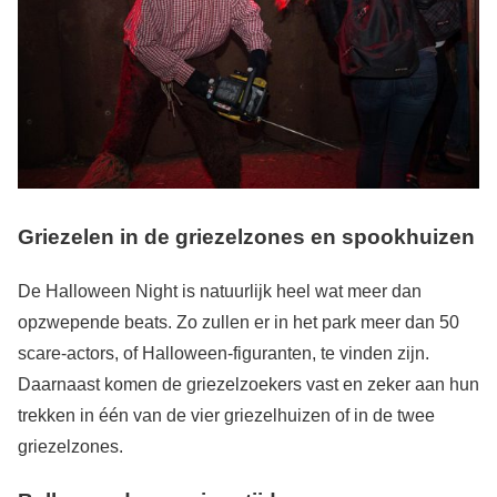
Griezelen in de griezelzones en spookhuizen
De Halloween Night is natuurlijk heel wat meer dan
opzwepende beats. Zo zullen er in het park meer dan 50
scare-actors, of Halloween-figuranten, te vinden zijn.
Daarnaast komen de griezelzoekers vast en zeker aan hun
trekken in één van de vier griezelhuizen of in de twee
griezelzones.