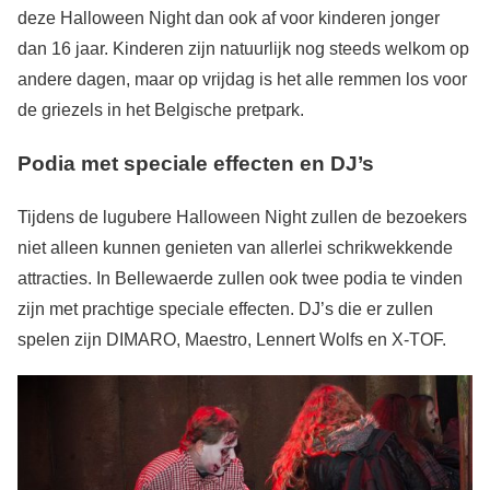
deze Halloween Night dan ook af voor kinderen jonger
dan 16 jaar. Kinderen zijn natuurlijk nog steeds welkom op
andere dagen, maar op vrijdag is het alle remmen los voor
de griezels in het Belgische pretpark.
Podia met speciale effecten en DJ’s
Tijdens de lugubere Halloween Night zullen de bezoekers
niet alleen kunnen genieten van allerlei schrikwekkende
attracties. In Bellewaerde zullen ook twee podia te vinden
zijn met prachtige speciale effecten. DJ’s die er zullen
spelen zijn DIMARO, Maestro, Lennert Wolfs en X-TOF.