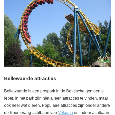
Bellewaerde attracties
Bellewaerde is een pretpark in de Belgische gemeente
Ieper. In het park zijn niet alleen attracties te vinden, maar
ook heel wat dieren. Populaire attracties zijn onder andere
de Boomerang-achtbaan van
Vekoma
en indoor achtbaan