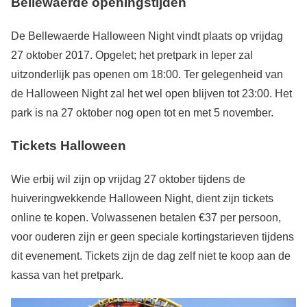
Bellewaerde openingstijden
De Bellewaerde Halloween Night vindt plaats op vrijdag
27 oktober 2017. Opgelet; het pretpark in Ieper zal
uitzonderlijk pas openen om 18:00. Ter gelegenheid van
de Halloween Night zal het wel open blijven tot 23:00. Het
park is na 27 oktober nog open tot en met 5 november.
Tickets Halloween
Wie erbij wil zijn op vrijdag 27 oktober tijdens de
huiveringwekkende Halloween Night, dient zijn tickets
online te kopen. Volwassenen betalen €37 per persoon,
voor ouderen zijn er geen speciale kortingstarieven tijdens
dit evenement. Tickets zijn de dag zelf niet te koop aan de
kassa van het pretpark.