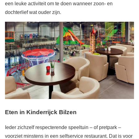
een leuke activiteit om te doen wanneer zoon- en
dochterlief wat ouder zijn.
Eten in Kinderrijck Bilzen
Ieder zichzelf respecterende speeltuin – of pretpark –
voorziet minstens in een selfservice restaurant. Dat is voor