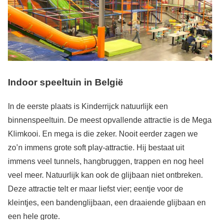
Indoor speeltuin in België
In de eerste plaats is Kinderrijck natuurlijk een
binnenspeeltuin. De meest opvallende attractie is de Mega
Klimkooi. En mega is die zeker. Nooit eerder zagen we
zo’n immens grote soft play-attractie. Hij bestaat uit
immens veel tunnels, hangbruggen, trappen en nog heel
veel meer. Natuurlijk kan ook de glijbaan niet ontbreken.
Deze attractie telt er maar liefst vier; eentje voor de
kleintjes, een bandenglijbaan, een draaiende glijbaan en
een hele grote.