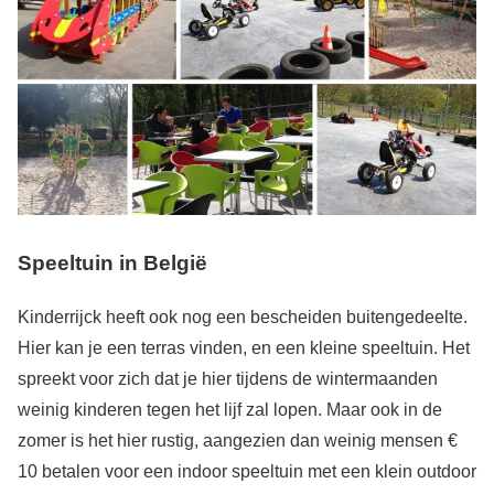
Speeltuin in België
Kinderrijck heeft ook nog een bescheiden buitengedeelte.
Hier kan je een terras vinden, en een kleine speeltuin. Het
spreekt voor zich dat je hier tijdens de wintermaanden
weinig kinderen tegen het lijf zal lopen. Maar ook in de
zomer is het hier rustig, aangezien dan weinig mensen €
10 betalen voor een indoor speeltuin met een klein outdoor