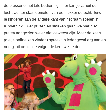
de brasserie met tafelbediening. Hier kan je vanuit de
lucht, achter glas, genieten van een lekker gerecht. Terwijl
je kinderen aan de andere kant van het raam spelen in
Kinderrijck. Over prijzen en smaken gaan we hier niet
praten aangezien we er niet geweest zijn. Maar de kaart
(die je online kan vinden) spreekt in ieder geval erg aan en
nodigt uit om dit de volgende keer wel te doen!