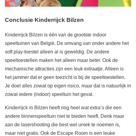
Conclusie Kinderrijck Bilzen
Kinderrijck Bilzen is één van de grootste indoor
speeltuinen van België. De omvang van onder andere het
soft play-toestel alleen al is geweldig. De andere
speeltoestellen maken het alleen maar beter. Ook de
mechanische attracties zijn een leuk extraatje. Alleen is
het jammer dat er geen toezicht is bij de speeltoestellen.
Je doet alles zowat op eigen risico, maar dat is natuurlijk in
zowat iedere (indoor) speeltuin het geval.
Kinderrijck in Bilzen heeft nog heel wat extra’s die een
andere binnenspeeltuin niet te bieden heeft. Denk maar
aan de lasershooting die best wel uniek te noemen is,
maar niet gratis. Ook de Escape Room is een leuke