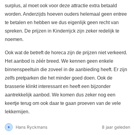
surplus, al moet ook voor deze attractie extra betaald
worden. Anderzijds hoeven ouders helemaal geen entree
te betalen en hebben we dus eigenlijk geen recht van
spreken. De prijzen in Kinderrijck zijn zeker redelijk te
noemen.
Ook wat de betreft de horeca zijn de prijzen niet verkeerd.
Het aanbod is zéér breed. We kennen geen enkele
binnenspeeltuin die zoveel in de aanbieding heeft. Er zijn
zelfs pretparken die het minder goed doen. Ook de
brasserie klinkt interessant en heeft een bijzonder
aantrekkelijk aanbod. We komen dus zeker nog een
keertje terug om ook daar te gaan proeven van de vele
lekkernijen.
Hans Ryckmans
8 jaar geleden