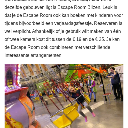
dezelfde gebouwen ligt is Escape Room Bilzen. Leuk is
dat je de Escape Room ook kan boeken met kinderen voor
tijdens bijvoorbeeld een verjaardagsfeestje. Reserveren is
wel verplicht. Afhankelijk of je gebruik wilt maken van één
of twee kamers kost dit tussen de € 19 en de € 25. Je kan
de Escape Room ook combineren met verschillende
interessante arrangementen.