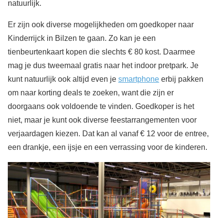
natuurlijk.
Er zijn ook diverse mogelijkheden om goedkoper naar
Kinderrijck in Bilzen te gaan. Zo kan je een
tienbeurtenkaart kopen die slechts € 80 kost. Daarmee
mag je dus tweemaal gratis naar het indoor pretpark. Je
kunt natuurlijk ook altijd even je
smartphone
erbij pakken
om naar korting deals te zoeken, want die zijn er
doorgaans ook voldoende te vinden. Goedkoper is het
niet, maar je kunt ook diverse feestarrangementen voor
verjaardagen kiezen. Dat kan al vanaf € 12 voor de entree,
een drankje, een ijsje en een verrassing voor de kinderen.