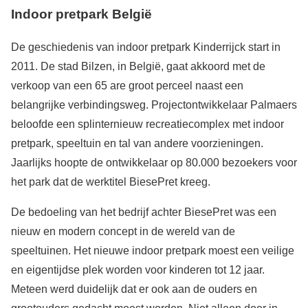
Indoor pretpark België
De geschiedenis van indoor pretpark Kinderrijck start in
2011. De stad Bilzen, in België, gaat akkoord met de
verkoop van een 65 are groot perceel naast een
belangrijke verbindingsweg. Projectontwikkelaar Palmaers
beloofde een splinternieuw recreatiecomplex met indoor
pretpark, speeltuin en tal van andere voorzieningen.
Jaarlijks hoopte de ontwikkelaar op 80.000 bezoekers voor
het park dat de werktitel BiesePret kreeg.
De bedoeling van het bedrijf achter BiesePret was een
nieuw en modern concept in de wereld van de
speeltuinen. Het nieuwe indoor pretpark moest een veilige
en eigentijdse plek worden voor kinderen tot 12 jaar.
Meteen werd duidelijk dat er ook aan de ouders en