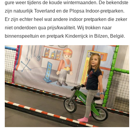
gure weer tijdens de koude wintermaanden. De bekendste
zijn natuurlijk Toverland en de Plopsa Indoor-pretparken.
Er zijn echter heel wat andere indoor pretparken die zeker
niet onderdoen qua prijs/kwaliteit. Wij trokken naar
binnenspeeltuin en pretpark Kinderrijck in Bilzen, België.