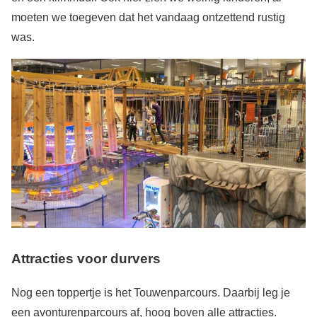
moeten we toegeven dat het vandaag ontzettend rustig
was.
Attracties voor durvers
Nog een toppertje is het Touwenparcours. Daarbij leg je
een avonturenparcours af, hoog boven alle attracties.