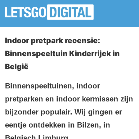
Indoor pretpark recensie:
Binnenspeeltuin Kinderrijck in
België
Binnenspeeltuinen, indoor
pretparken en indoor kermissen zijn
bijzonder populair. Wij gingen er
eentje ontdekken in Bilzen, in
Belgisch Limburg.