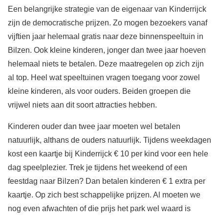
Een belangrijke strategie van de eigenaar van Kinderrijck
zijn de democratische prijzen. Zo mogen bezoekers vanaf
vijftien jaar helemaal gratis naar deze binnenspeeltuin in
Bilzen. Ook kleine kinderen, jonger dan twee jaar hoeven
helemaal niets te betalen. Deze maatregelen op zich zijn
al top. Heel wat speeltuinen vragen toegang voor zowel
kleine kinderen, als voor ouders. Beiden groepen die
vrijwel niets aan dit soort attracties hebben.
Kinderen ouder dan twee jaar moeten wel betalen
natuurlijk, althans de ouders natuurlijk. Tijdens weekdagen
kost een kaartje bij Kinderrijck € 10 per kind voor een hele
dag speelplezier. Trek je tijdens het weekend of een
feestdag naar Bilzen? Dan betalen kinderen € 1 extra per
kaartje. Op zich best schappelijke prijzen. Al moeten we
nog even afwachten of die prijs het park wel waard is