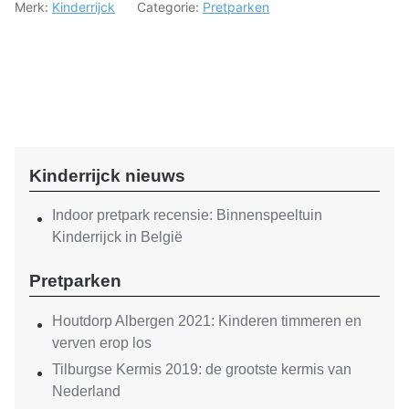
Merk:
Kinderrijck
Categorie:
Pretparken
Kinderrijck nieuws
Indoor pretpark recensie: Binnenspeeltuin
Kinderrijck in België
Pretparken
Houtdorp Albergen 2021: Kinderen timmeren en
verven erop los
Tilburgse Kermis 2019: de grootste kermis van
Nederland