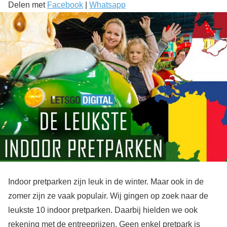
Delen met
Facebook
|
Whatsapp
Indoor pretparken zijn leuk in de winter. Maar ook in de
zomer zijn ze vaak populair. Wij gingen op zoek naar de
leukste 10 indoor pretparken. Daarbij hielden we ook
rekening met de entreeprijzen. Geen enkel pretpark is