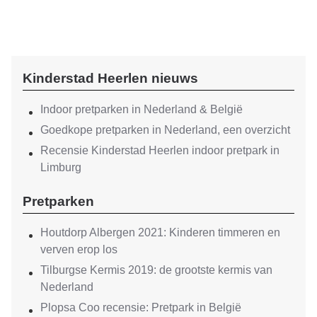
Kinderstad Heerlen nieuws
Indoor pretparken in Nederland & België
Goedkope pretparken in Nederland, een overzicht
Recensie Kinderstad Heerlen indoor pretpark in
Limburg
Pretparken
Houtdorp Albergen 2021: Kinderen timmeren en
verven erop los
Tilburgse Kermis 2019: de grootste kermis van
Nederland
Plopsa Coo recensie: Pretpark in België