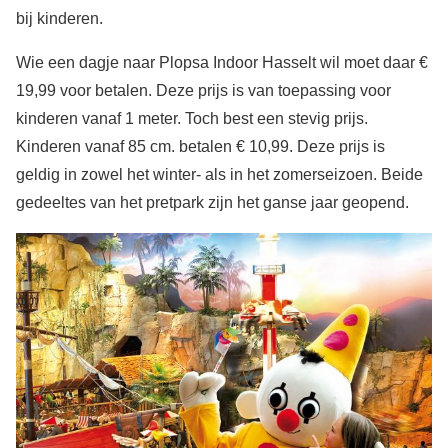
bij kinderen.
Wie een dagje naar Plopsa Indoor Hasselt wil moet daar €
19,99 voor betalen. Deze prijs is van toepassing voor
kinderen vanaf 1 meter. Toch best een stevig prijs.
Kinderen vanaf 85 cm. betalen € 10,99. Deze prijs is
geldig in zowel het winter- als in het zomerseizoen. Beide
gedeeltes van het pretpark zijn het ganse jaar geopend.