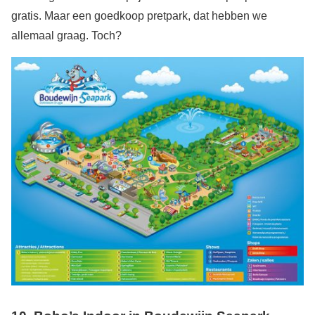
gratis. Maar een goedkoop pretpark, dat hebben we
allemaal graag. Toch?