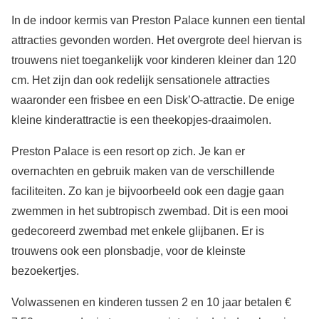
In de indoor kermis van Preston Palace kunnen een tiental
attracties gevonden worden. Het overgrote deel hiervan is
trouwens niet toegankelijk voor kinderen kleiner dan 120
cm. Het zijn dan ook redelijk sensationele attracties
waaronder een frisbee en een Disk’O-attractie. De enige
kleine kinderattractie is een theekopjes-draaimolen.
Preston Palace is een resort op zich. Je kan er
overnachten en gebruik maken van de verschillende
faciliteiten. Zo kan je bijvoorbeeld ook een dagje gaan
zwemmen in het subtropisch zwembad. Dit is een mooi
gedecoreerd zwembad met enkele glijbanen. Er is
trouwens ook een plonsbadje, voor de kleinste
bezoekertjes.
Volwassenen en kinderen tussen 2 en 10 jaar betalen €