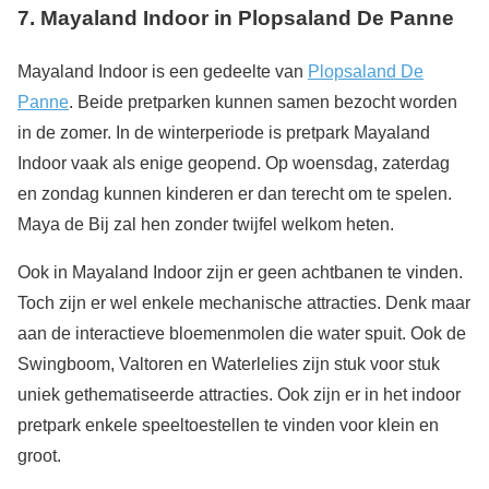
7. Mayaland Indoor in Plopsaland De Panne
Mayaland Indoor is een gedeelte van
Plopsaland De
Panne
. Beide pretparken kunnen samen bezocht worden
in de zomer. In de winterperiode is pretpark Mayaland
Indoor vaak als enige geopend. Op woensdag, zaterdag
en zondag kunnen kinderen er dan terecht om te spelen.
Maya de Bij zal hen zonder twijfel welkom heten.
Ook in Mayaland Indoor zijn er geen achtbanen te vinden.
Toch zijn er wel enkele mechanische attracties. Denk maar
aan de interactieve bloemenmolen die water spuit. Ook de
Swingboom, Valtoren en Waterlelies zijn stuk voor stuk
uniek gethematiseerde attracties. Ook zijn er in het indoor
pretpark enkele speeltoestellen te vinden voor klein en
groot.