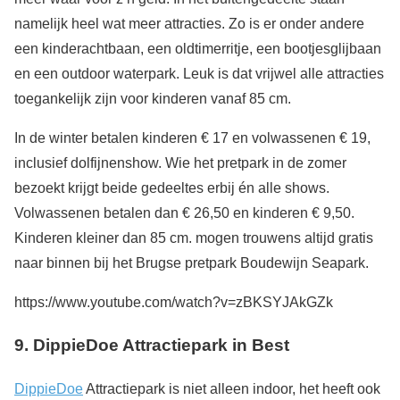
namelijk heel wat meer attracties. Zo is er onder andere
een kinderachtbaan, een oldtimerritje, een bootjesglijbaan
en een outdoor waterpark. Leuk is dat vrijwel alle attracties
toegankelijk zijn voor kinderen vanaf 85 cm.
In de winter betalen kinderen € 17 en volwassenen € 19,
inclusief dolfijnenshow. Wie het pretpark in de zomer
bezoekt krijgt beide gedeeltes erbij én alle shows.
Volwassenen betalen dan € 26,50 en kinderen € 9,50.
Kinderen kleiner dan 85 cm. mogen trouwens altijd gratis
naar binnen bij het Brugse pretpark Boudewijn Seapark.
https://www.youtube.com/watch?v=zBKSYJAkGZk
9.
DippieDoe Attractiepark in Best
DippieDoe
Attractiepark is niet alleen indoor, het heeft ook