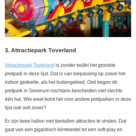
3. Attractiepark Toverland
Attractiepark Toverland
is zonder twijfel het grootste
pretpark in deze lijst. Dat is van toepassing op zowel het
indoor gedeelte, als het buitengebied. Ooit begon dit
pretpark in Sevenum nochtans bescheiden met slechts
één hal. Wie weet komt het voor andere pretparken in deze
lijst ook ooit zover?
Er zijn twee hallen met tientallen attracties te vinden. Dat
gaat van een gigantisch klimtoestel tot een soft-play en