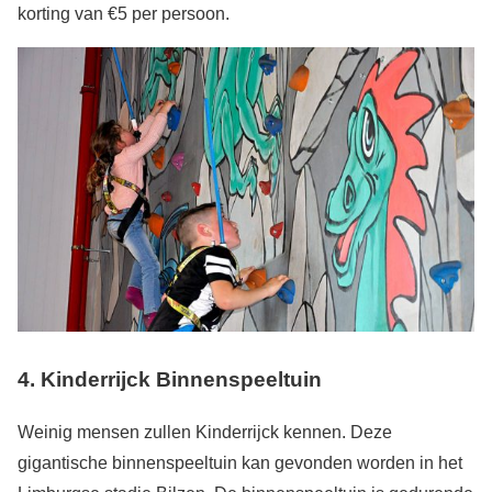
korting van €5 per persoon.
4. Kinderrijck Binnenspeeltuin
Weinig mensen zullen Kinderrijck kennen. Deze
gigantische binnenspeeltuin kan gevonden worden in het