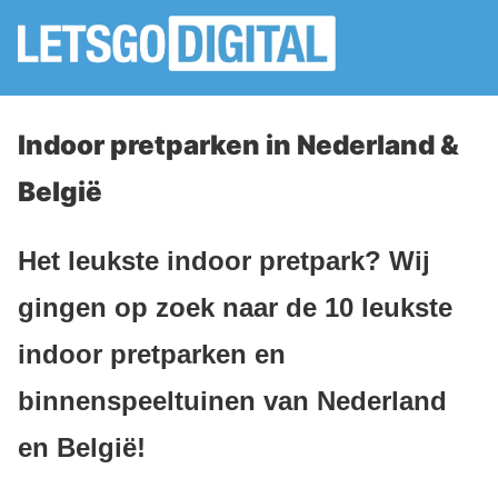
Indoor pretparken in Nederland &
België
Het leukste indoor pretpark? Wij
gingen op zoek naar de 10 leukste
indoor pretparken en
binnenspeeltuinen van Nederland
en België!