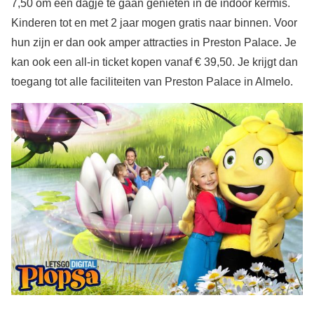
7,50 om een dagje te gaan genieten in de indoor kermis.
Kinderen tot en met 2 jaar mogen gratis naar binnen. Voor
hun zijn er dan ook amper attracties in Preston Palace. Je
kan ook een all-in ticket kopen vanaf € 39,50. Je krijgt dan
toegang tot alle faciliteiten van Preston Palace in Almelo.