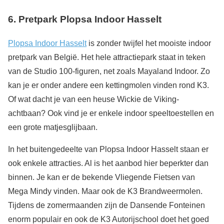
6.
Pretpark Plopsa Indoor Hasselt
Plopsa Indoor Hasselt
is zonder twijfel het mooiste indoor
pretpark van België. Het hele attractiepark staat in teken
van de Studio 100-figuren, net zoals Mayaland Indoor. Zo
kan je er onder andere een kettingmolen vinden rond K3.
Of wat dacht je van een heuse Wickie de Viking-
achtbaan? Ook vind je er enkele indoor speeltoestellen en
een grote matjesglijbaan.
In het buitengedeelte van Plopsa Indoor Hasselt staan er
ook enkele attracties. Al is het aanbod hier beperkter dan
binnen. Je kan er de bekende Vliegende Fietsen van
Mega Mindy vinden. Maar ook de K3 Brandweermolen.
Tijdens de zomermaanden zijn de Dansende Fonteinen
enorm populair en ook de K3 Autorijschool doet het goed