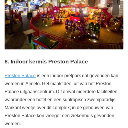
8. Indoor kermis Preston Palace
Preston Palace
is een indoor pretpark dat gevonden kan
worden in Almelo. Het maakt deel uit van het Preston
Palace uitgaanscentrum. Dit omvat meerdere faciliteiten
waaronder een hotel en een subtropisch zwemparadijs.
Markant weetje over dit complex; in de gebouwen van
Preston Palace kon vroeger een ziekenhuis gevonden
worden.