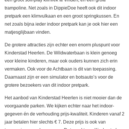
trampoline. Net zoals in DippieDoe heeft ook dit indoor
pretpark een klimvulkaan en een groot springkussen. En
net zoals bijna ieder indoor pretpark kan je ook hier een
matjesglijbaan vinden.
De grotere attracties zijn echter een enorm pluspunt voor
Kinderstad Heerlen. De Wildwaterbaan is klein genoeg
voor kleine kinderen, maar ook ouders kunnen zich erin
vermaken. Ook voor de Achtbaan is dit van toepassing.
Daarnaast zijn er een simulator en botsauto’s voor de
grotere bezoekers van dit indoor pretpark.
Het aanbod van Kinderstad Heerlen is niet mooier dan de
voorgaande parken. We kijken echter naar het indoor-
gegeven én de verhouding prijs-kwaliteit. Kinderen vanaf 2
jaar betalen hier slechts € 7. Deze prijs is ook van