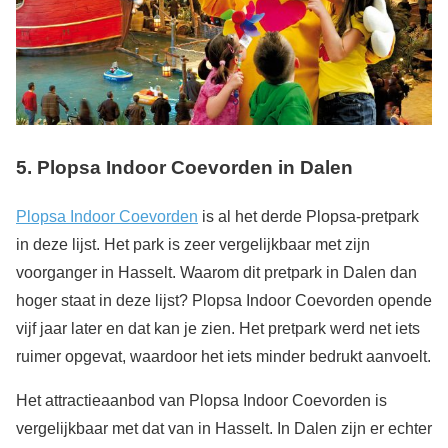
5. Plopsa Indoor Coevorden in Dalen
Plopsa Indoor Coevorden
is al het derde Plopsa-pretpark
in deze lijst. Het park is zeer vergelijkbaar met zijn
voorganger in Hasselt. Waarom dit pretpark in Dalen dan
hoger staat in deze lijst? Plopsa Indoor Coevorden opende
vijf jaar later en dat kan je zien. Het pretpark werd net iets
ruimer opgevat, waardoor het iets minder bedrukt aanvoelt.
Het attractieaanbod van Plopsa Indoor Coevorden is
vergelijkbaar met dat van in Hasselt. In Dalen zijn er echter