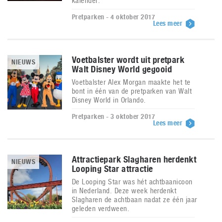
kalender.
Pretparken - 4 oktober 2017
Lees meer
Voetbalster wordt uit pretpark
NIEUWS
Walt Disney World gegooid
Voetbalster Alex Morgan maakte het te
bont in één van de pretparken van Walt
Disney World in Orlando.
Pretparken - 3 oktober 2017
Lees meer
Attractiepark Slagharen herdenkt
NIEUWS
Looping Star attractie
De Looping Star was hét achtbaanicoon
in Nederland. Deze week herdenkt
Slagharen de achtbaan nadat ze één jaar
geleden verdween.