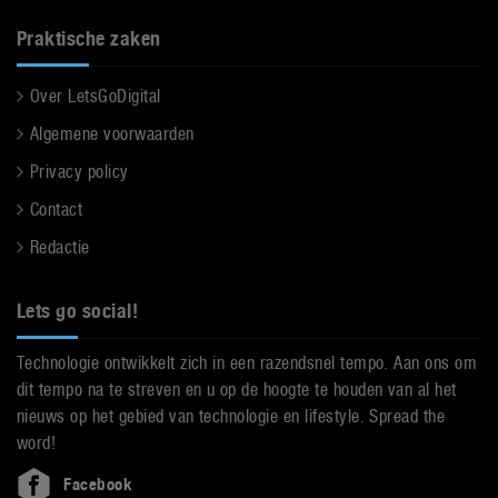
Praktische zaken
Over LetsGoDigital
Algemene voorwaarden
Privacy policy
Contact
Redactie
Lets go social!
Technologie ontwikkelt zich in een razendsnel tempo. Aan ons om
dit tempo na te streven en u op de hoogte te houden van al het
nieuws op het gebied van technologie en lifestyle. Spread the
word!
Facebook