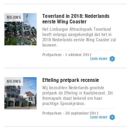
Toverland in 2018: Nederlands
NIEUWS
eerste Wing Coaster
Het Limburgse Attractiepark Toverland
heeft onlangs aangekondigd dat het in
2018 Nederlands eerste Wing Coaster zal
bouwen.
Pretparken - 1 oktober 2017
Lees meer
Efteling pretpark recensie
NIEUWS
Wij bezochten Nederlands grootste
pretpark de Efteling in Kaatsheuvel. Dit
themapark staat bekend om haar
prachtige Sprookjesbos.
Pretparken - 30 september 2017
Lees meer