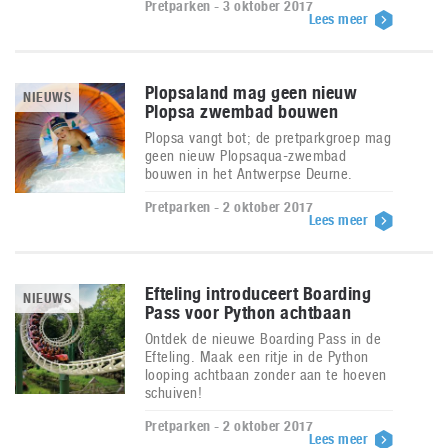
Pretparken - 3 oktober 2017
Lees meer
Plopsaland mag geen nieuw
NIEUWS
Plopsa zwembad bouwen
Plopsa vangt bot; de pretparkgroep mag
geen nieuw Plopsaqua-zwembad
bouwen in het Antwerpse Deurne.
Pretparken - 2 oktober 2017
Lees meer
Efteling introduceert Boarding
NIEUWS
Pass voor Python achtbaan
Ontdek de nieuwe Boarding Pass in de
Efteling. Maak een ritje in de Python
looping achtbaan zonder aan te hoeven
schuiven!
Pretparken - 2 oktober 2017
Lees meer