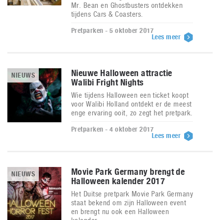
Mr. Bean en Ghostbusters ontdekken
tijdens Cars & Coasters.
Pretparken - 5 oktober 2017
Lees meer
Nieuwe Halloween attractie
NIEUWS
Walibi Fright Nights
Wie tijdens Halloween een ticket koopt
voor Walibi Holland ontdekt er de meest
enge ervaring ooit, zo zegt het pretpark.
Pretparken - 4 oktober 2017
Lees meer
Movie Park Germany brengt de
NIEUWS
Halloween kalender 2017
Het Duitse pretpark Movie Park Germany
staat bekend om zijn Halloween event
en brengt nu ook een Halloween