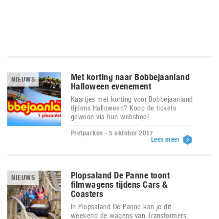
Met korting naar Bobbejaanland
NIEUWS
Halloween evenement
Kaartjes met korting voor Bobbejaanland
tijdens Halloween? Koop de tickets
gewoon via hun webshop!
Pretparken - 5 oktober 2017
Lees meer
Plopsaland De Panne toont
NIEUWS
filmwagens tijdens Cars &
Coasters
In Plopsaland De Panne kan je dit
weekend de wagens van Transformers,