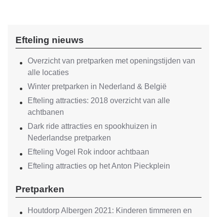
Efteling nieuws
Overzicht van pretparken met openingstijden van
alle locaties
Winter pretparken in Nederland & België
Efteling attracties: 2018 overzicht van alle
achtbanen
Dark ride attracties en spookhuizen in
Nederlandse pretparken
Efteling Vogel Rok indoor achtbaan
Efteling attracties op het Anton Pieckplein
Pretparken
Houtdorp Albergen 2021: Kinderen timmeren en