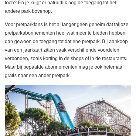
toch? En je krijgt er natuurlijk nog de toegang tot het
andere park bovenop.
Voor pretparkfans is het al langer geen geheim dat talloze
pretparkabonnementen heel wat meer te bieden hebben
dan gewoon de toegang tot dat ene pretpark. Bij aankoop
van een jaarkaart zitten vaak verschillende voordelen
verbonden, zoals korting in de shops of in de restaurants.
Maar bij bepaalde abonnementen mag je ook helemaal
gratis naar een ander pretpark.