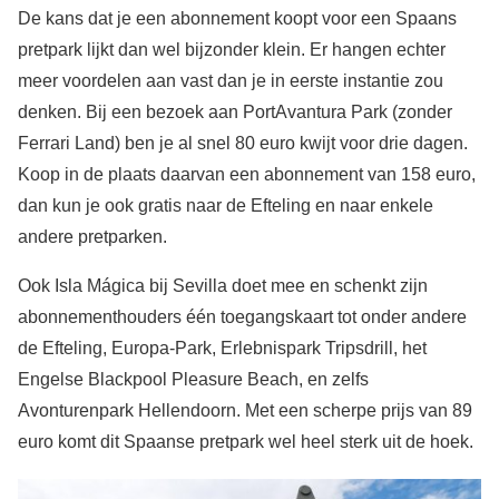
De kans dat je een abonnement koopt voor een Spaans
pretpark lijkt dan wel bijzonder klein. Er hangen echter
meer voordelen aan vast dan je in eerste instantie zou
denken. Bij een bezoek aan PortAvantura Park (zonder
Ferrari Land) ben je al snel 80 euro kwijt voor drie dagen.
Koop in de plaats daarvan een abonnement van 158 euro,
dan kun je ook gratis naar de Efteling en naar enkele
andere pretparken.
Ook Isla Mágica bij Sevilla doet mee en schenkt zijn
abonnementhouders één toegangskaart tot onder andere
de Efteling, Europa-Park, Erlebnispark Tripsdrill, het
Engelse Blackpool Pleasure Beach, en zelfs
Avonturenpark Hellendoorn. Met een scherpe prijs van 89
euro komt dit Spaanse pretpark wel heel sterk uit de hoek.