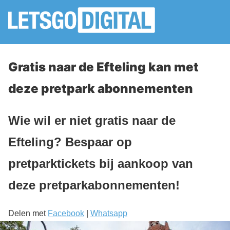
Gratis naar de Efteling kan met
deze pretpark abonnementen
Wie wil er niet gratis naar de
Efteling? Bespaar op
pretparktickets bij aankoop van
deze pretparkabonnementen!
Delen met
Facebook
|
Whatsapp