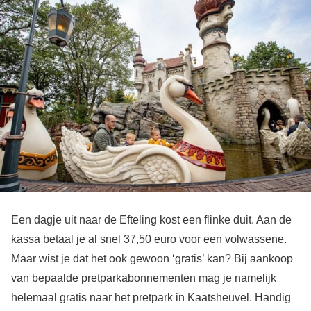
Een dagje uit naar de Efteling kost een flinke duit. Aan de
kassa betaal je al snel 37,50 euro voor een volwassene.
Maar wist je dat het ook gewoon ‘gratis’ kan? Bij aankoop
van bepaalde pretparkabonnementen mag je namelijk
helemaal gratis naar het pretpark in Kaatsheuvel. Handig