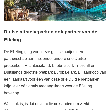
Duitse attractieparken ook partner van de
Efteling
De Efteling ging voor deze gratis kaartjes een
partnerschap aan met onder andere drie Duitse
pretparken; Phantasialand, Erlebnispark Tripsdrill en
Duitslands grootste pretpark Europa-Park. Bij aankoop van
een jaarkaart voor één van deze drie Duitse pretparken,
krijg je er één gratis toegangskaart voor de Efteling
bovenop.
Wat leuk is, is dat deze actie ook andersom werkt.