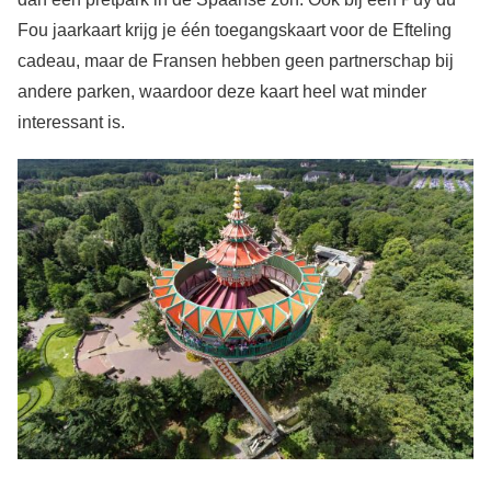
Fou jaarkaart krijg je één toegangskaart voor de Efteling
cadeau, maar de Fransen hebben geen partnerschap bij
andere parken, waardoor deze kaart heel wat minder
interessant is.