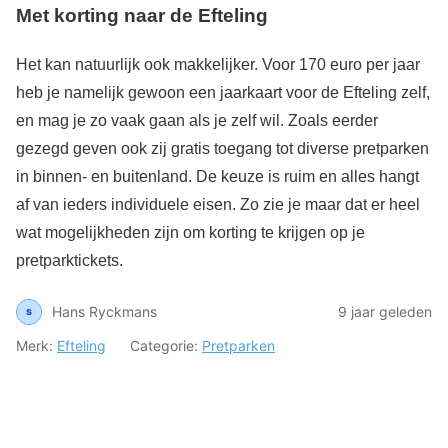
Met korting naar de Efteling
Het kan natuurlijk ook makkelijker. Voor 170 euro per jaar
heb je namelijk gewoon een jaarkaart voor de Efteling zelf,
en mag je zo vaak gaan als je zelf wil. Zoals eerder
gezegd geven ook zij gratis toegang tot diverse pretparken
in binnen- en buitenland. De keuze is ruim en alles hangt
af van ieders individuele eisen. Zo zie je maar dat er heel
wat mogelijkheden zijn om korting te krijgen op je
pretparktickets.
Hans Ryckmans
9 jaar geleden
Merk:
Efteling
Categorie:
Pretparken