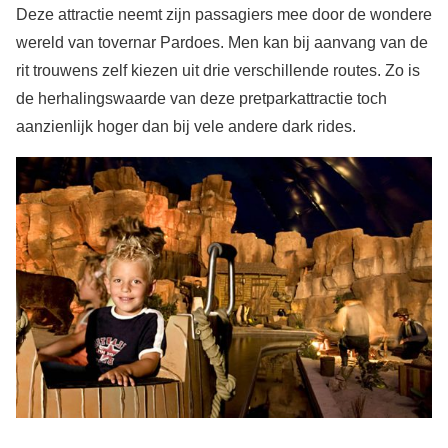
Deze attractie neemt zijn passagiers mee door de wondere
wereld van tovernar Pardoes. Men kan bij aanvang van de
rit trouwens zelf kiezen uit drie verschillende routes. Zo is
de herhalingswaarde van deze pretparkattractie toch
aanzienlijk hoger dan bij vele andere dark rides.