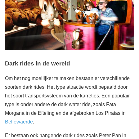
Dark rides in de wereld
Om het nog moeilijker te maken bestaan er verschillende
soorten dark rides. Het type attractie wordt bepaald door
het soort transportsysteem van de karretjes. Een populair
type is onder andere de dark water ride, zoals Fata
Morgana in de Efteling en de afgebroken Los Piratas in
Bellewaerde
.
Er bestaan ook hangende dark rides zoals Peter Pan in