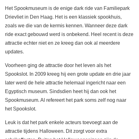
Het Spookmuseum is de enige dark ride van Familiepark
Drievliet in Den Haag. Het is een klassiek spookhuis,
zoals we die van de kermis kennen. Wanneer deze dark
ride exact gebouwd werd is onbekend. Heel recent is deze
attractie echter niet en ze kreeg dan ook al meerdere
updates.
Voorheen ging de attractie door het leven als het
Spookslot. In 2009 kreeg hij een grote update en drie jaar
later werd de hele attractie helemaal ingericht naar een
Egyptisch museum. Sindsdien heet hij dan ook het
Spookmuseum. Al refereert het park soms zelf nog naar
het Spookslot.
Leuk is dat het park enkele acteurs toevoegt aan de
attractie tijdens Halloween. Dit zorgt voor extra