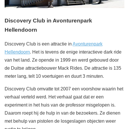
Discovery Club in Avonturenpark
Hellendoorn
Discovery Club is een attractie in
Avonturenpark
Hellendoorn
. Het is tevens de enige interactieve dark ride
van het land. Ze opende in 1999 en werd gebouwd door
de Duitse attractiebouwer Mack Rides. De attractie is 135
meter lang, telt 10 voertuigen en duurt 3 minuten.
Discovery Club omvatte tot 2007 een voorshow waarin het
verhaal verteld werd. Het verhaal gaat dat er een
experiment in het huis van de professor misgelopen is.
Daarom roept hij de hulp in van de bezoekers. Ze dienen
met behulp van pistolen de losgeslagen objecten weer