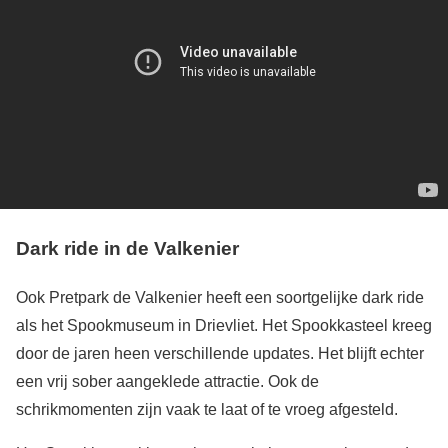
Dark ride in de Valkenier
Ook Pretpark de Valkenier heeft een soortgelijke dark ride
als het Spookmuseum in Drievliet. Het Spookkasteel kreeg
door de jaren heen verschillende updates. Het blijft echter
een vrij sober aangeklede attractie. Ook de
schrikmomenten zijn vaak te laat of te vroeg afgesteld.