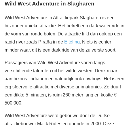
Wild West Adventure in Slagharen
Wild West Adventure in Attractiepark Slagharen is een
bijzonder unieke attractie. Het betreft een dark water ride in
de vorm van ronde boten. De attractie lijkt dan ook op een
rapid river zoals Piraña in de
Efteling
. Niets is echter
minder waar, dit is een dark ride van de zuiverste soort.
Passagiers van Wild West Adventure varen langs
verschillende taferelen uit het wilde westen. Denk maar
aan bizons, indianen en natuurlijk ook cowboys. Het is een
erg sfeervolle attractie met diverse animatronics. Ze duurt
een dikke 5 minuten, is ruim 260 meter lang en kostte €
500.000.
Wild West Adventure werd gebouwd door de Duitse
attractiebouwer Mack Rides en opende in 2000. Deze