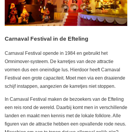
Carnaval Festival in de Efteling
Carnaval Festival opende in 1984 en gebruikt het
Omnimover-systeem. De karretjes van deze attractie
vormen dus een oneindige lus. Hierdoor heeft Carnaval
Festival een grote capaciteit. Moet men via een draaiende
schijf instappen, aangezien de karretjes niet stoppen.
In Carnaval Festival maken de bezoekers van de Efteling
een reis rond de wereld. Daarbij komt men in verschillende
landen en maakt men kennis met de lokale folklore. Alle
figuren van de attractie hebben een opvallende rode neus.