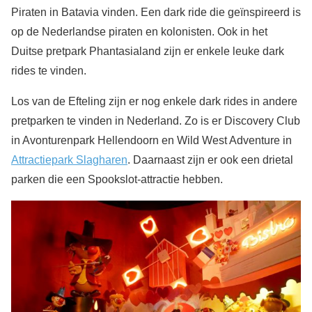
Piraten in Batavia vinden. Een dark ride die geïnspireerd is
op de Nederlandse piraten en kolonisten. Ook in het
Duitse pretpark Phantasialand zijn er enkele leuke dark
rides te vinden.
Los van de Efteling zijn er nog enkele dark rides in andere
pretparken te vinden in Nederland. Zo is er Discovery Club
in Avonturenpark Hellendoorn en Wild West Adventure in
Attractiepark Slagharen
. Daarnaast zijn er ook een drietal
parken die een Spookslot-attractie hebben.