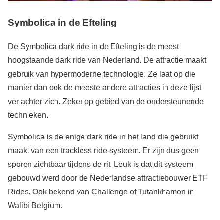
Symbolica in de Efteling
De Symbolica dark ride in de Efteling is de meest
hoogstaande dark ride van Nederland. De attractie maakt
gebruik van hypermoderne technologie. Ze laat op die
manier dan ook de meeste andere attracties in deze lijst
ver achter zich. Zeker op gebied van de ondersteunende
technieken.
Symbolica is de enige dark ride in het land die gebruikt
maakt van een trackless ride-systeem. Er zijn dus geen
sporen zichtbaar tijdens de rit. Leuk is dat dit systeem
gebouwd werd door de Nederlandse attractiebouwer ETF
Rides. Ook bekend van Challenge of Tutankhamon in
Walibi Belgium.