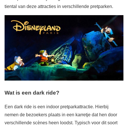
tiental van deze attracties in verschillende pretparken.
Wat is een dark ride?
Een dark ride is een indoor pretparkattractie. Hierbij
nemen de bezoekers plaats in een karretje dat hen door
verschillende scènes heen loodst. Typisch voor dit soort