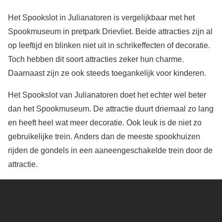
Het Spookslot in Julianatoren is vergelijkbaar met het
Spookmuseum in pretpark Drievliet. Beide attracties zijn al
op leeftijd en blinken niet uit in schrikeffecten of decoratie.
Toch hebben dit soort attracties zeker hun charme.
Daarnaast zijn ze ook steeds toegankelijk voor kinderen.
Het Spookslot van Julianatoren doet het echter wel beter
dan het Spookmuseum. De attractie duurt driemaal zo lang
en heeft heel wat meer decoratie. Ook leuk is de niet zo
gebruikelijke trein. Anders dan de meeste spookhuizen
rijden de gondels in een aaneengeschakelde trein door de
attractie.