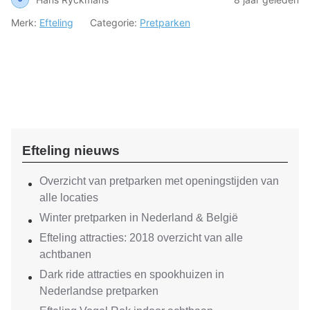
Merk:
Efteling
Categorie:
Pretparken
Efteling nieuws
Overzicht van pretparken met openingstijden van
alle locaties
Winter pretparken in Nederland & België
Efteling attracties: 2018 overzicht van alle
achtbanen
Dark ride attracties en spookhuizen in
Nederlandse pretparken