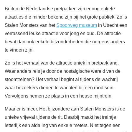
Buiten de Nederlandse pretparken zijn er nog enkele
attracties die minder bekend zijn bij het grote publiek. Zo is
Stalen Monsters van het
Spoorweg museum
in Utrecht een
verrassend leuke attractie voor jong en oud. De attractie
bevat dan ook enkele bijzonderheden die nergens anders
te vinden zijn.
Zo is het verhaal van de attractie uniek in pretparkland.
Waar anders reis je door de nostalgische wereld van de
stoomtreinen? Het verhaal begint al tijdens de wachtrij
waar bezoekers dienen te wachten bij een rood sein.
Vervolgens nemen ze plaats in een heuse mijntrein.
Maar er is meer. Het bijzondere aan Stalen Monsters is de
unieke vrijeval tijdens de rit. Daarbij maakt het treintje
letterlijk een afdaling van enkele meters. Niet tegen een