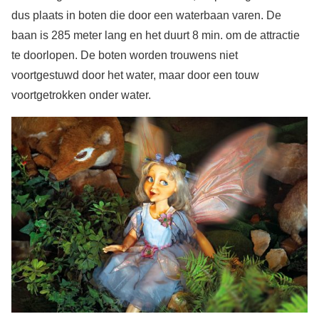
dus plaats in boten die door een waterbaan varen. De
baan is 285 meter lang en het duurt 8 min. om de attractie
te doorlopen. De boten worden trouwens niet
voortgestuwd door het water, maar door een touw
voortgetrokken onder water.