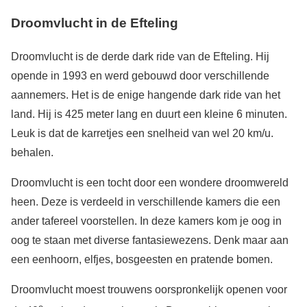
Droomvlucht in de Efteling
Droomvlucht is de derde dark ride van de Efteling. Hij
opende in 1993 en werd gebouwd door verschillende
aannemers. Het is de enige hangende dark ride van het
land. Hij is 425 meter lang en duurt een kleine 6 minuten.
Leuk is dat de karretjes een snelheid van wel 20 km/u.
behalen.
Droomvlucht is een tocht door een wondere droomwereld
heen. Deze is verdeeld in verschillende kamers die een
ander tafereel voorstellen. In deze kamers kom je oog in
oog te staan met diverse fantasiewezens. Denk maar aan
een eenhoorn, elfjes, bosgeesten en pratende bomen.
Droomvlucht moest trouwens oorspronkelijk openen voor