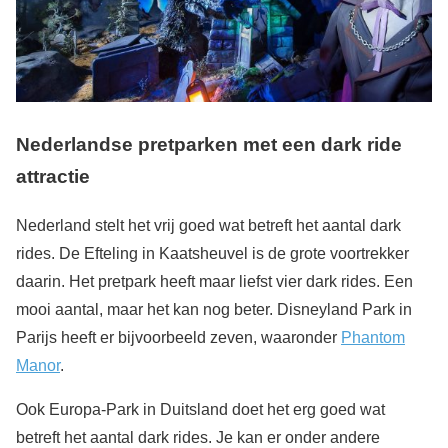
Nederlandse pretparken met een d
ark ride
attractie
Nederland stelt het vrij goed wat betreft het aantal dark
rides. De Efteling in Kaatsheuvel is de grote voortrekker
daarin. Het pretpark heeft maar liefst vier dark rides. Een
mooi aantal, maar het kan nog beter. Disneyland Park in
Parijs heeft er bijvoorbeeld zeven, waaronder
Phantom
Manor
.
Ook Europa-Park in Duitsland doet het erg goed wat
betreft het aantal dark rides. Je kan er onder andere