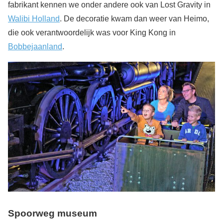
fabrikant kennen we onder andere ook van Lost Gravity in
Walibi Holland
. De decoratie kwam dan weer van Heimo,
die ook verantwoordelijk was voor King Kong in
Bobbejaanland
.
Spoorweg museum