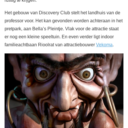
rustig te krijgen.
Het gebouw van Discovery Club stelt het landhuis van de
professor voor. Het kan gevonden worden achteraan in het
pretpark, aan Bella’s Pleintje. Vlak voor de attractie staat
er nog een kleine speeltuin. En even verder ligt indoor
familieachtbaan Rioolrat van attractiebouwer
Vekoma
.