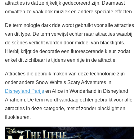
attracties is dat ze rijkelijk gedecoreerd zijn. Daarnaast
omvatten ze vaak ook muziek en andere speciale effecten.
De terminologie dark ride wordt gebruikt voor alle attracties
van dit type. De term verwijst echter naar attracties waarbij
de scènes verlicht worden door middel van blacklights.
Hierbij krijgt de decoratie een fluorescerende kleur, zodat
enkel dit zichtbaar is tijdens een ritje in de attractie.
Attracties die gebruik maken van deze technologie zijn
onder andere Snow White’s Scary Adventures in
Disneyland Parijs
en Alice in Wonderland in Disneyland
Anaheim. De term wordt vandaag echter gebruikt voor alle
attracties in deze categorie, met of zonder blacklight en
fluokleuren.