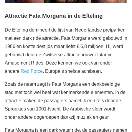
Attractie Fata Morgana in de Efteling
De Efteling domineert de lijst van Nederlandse pretparken
met een dark ride attractie. Fata Morgana werd gebouwd in
1986 en kostte destijds maar liefst € 6,8 miljoen. Hij werd
gebouwd door de Zwitserse attractiebouwer Intamin
Amusement Rides. Deze kennen we ook van onder
andere
Red Force
, Europa’s snelste achtbaan.
Zoals de naam zegt is Fata Morgana een denkbeeldige
stad met toch wel heel wat kenmerkende elementen. In de
attractie maken de passagiers namelijk een reis door de
Sprookjes van 1001-Nacht. De Arabische sfeer wordt
onder andere opgeroepen dankzij muziek en geur.
Fata Morgana is een dark water ride, de passagiers nemen