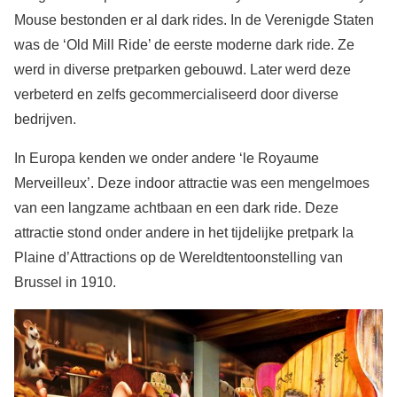
Mouse bestonden er al dark rides. In de Verenigde Staten
was de ‘Old Mill Ride’ de eerste moderne dark ride. Ze
werd in diverse pretparken gebouwd. Later werd deze
verbeterd en zelfs gecommercialiseerd door diverse
bedrijven.
In Europa kenden we onder andere ‘le Royaume
Merveilleux’. Deze indoor attractie was een mengelmoes
van een langzame achtbaan en een dark ride. Deze
attractie stond onder andere in het tijdelijke pretpark la
Plaine d’Attractions op de Wereldtentoonstelling van
Brussel in 1910.