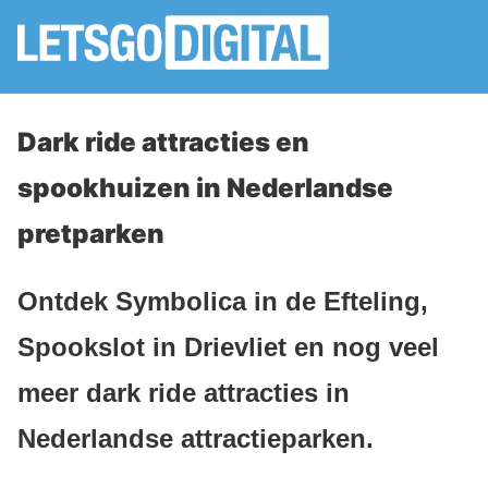
Dark ride attracties en
spookhuizen in Nederlandse
pretparken
Ontdek Symbolica in de Efteling,
Spookslot in Drievliet en nog veel
meer dark ride attracties in
Nederlandse attractieparken.