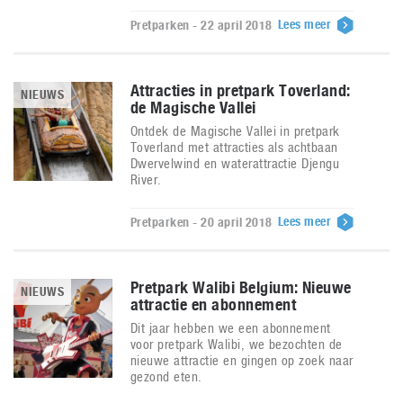
Lees meer
Pretparken - 22 april 2018
Attracties in pretpark Toverland:
NIEUWS
de Magische Vallei
Ontdek de Magische Vallei in pretpark
Toverland met attracties als achtbaan
Dwervelwind en waterattractie Djengu
River.
Lees meer
Pretparken - 20 april 2018
Pretpark Walibi Belgium: Nieuwe
NIEUWS
attractie en abonnement
Dit jaar hebben we een abonnement
voor pretpark Walibi, we bezochten de
nieuwe attractie en gingen op zoek naar
gezond eten.