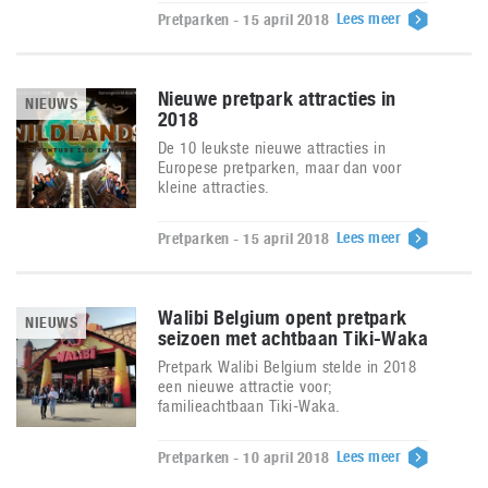
Lees meer
Pretparken - 15 april 2018
Nieuwe pretpark attracties in
NIEUWS
2018
De 10 leukste nieuwe attracties in
Europese pretparken, maar dan voor
kleine attracties.
Lees meer
Pretparken - 15 april 2018
Walibi Belgium opent pretpark
NIEUWS
seizoen met achtbaan Tiki-Waka
Pretpark Walibi Belgium stelde in 2018
een nieuwe attractie voor;
familieachtbaan Tiki-Waka.
Lees meer
Pretparken - 10 april 2018