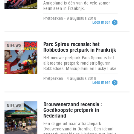
Amigoland is één van de vele zomer
kermissen in Frankrijk.
Pretparken - 9 augustus 2018
Lees meer
Parc Spirou recensie: het
NIEUWS
Robbedoes pretpark in Frankrijk
Het nieuwe pretpark Parc Spirou is het
allereerste pretpark rond stripfiguren
Robbedoes, Marsupilami en Lucky Luke.
Pretparken - 4 augustus 2018
Lees meer
Drouwenerzand recensie :
NIEUWS
Goedkoopste pretpark in
Nederland
Een dagje uit naar attractiepark
Drouwenerzand in Drenthe. Een ideaal