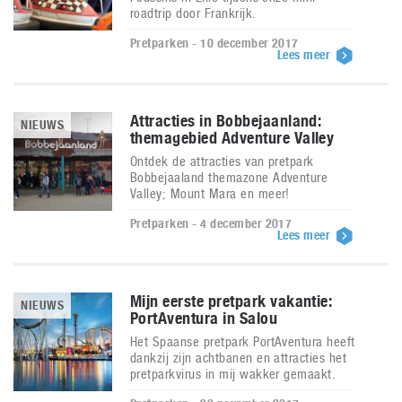
roadtrip door Frankrijk.
Pretparken - 10 december 2017
Lees meer
Attracties in Bobbejaanland:
NIEUWS
themagebied Adventure Valley
Ontdek de attracties van pretpark
Bobbejaaland themazone Adventure
Valley; Mount Mara en meer!
Pretparken - 4 december 2017
Lees meer
Mijn eerste pretpark vakantie:
NIEUWS
PortAventura in Salou
Het Spaanse pretpark PortAventura heeft
dankzij zijn achtbanen en attracties het
pretparkvirus in mij wakker gemaakt.