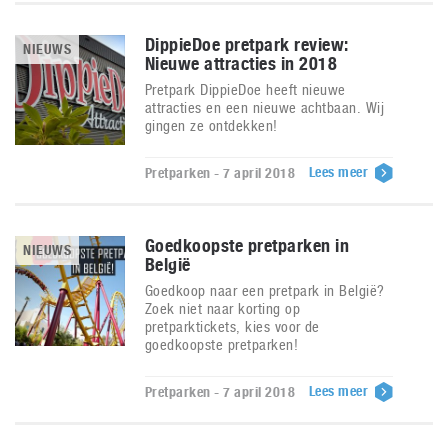
DippieDoe pretpark review:
NIEUWS
Nieuwe attracties in 2018
Pretpark DippieDoe heeft nieuwe
attracties en een nieuwe achtbaan. Wij
gingen ze ontdekken!
Lees meer
Pretparken - 7 april 2018
Goedkoopste pretparken in
NIEUWS
België
Goedkoop naar een pretpark in België?
Zoek niet naar korting op
pretparktickets, kies voor de
goedkoopste pretparken!
Lees meer
Pretparken - 7 april 2018