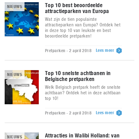
Top 10 best beoordeelde
NIEUWS
attractieparken van Europa
Wat zijn de tien populairste
attractieparken van Europa? Ontdek het
in deze top 10 van leukste en best
beoordeelde pretparken!
Lees meer
Pretparken - 2 april 2018
Top 10 snelste achtbanen in
NIEUWS
Belgische pretparken
Welk Belgisch pretpark heeft de snelste
achtbaan? Ontdek het in deze achtbaan
top 10!
Lees meer
Pretparken - 2 april 2018
Attracties in Walibi Holland: van
NIEUWS