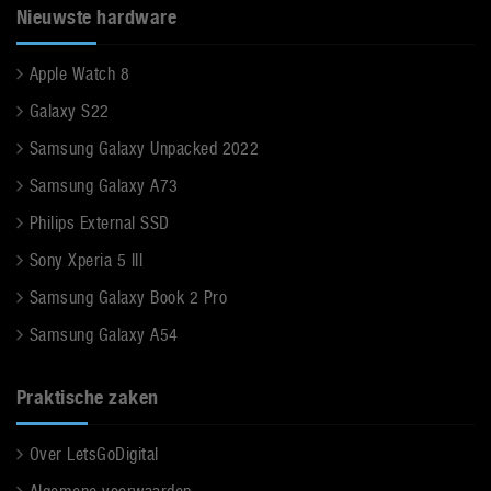
Nieuwste hardware
Apple Watch 8
Galaxy S22
Samsung Galaxy Unpacked 2022
Samsung Galaxy A73
Philips External SSD
Sony Xperia 5 III
Samsung Galaxy Book 2 Pro
Samsung Galaxy A54
Praktische zaken
Over LetsGoDigital