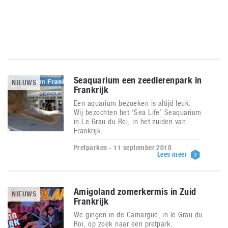
Seaquarium een zeedierenpark in
NIEUWS
Frankrijk
Een aquarium bezoeken is altijd leuk.
Wij bezochten het ‘Sea Life’ Seaquarium
in Le Grau du Roi, in het zuiden van
Frankrijk.
Pretparken - 11 september 2018
Lees meer
Amigoland zomerkermis in Zuid
NIEUWS
Frankrijk
We gingen in de Camargue, in le Grau du
Roi, op zoek naar een pretpark.