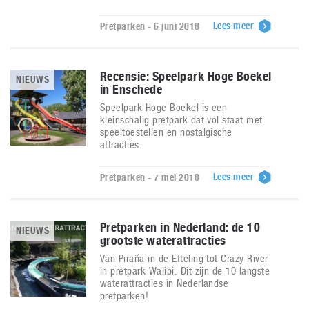
Lees meer
Pretparken - 6 juni 2018
Recensie: Speelpark Hoge Boekel
NIEUWS
in Enschede
Speelpark Hoge Boekel is een
kleinschalig pretpark dat vol staat met
speeltoestellen en nostalgische
attracties.
Lees meer
Pretparken - 7 mei 2018
Pretparken in Nederland: de 10
NIEUWS
grootste waterattracties
Van Piraña in de Efteling tot Crazy River
in pretpark Walibi. Dit zijn de 10 langste
waterattracties in Nederlandse
pretparken!