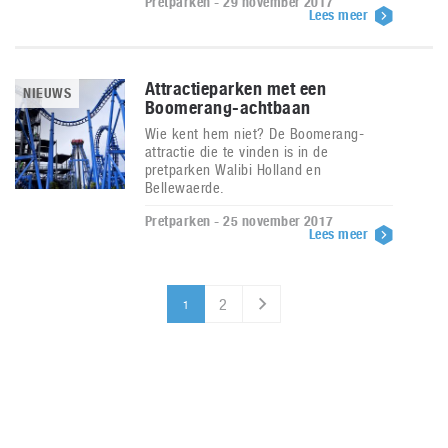
Pretparken - 29 november 2017
Lees meer
Attractieparken met een
NIEUWS
Boomerang-achtbaan
Wie kent hem niet? De Boomerang-
attractie die te vinden is in de
pretparken Walibi Holland en
Bellewaerde.
Pretparken - 25 november 2017
Lees meer
2
1