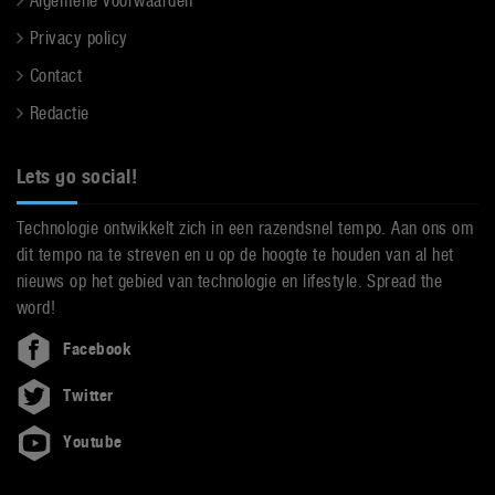
Algemene voorwaarden
Privacy policy
Contact
Redactie
Lets go social!
Technologie ontwikkelt zich in een razendsnel tempo. Aan ons om
dit tempo na te streven en u op de hoogte te houden van al het
nieuws op het gebied van technologie en lifestyle. Spread the
word!
Facebook
Twitter
Youtube