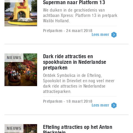
Superman naar Platform 13
We duiken in de geschiedenis van
achtbaan Xpress: Platform 13 in pretpark
Walibi Holland.
Pretparken - 24 maart 2018
Lees meer
Dark ride attracties en
NIEUWS
spookhuizen in Nederlandse
pretparken
Ontdek Symbolica in de Efteling,
Spookslot in Drievliet en nog veel meer
dark ride attracties in Nederlandse
attractieparken.
Pretparken - 18 maart 2018
Lees meer
Efteling attracties op het Anton
NIEUWS
Pieckplein