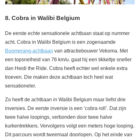
8. Cobra in Walibi Belgium
De eerste echte sensationele achtbaan staat op nummer
acht. Cobra in Walibi Belgium is een zogenaamde
Boomerang-achtbaan
van attractiebouwer Vekoma. Met
een topsnelheid van 76 km/u. gaat hij een tikkeltje sneller
dan Heidi the Ride. Cobra heeft echter wel enkele extra
troeven. Die maken deze achtbaan toch heel wat
sensationeler.
Zo heeft de achtbaan in Walibi Belgium maar liefst drie
inversies. De eerste inversie is een ‘cobra roll’. Dat zijn
twee halve loopings, verbonden door twee halve
kurkentrekkers. Vervolgens volgt een meters hoge looping.
Dit parcours wordt tweemaal doorlopen. Op het einde van