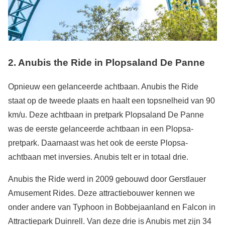
2. Anubis the Ride in Plopsaland De Panne
Opnieuw een gelanceerde achtbaan. Anubis the Ride
staat op de tweede plaats en haalt een topsnelheid van 90
km/u. Deze achtbaan in pretpark Plopsaland De Panne
was de eerste gelanceerde achtbaan in een Plopsa-
pretpark. Daarnaast was het ook de eerste Plopsa-
achtbaan met inversies. Anubis telt er in totaal drie.
Anubis the Ride werd in 2009 gebouwd door Gerstlauer
Amusement Rides. Deze attractiebouwer kennen we
onder andere van Typhoon in Bobbejaanland en Falcon in
Attractiepark Duinrell. Van deze drie is Anubis met zijn 34