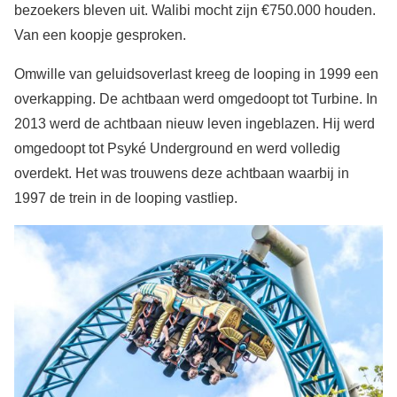
bezoekers bleven uit. Walibi mocht zijn €750.000 houden.
Van een koopje gesproken.
Omwille van geluidsoverlast kreeg de looping in 1999 een
overkapping. De achtbaan werd omgedoopt tot Turbine. In
2013 werd de achtbaan nieuw leven ingeblazen. Hij werd
omgedoopt tot Psyké Underground en werd volledig
overdekt. Het was trouwens deze achtbaan waarbij in
1997 de trein in de looping vastliep.