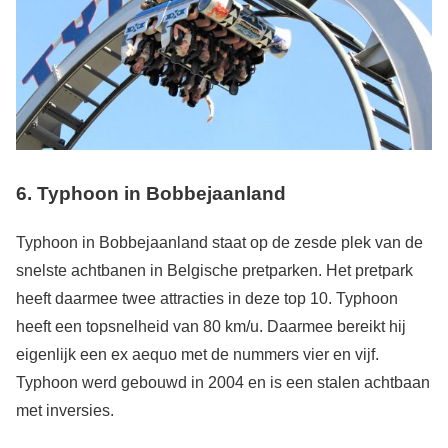
6. Typhoon in Bobbejaanland
Typhoon in Bobbejaanland staat op de zesde plek van de
snelste achtbanen in Belgische pretparken. Het pretpark
heeft daarmee twee attracties in deze top 10. Typhoon
heeft een topsnelheid van 80 km/u. Daarmee bereikt hij
eigenlijk een ex aequo met de nummers vier en vijf.
Typhoon werd gebouwd in 2004 en is een stalen achtbaan
met inversies.