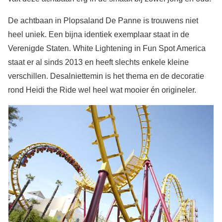
De achtbaan in Plopsaland De Panne is trouwens niet
heel uniek. Een bijna identiek exemplaar staat in de
Verenigde Staten. White Lightening in Fun Spot America
staat er al sinds 2013 en heeft slechts enkele kleine
verschillen. Desalniettemin is het thema en de decoratie
rond Heidi the Ride wel heel wat mooier én origineler.