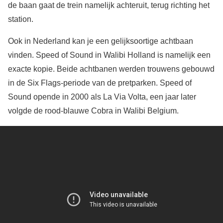
de baan gaat de trein namelijk achteruit, terug richting het
station.
Ook in Nederland kan je een gelijksoortige achtbaan
vinden. Speed of Sound in Walibi Holland is namelijk een
exacte kopie. Beide achtbanen werden trouwens gebouwd
in de Six Flags-periode van de pretparken. Speed of
Sound opende in 2000 als La Via Volta, een jaar later
volgde de rood-blauwe Cobra in Walibi Belgium.