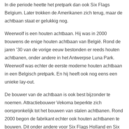
In die periode heette het pretpark dan ook Six Flags
Belgium. Later trokken de Amerikanen zich terug, maar de
achtbaan staat er gelukkig nog.
Weerwolf is een houten achtbaan. Hij was in 2000
trouwens de enige houten achtbaan van België. Rond de
jaren ’30 van de vorige eeuw bestonden er reeds houten
achtbanen, onder andere in het Antwerpse Luna Park.
Weerwolf was echter de eerste moderne houten achtbaan
in een Belgisch pretpark. En hij heeft ook nog eens een
unieke lay-out.
De bouwer van de achtbaan is ook best bijzonder te
noemen. Attractiebouwer Vekoma beperkte zich
oorspronkelijk tot het bouwen van stalen achtbanen. Rond
2000 begon de fabrikant echter ook houten achtbanen te
bouwen. Dit onder andere voor Six Flags Holland en Six