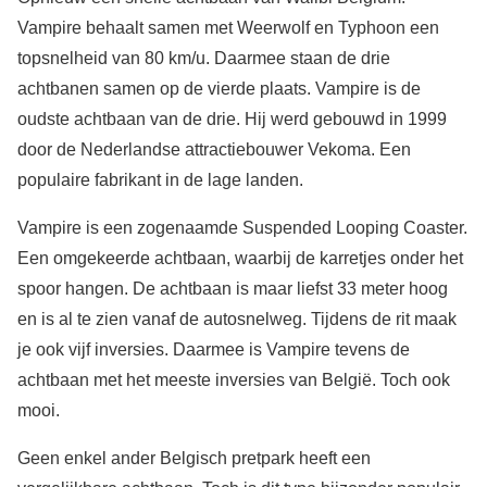
Vampire behaalt samen met Weerwolf en Typhoon een
topsnelheid van 80 km/u. Daarmee staan de drie
achtbanen samen op de vierde plaats. Vampire is de
oudste achtbaan van de drie. Hij werd gebouwd in 1999
door de Nederlandse attractiebouwer Vekoma. Een
populaire fabrikant in de lage landen.
Vampire is een zogenaamde Suspended Looping Coaster.
Een omgekeerde achtbaan, waarbij de karretjes onder het
spoor hangen. De achtbaan is maar liefst 33 meter hoog
en is al te zien vanaf de autosnelweg. Tijdens de rit maak
je ook vijf inversies. Daarmee is Vampire tevens de
achtbaan met het meeste inversies van België. Toch ook
mooi.
Geen enkel ander Belgisch pretpark heeft een