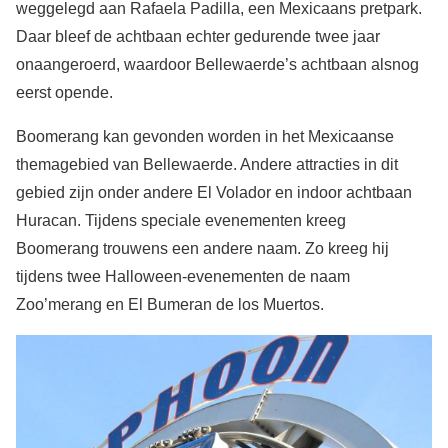
weggelegd aan Rafaela Padilla, een Mexicaans pretpark.
Daar bleef de achtbaan echter gedurende twee jaar
onaangeroerd, waardoor Bellewaerde’s achtbaan alsnog
eerst opende.
Boomerang kan gevonden worden in het Mexicaanse
themagebied van Bellewaerde. Andere attracties in dit
gebied zijn onder andere El Volador en indoor achtbaan
Huracan. Tijdens speciale evenementen kreeg
Boomerang trouwens een andere naam. Zo kreeg hij
tijdens twee Halloween-evenementen de naam
Zoo’merang en El Bumeran de los Muertos.