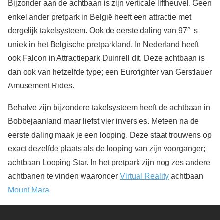
Bijzonder aan de achtbaan is zijn verticale liftheuvel. Geen
enkel ander pretpark in België heeft een attractie met
dergelijk takelsysteem. Ook de eerste daling van 97° is
uniek in het Belgische pretparkland. In Nederland heeft
ook Falcon in Attractiepark Duinrell dit. Deze achtbaan is
dan ook van hetzelfde type; een Eurofighter van Gerstlauer
Amusement Rides.
Behalve zijn bijzondere takelsysteem heeft de achtbaan in
Bobbejaanland maar liefst vier inversies. Meteen na de
eerste daling maak je een looping. Deze staat trouwens op
exact dezelfde plaats als de looping van zijn voorganger;
achtbaan Looping Star. In het pretpark zijn nog zes andere
achtbanen te vinden waaronder
Virtual Reality
achtbaan
Mount Mara
.