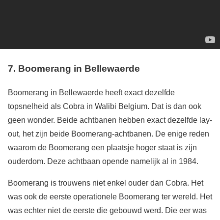
7. Boomerang in Bellewaerde
Boomerang in Bellewaerde heeft exact dezelfde
topsnelheid als Cobra in Walibi Belgium. Dat is dan ook
geen wonder. Beide achtbanen hebben exact dezelfde lay-
out, het zijn beide Boomerang-achtbanen. De enige reden
waarom de Boomerang een plaatsje hoger staat is zijn
ouderdom. Deze achtbaan opende namelijk al in 1984.
Boomerang is trouwens niet enkel ouder dan Cobra. Het
was ook de eerste operationele Boomerang ter wereld. Het
was echter niet de eerste die gebouwd werd. Die eer was