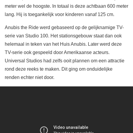
meter wel de hoogste. In totaal is deze achtbaan 600 meter
lang. Hij is toegankelijk voor kinderen vanaf 125 cm.
Anubis the Ride werd gebaseerd op de gelijknamige TV-
serie van Studio 100. Het stationsgebouw staat dan ook
helemaal in teken van het Huis Anubis. Later werd deze
TV-serie ook gespeeld door Amerikaanse acteurs.
Universal Studios had zelfs ooit plannen om een attractie
rond deze reeks te maken. Dit ging om onduidelijke
renden echter niet door.