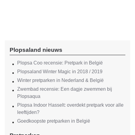
Plopsaland nieuws
Plopsa Coo recensie: Pretpark in België
Plopsaland Winter Magic in 2018 / 2019
Winter pretparken in Nederland & België
Zwembad recensie: Een dagje zwemmen bij
Plopsaqua
Plopsa Indoor Hasselt: overdekt pretpark voor alle
leeftijden?
Goedkoopste pretparken in België