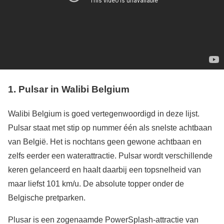
1. Pulsar in Walibi Belgium
Walibi Belgium is goed vertegenwoordigd in deze lijst.
Pulsar staat met stip op nummer één als snelste achtbaan
van België. Het is nochtans geen gewone achtbaan en
zelfs eerder een waterattractie. Pulsar wordt verschillende
keren gelanceerd en haalt daarbij een topsnelheid van
maar liefst 101 km/u. De absolute topper onder de
Belgische pretparken.
Plusar is een zogenaamde PowerSplash-attractie van