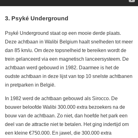
3. Psyké Underground
Psyké Underground staat op een mooie derde plaats.
Deze achtbaan in Walibi Belgium haalt snelheden tot meer
dan 85 km/u. Om deze topsnelheid te bereiken wordt de
trein gelanceerd via een magnetisch lanceersysteem. De
achtbaan werd gebouwd in 1982. Daarmee is het de
oudste achtbaan in deze lijst van top 10 snelste achtbanen
in pretparken in België.
In 1982 werd de achtbaan gebouwd als Sirocco. De
bouwer beloofde Walibi 300.000 extra bezoekers na de
bouw van de achtbaan. Zo niet, dan hoefde het park een
deel van de attractie niet te betalen. Het ging indertijd om
een kleine €750.000. En jawel, die 300.000 extra