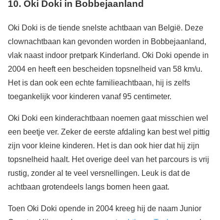
10.
Oki Doki in Bobbejaanland
Oki Doki is de tiende snelste achtbaan van België. Deze
clownachtbaan kan gevonden worden in Bobbejaanland,
vlak naast indoor pretpark Kinderland. Oki Doki opende in
2004 en heeft een bescheiden topsnelheid van 58 km/u.
Het is dan ook een echte familieachtbaan, hij is zelfs
toegankelijk voor kinderen vanaf 95 centimeter.
Oki Doki een kinderachtbaan noemen gaat misschien wel
een beetje ver. Zeker de eerste afdaling kan best wel pittig
zijn voor kleine kinderen. Het is dan ook hier dat hij zijn
topsnelheid haalt. Het overige deel van het parcours is vrij
rustig, zonder al te veel versnellingen. Leuk is dat de
achtbaan grotendeels langs bomen heen gaat.
Toen Oki Doki opende in 2004 kreeg hij de naam Junior