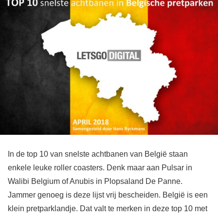
In de top 10 van snelste achtbanen van België staan
enkele leuke roller coasters. Denk maar aan Pulsar in
Walibi Belgium of Anubis in Plopsaland De Panne.
Jammer genoeg is deze lijst vrij bescheiden. België is een
klein pretparklandje. Dat valt te merken in deze top 10 met