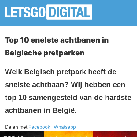
Top 10 snelste achtbanen in
Belgische pretparken
Welk Belgisch pretpark heeft de
snelste achtbaan? Wij hebben een
top 10 samengesteld van de hardste
achtbanen in België.
Delen met
Facebook
|
Whatsapp