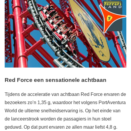
Red Force een sensationele achtbaan
Tijdens de acceleratie van achtbaan Red Force ervaren de
bezoekers zo’n 1,35 g, waardoor het volgens PortAventura
World de ultieme snelheidservaring is. Op het einde van
de lanceerstrook worden de passagiers in hun stoel
geduwd. Op dat punt ervaren ze allen maar liefst 4,8 g.