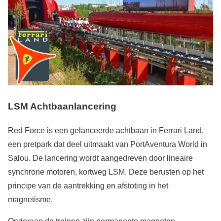
LSM Achtbaanlancering
Red Force is een gelanceerde achtbaan in Ferrari Land,
een pretpark dat deel uitmaakt van PortAventura World in
Salou. De lancering wordt aangedreven door lineaire
synchrone motoren, kortweg LSM. Deze berusten op het
principe van de aantrekking en afstoting in het
magnetisme.