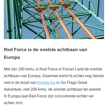
Red Force is de snelste achtbaan van
Europa
Met zijn 180 km/u. is Red Force in Ferrari Land de snelste
achtbaan van Europa. Daarmee komt hij echter nog steeds
niet in de buurt van
Kingda Ka
in Six Flags Great
Adventure, met 206 km/u. de snelste achtbaan ter wereld.
In Europa laat Red Force zijn concurrentie echter ver
achter zich.