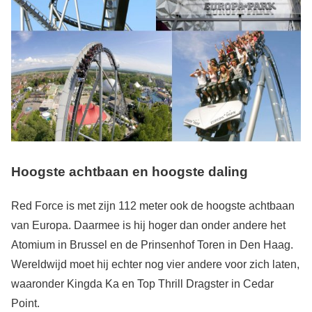
Hoogste achtbaan en h
oogste daling
Red Force is met zijn 112 meter ook de hoogste achtbaan
van Europa. Daarmee is hij hoger dan onder andere het
Atomium in Brussel en de Prinsenhof Toren in Den Haag.
Wereldwijd moet hij echter nog vier andere voor zich laten,
waaronder Kingda Ka en Top Thrill Dragster in Cedar
Point.