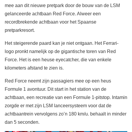
mee aan dit nieuwe pretpark door de bouw van de LSM
gelanceerde achtbaan Red Force. Alweer een
recordbrekende achtbaan voor het Spaanse
pretparkresort.
Het steigerende paard kan je niet ontgaan. Het Ferrari-
logo pronkt namelijk op de gigantische toren van Red
Force. Het is een heuse eyecatcher, die van enkele
kilometers afstand te zien is.
Red Force neemt zijn passagiers mee op een heus
Formule 1 avontuur. Dit start in het station van de
achtbaan, een recreatie van een Formule 1-pitstop. Intamin
zorgde er met zijn LSM lanceersysteem voor dat de
achtbaantrein vervolgens zo’n 180 km/u. behaalt in minder
dan 5 seconden.