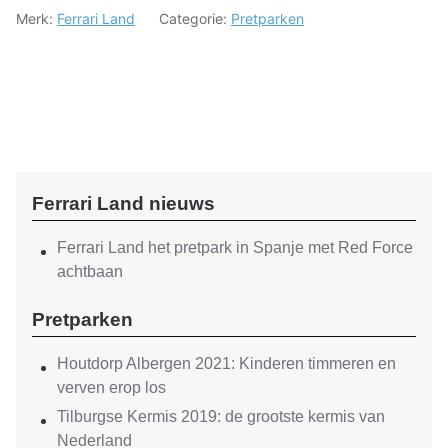
Merk:
Ferrari Land
Categorie:
Pretparken
Ferrari Land nieuws
Ferrari Land het pretpark in Spanje met Red Force
achtbaan
Pretparken
Houtdorp Albergen 2021: Kinderen timmeren en
verven erop los
Tilburgse Kermis 2019: de grootste kermis van
Nederland