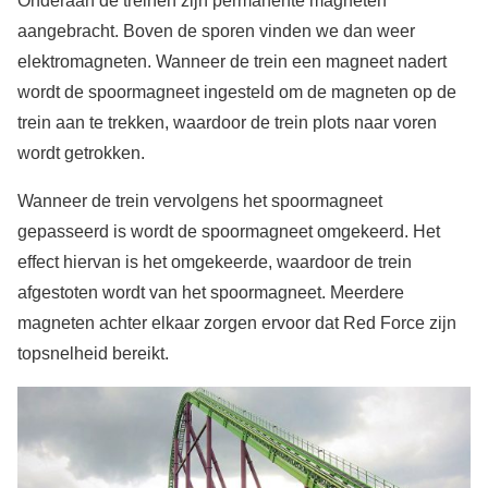
Onderaan de treinen zijn permanente magneten
aangebracht. Boven de sporen vinden we dan weer
elektromagneten. Wanneer de trein een magneet nadert
wordt de spoormagneet ingesteld om de magneten op de
trein aan te trekken, waardoor de trein plots naar voren
wordt getrokken.
Wanneer de trein vervolgens het spoormagneet
gepasseerd is wordt de spoormagneet omgekeerd. Het
effect hiervan is het omgekeerde, waardoor de trein
afgestoten wordt van het spoormagneet. Meerdere
magneten achter elkaar zorgen ervoor dat Red Force zijn
topsnelheid bereikt.