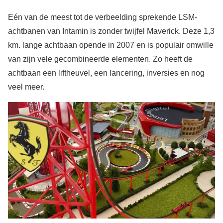
Eén van de meest tot de verbeelding sprekende LSM-
achtbanen van Intamin is zonder twijfel Maverick. Deze 1,3
km. lange achtbaan opende in 2007 en is populair omwille
van zijn vele gecombineerde elementen. Zo heeft de
achtbaan een liftheuvel, een lancering, inversies en nog
veel meer.