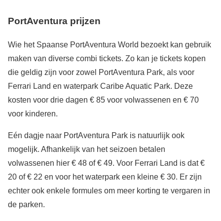
PortAventura prijzen
Wie het Spaanse PortAventura World bezoekt kan gebruik
maken van diverse combi tickets. Zo kan je tickets kopen
die geldig zijn voor zowel PortAventura Park, als voor
Ferrari Land en waterpark Caribe Aquatic Park. Deze
kosten voor drie dagen € 85 voor volwassenen en € 70
voor kinderen.
Eén dagje naar PortAventura Park is natuurlijk ook
mogelijk. Afhankelijk van het seizoen betalen
volwassenen hier € 48 of € 49. Voor Ferrari Land is dat €
20 of € 22 en voor het waterpark een kleine € 30. Er zijn
echter ook enkele formules om meer korting te vergaren in
de parken.