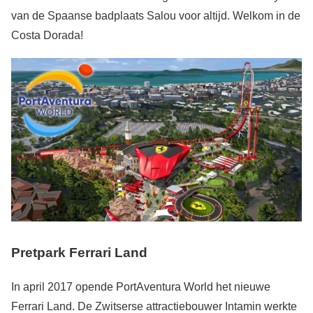
van de Spaanse badplaats Salou voor altijd. Welkom in de
Costa Dorada!
Pretpark Ferrari Land
In april 2017 opende PortAventura World het nieuwe
Ferrari Land. De Zwitserse attractiebouwer Intamin werkte