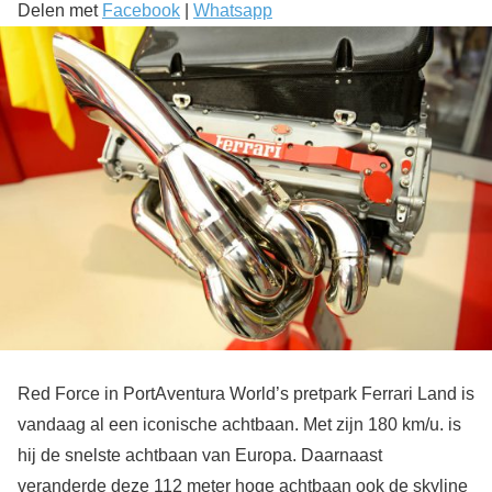
Delen met
Facebook
|
Whatsapp
Red Force in PortAventura World’s pretpark Ferrari Land is
vandaag al een iconische achtbaan. Met zijn 180 km/u. is
hij de snelste achtbaan van Europa. Daarnaast
veranderde deze 112 meter hoge achtbaan ook de skyline