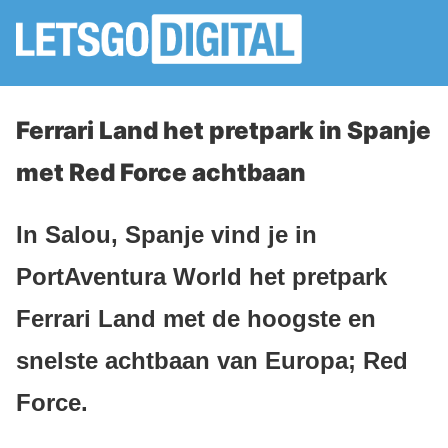
Ferrari Land het pretpark in Spanje
met Red Force achtbaan
In Salou, Spanje vind je in
PortAventura World het pretpark
Ferrari Land met de hoogste en
snelste achtbaan van Europa; Red
Force.