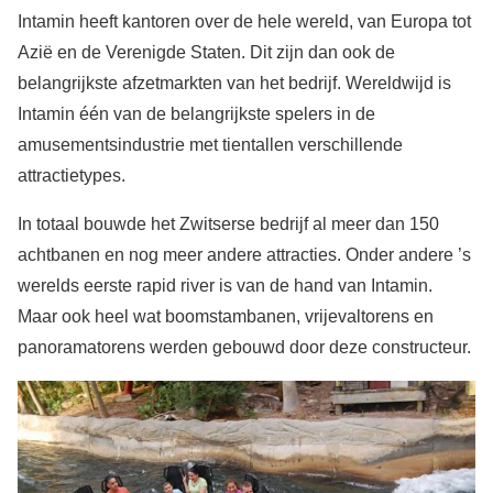
Intamin heeft kantoren over de hele wereld, van Europa tot
Azië en de Verenigde Staten. Dit zijn dan ook de
belangrijkste afzetmarkten van het bedrijf. Wereldwijd is
Intamin één van de belangrijkste spelers in de
amusementsindustrie met tientallen verschillende
attractietypes.
In totaal bouwde het Zwitserse bedrijf al meer dan 150
achtbanen en nog meer andere attracties. Onder andere ’s
werelds eerste rapid river is van de hand van Intamin.
Maar ook heel wat boomstambanen, vrijevaltorens en
panoramatorens werden gebouwd door deze constructeur.