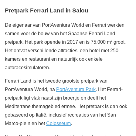
Pretpark Ferrari Land in Salou
De eigenaar van PortAventura World en Ferrari werkten
samen voor de bouw van het Spaanse Ferrari Land-
pretpark. Het park opende in 2017 en is 75.000 m² groot.
Het omvat verschillende attracties, een hotel met 250
kamers en restaurant en natuurlijk ook enkele
autoracesimulatoren.
Ferrari Land is het tweede grootste pretpark van
PortAventura World, na
PortAventura Park
. Het Ferrari-
pretpark ligt vlak naast zijn broertje en deelt het
Mediterrane themagebied ermee. Het pretpark is dan ook
gebaseerd op Italië, inclusief recreaties van het San
Marco-plein en het
Colosseum
.