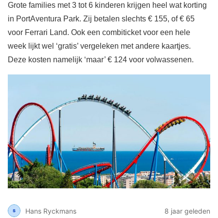
Grote families met 3 tot 6 kinderen krijgen heel wat korting
in PortAventura Park. Zij betalen slechts € 155, of € 65
voor Ferrari Land. Ook een combiticket voor een hele
week lijkt wel ‘gratis’ vergeleken met andere kaartjes.
Deze kosten namelijk ‘maar’ € 124 voor volwassenen.
Hans Ryckmans
8 jaar geleden