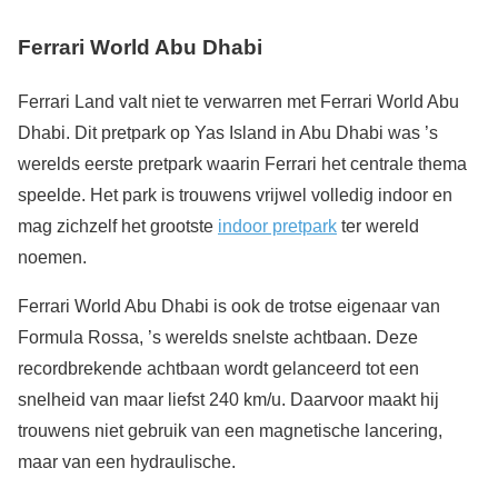
Ferrari World Abu Dhabi
Ferrari Land valt niet te verwarren met Ferrari World Abu
Dhabi. Dit pretpark op Yas Island in Abu Dhabi was ’s
werelds eerste pretpark waarin Ferrari het centrale thema
speelde. Het park is trouwens vrijwel volledig indoor en
mag zichzelf het grootste
indoor pretpark
ter wereld
noemen.
Ferrari World Abu Dhabi is ook de trotse eigenaar van
Formula Rossa, ’s werelds snelste achtbaan. Deze
recordbrekende achtbaan wordt gelanceerd tot een
snelheid van maar liefst 240 km/u. Daarvoor maakt hij
trouwens niet gebruik van een magnetische lancering,
maar van een hydraulische.