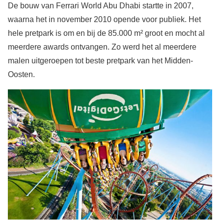
De bouw van Ferrari World Abu Dhabi startte in 2007,
waarna het in november 2010 opende voor publiek. Het
hele pretpark is om en bij de 85.000 m² groot en mocht al
meerdere awards ontvangen. Zo werd het al meerdere
malen uitgeroepen tot beste pretpark van het Midden-
Oosten.