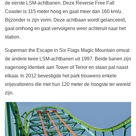
de eerste LSM-achtbanen. Deze Reverse Free Fall
Coaster is 115 meter hoog en gaat meer dan 160 km/u.
Bijzonder is zijn vorm. Deze achtbaan wordt gelanceerd,
gaat omhoog en gaat vervolgens weer achteruit naar het
station.
Superman the Escape in Six Flags Magic Mountain omvat
de andere twee LSM-achtbanen uit 1997. Beide banen zijn
nagenoeg identiek aan Tower of Terror en staan pal naast
elkaar. In 2012 bevestigde het park trouwens enkele
vrijevaltorens die met hun 120 meter de hoogste ter wereld
zijn.