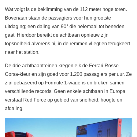
Wat volgt is de beklimming van de 112 meter hoge toren.
Bovenaan staan de passagiers voor hun grootste
uitdaging; een daling van 90° die helemaal tot beneden
gaat. Hierdoor bereikt de achtbaan opnieuw zijn
topsnelheid alvorens hij in de remmen vliegt en terugkeert
naar het station.
De drie achtbaantreinen kregen elk de Ferrari Rosso
Corsa-kleur en zijn goed voor 1.200 passagiers per uur. Ze
zijn gebaseerd op Formule 1-wagens en breken samen
verschillende records. Geen enkele achtbaan in Europa
verslaat Red Force op gebied van snelheid, hoogte en
afdaling.