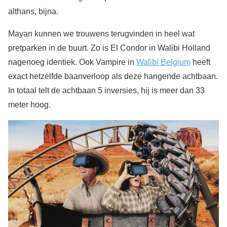
althans, bijna.
Mayan kunnen we trouwens terugvinden in heel wat
pretparken in de buurt. Zo is El Condor in Walibi Holland
nagenoeg identiek. Ook Vampire in
Walibi Belgium
heeft
exact hetzelfde baanverloop als deze hangende achtbaan.
In totaal telt de achtbaan 5 inversies, hij is meer dan 33
meter hoog.