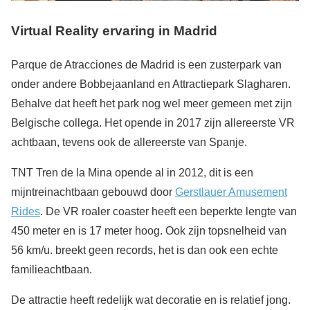
Virtual Reality ervaring in Madrid
Parque de Atracciones de Madrid is een zusterpark van
onder andere Bobbejaanland en Attractiepark Slagharen.
Behalve dat heeft het park nog wel meer gemeen met zijn
Belgische collega. Het opende in 2017 zijn allereerste VR
achtbaan, tevens ook de allereerste van Spanje.
TNT Tren de la Mina opende al in 2012, dit is een
mijntreinachtbaan gebouwd door
Gerstlauer Amusement
Rides
. De VR roaler coaster heeft een beperkte lengte van
450 meter en is 17 meter hoog. Ook zijn topsnelheid van
56 km/u. breekt geen records, het is dan ook een echte
familieachtbaan.
De attractie heeft redelijk wat decoratie en is relatief jong.