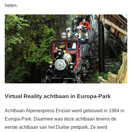
heten.
Virtual Reality achtbaan in Europa-Park
Achtbaan Alpenexpress Enzian werd gebouwd in 1984 in
Europa-Park. Daarmee was deze achtbaan tevens de
eerste achtbaan van het Duitse pretpark. Ze werd