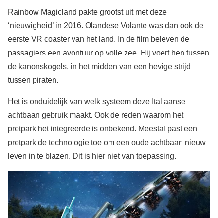
Rainbow Magicland pakte grootst uit met deze
‘nieuwigheid’ in 2016. Olandese Volante was dan ook de
eerste VR coaster van het land. In de film beleven de
passagiers een avontuur op volle zee. Hij voert hen tussen
de kanonskogels, in het midden van een hevige strijd
tussen piraten.
Het is onduidelijk van welk systeem deze Italiaanse
achtbaan gebruik maakt. Ook de reden waarom het
pretpark het integreerde is onbekend. Meestal past een
pretpark de technologie toe om een oude achtbaan nieuw
leven in te blazen. Dit is hier niet van toepassing.