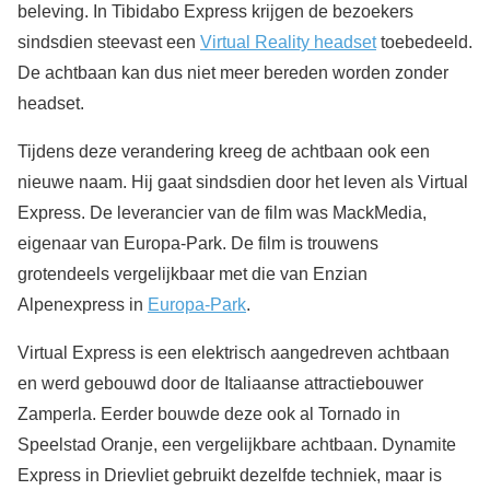
beleving. In Tibidabo Express krijgen de bezoekers
sindsdien steevast een
Virtual Reality headset
toebedeeld.
De achtbaan kan dus niet meer bereden worden zonder
headset.
Tijdens deze verandering kreeg de achtbaan ook een
nieuwe naam. Hij gaat sindsdien door het leven als Virtual
Express. De leverancier van de film was MackMedia,
eigenaar van Europa-Park. De film is trouwens
grotendeels vergelijkbaar met die van Enzian
Alpenexpress in
Europa-Park
.
Virtual Express is een elektrisch aangedreven achtbaan
en werd gebouwd door de Italiaanse attractiebouwer
Zamperla. Eerder bouwde deze ook al Tornado in
Speelstad Oranje, een vergelijkbare achtbaan. Dynamite
Express in Drievliet gebruikt dezelfde techniek, maar is