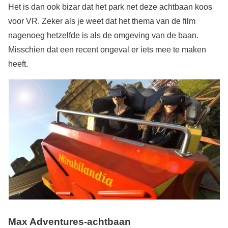
Het is dan ook bizar dat het park net deze achtbaan koos
voor VR. Zeker als je weet dat het thema van de film
nagenoeg hetzelfde is als de omgeving van de baan.
Misschien dat een recent ongeval er iets mee te maken
heeft.
Max Adventures-achtbaan