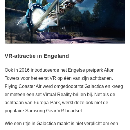
VR-attractie in Engeland
Ook in 2016 introduceerde het Engelse pretpark Alton
Towers voor het eerst VR op één van zijn achtbanen.
Flying Coaster Air werd omgedoopt tot Galactica en kreeg
er meteen een set Virtual Reality-brillen bij. Net als de
achtbaan van Europa-Park, werkt deze ook met de
populaire Samsung Gear VR headset.
Wie een ritje in Galactica maakt is niet verplicht om een