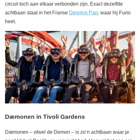
circuit toch aan elkaar verbonden zijn. Exact dezelfde
achtbaan staat in het Franse
Dennlys Parc
waar hij Furio
heet.
Dæmonen in Tivoli Gardens
Dæmonen – ofwel de Demon – is zo’n achtbaan waar je