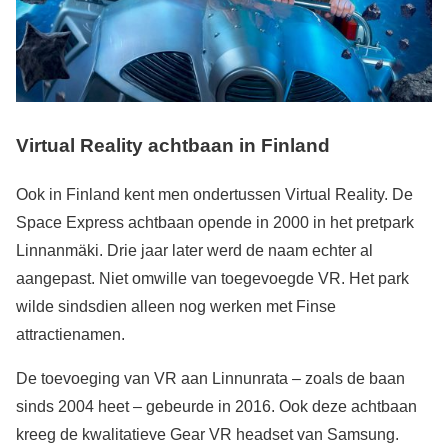
Virtual Reality achtbaan in Finland
Ook in Finland kent men ondertussen Virtual Reality. De
Space Express achtbaan opende in 2000 in het pretpark
Linnanmäki. Drie jaar later werd de naam echter al
aangepast. Niet omwille van toegevoegde VR. Het park
wilde sindsdien alleen nog werken met Finse
attractienamen.
De toevoeging van VR aan Linnunrata – zoals de baan
sinds 2004 heet – gebeurde in 2016. Ook deze achtbaan
kreeg de kwalitatieve Gear VR headset van Samsung.