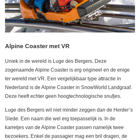
Alpine Coaster met VR
Uniek in de wereld is Luge des Bergers. Deze
zogenaamde Alpine Coaster is erg origineel en de enige
ter wereld met VR. Een vergelijkbaar type attractie in
Nederland is de Alpine Coaster in SnowWorld Landgraaf.
Deze heeft echter geen hoogtechnologische snufjes.
Luge des Bergers wil niet minder zeggen dan de Herder’s
Slede. Een naam die wel erg toepasselijk is. In de
karretjes van de Alpine Coaster passen namelijk twee
bezoekers. Enkel de passagier mag een bril dragen, de