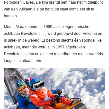
Forbidden Caves. De film brengt hen naar het middelpunt
van een vulkaan die op het punt staat compleet uit te
barsten.
Mount Mara opende in 1989 als de legendarische
achtbaan Revolution. Hij werd gebouwd door Vekoma en
is uniek in de wereld. Er bestond slechts één soortgelijke
achtbaan, maar die werd al in 1997 afgebroken.
Revolution is dan ook alleen recordhouder met ’s werelds
langste achtbaantrein.