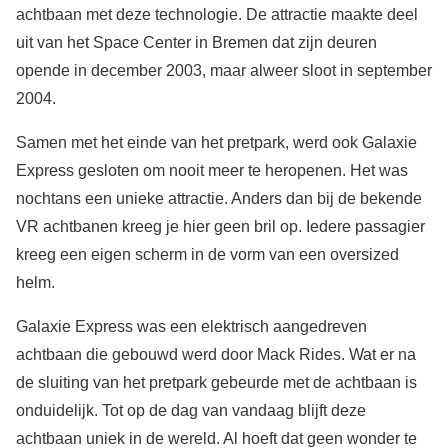
achtbaan met deze technologie. De attractie maakte deel
uit van het Space Center in Bremen dat zijn deuren
opende in december 2003, maar alweer sloot in september
2004.
Samen met het einde van het pretpark, werd ook Galaxie
Express gesloten om nooit meer te heropenen. Het was
nochtans een unieke attractie. Anders dan bij de bekende
VR achtbanen kreeg je hier geen bril op. Iedere passagier
kreeg een eigen scherm in de vorm van een oversized
helm.
Galaxie Express was een elektrisch aangedreven
achtbaan die gebouwd werd door Mack Rides. Wat er na
de sluiting van het pretpark gebeurde met de achtbaan is
onduidelijk. Tot op de dag van vandaag blijft deze
achtbaan uniek in de wereld. Al hoeft dat geen wonder te