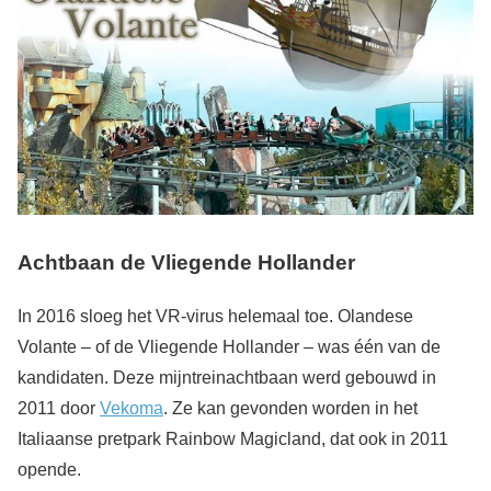
Achtbaan de Vliegende Hollander
In 2016 sloeg het VR-virus helemaal toe. Olandese
Volante – of de Vliegende Hollander – was één van de
kandidaten. Deze mijntreinachtbaan werd gebouwd in
2011 door
Vekoma
. Ze kan gevonden worden in het
Italiaanse pretpark Rainbow Magicland, dat ook in 2011
opende.