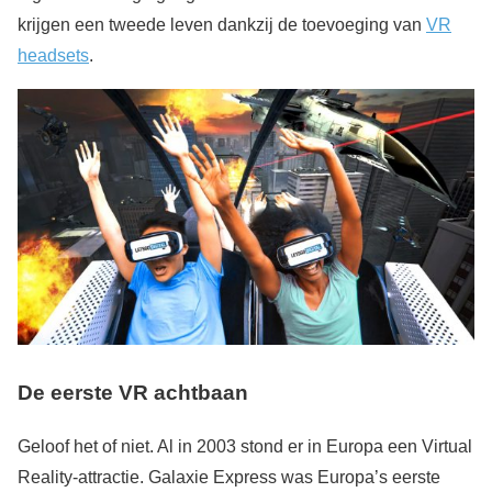
krijgen een tweede leven dankzij de toevoeging van
VR
headsets
.
De eerste VR achtbaan
Geloof het of niet. Al in 2003 stond er in Europa een Virtual
Reality-attractie. Galaxie Express was Europa’s eerste