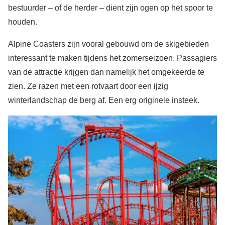
bestuurder – of de herder – dient zijn ogen op het spoor te
houden.
Alpine Coasters zijn vooral gebouwd om de skigebieden
interessant te maken tijdens het zomerseizoen. Passagiers
van de attractie krijgen dan namelijk het omgekeerde te
zien. Ze razen met een rotvaart door een ijzig
winterlandschap de berg af. Een erg originele insteek.