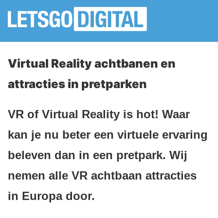
Virtual Reality achtbanen en
attracties in pretparken
VR of Virtual Reality is hot! Waar
kan je nu beter een virtuele ervaring
beleven dan in een pretpark. Wij
nemen alle VR achtbaan attracties
in Europa door.