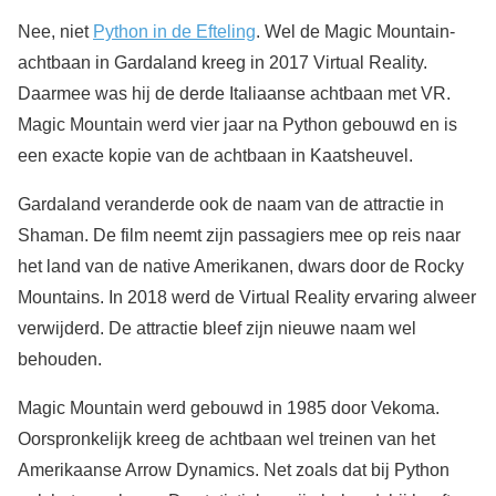
Nee, niet
Python in de Efteling
. Wel de Magic Mountain-
achtbaan in Gardaland kreeg in 2017 Virtual Reality.
Daarmee was hij de derde Italiaanse achtbaan met VR.
Magic Mountain werd vier jaar na Python gebouwd en is
een exacte kopie van de achtbaan in Kaatsheuvel.
Gardaland veranderde ook de naam van de attractie in
Shaman. De film neemt zijn passagiers mee op reis naar
het land van de native Amerikanen, dwars door de Rocky
Mountains. In 2018 werd de Virtual Reality ervaring alweer
verwijderd. De attractie bleef zijn nieuwe naam wel
behouden.
Magic Mountain werd gebouwd in 1985 door Vekoma.
Oorspronkelijk kreeg de achtbaan wel treinen van het
Amerikaanse Arrow Dynamics. Net zoals dat bij Python