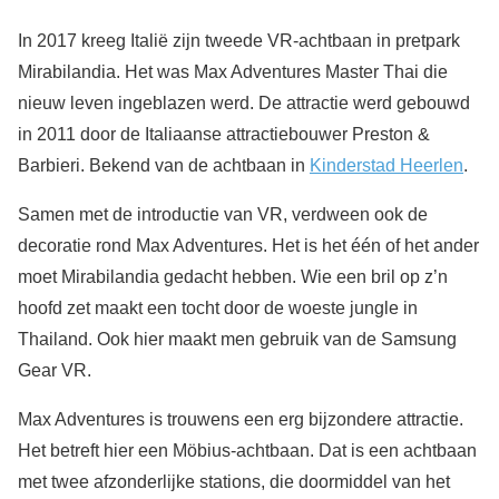
In 2017 kreeg Italië zijn tweede VR-achtbaan in pretpark
Mirabilandia. Het was Max Adventures Master Thai die
nieuw leven ingeblazen werd. De attractie werd gebouwd
in 2011 door de Italiaanse attractiebouwer Preston &
Barbieri. Bekend van de achtbaan in
Kinderstad Heerlen
.
Samen met de introductie van VR, verdween ook de
decoratie rond Max Adventures. Het is het één of het ander
moet Mirabilandia gedacht hebben. Wie een bril op z’n
hoofd zet maakt een tocht door de woeste jungle in
Thailand. Ook hier maakt men gebruik van de Samsung
Gear VR.
Max Adventures is trouwens een erg bijzondere attractie.
Het betreft hier een Möbius-achtbaan. Dat is een achtbaan
met twee afzonderlijke stations, die doormiddel van het