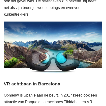
ook het geval was. De statistieken zijn bekend, hij heeft
net als zijn broertje twee loopings en evenveel
kurkentrekkers.
VR achtbaan in Barcelona
Opnieuw is Spanje aan de beurt. In 2017 kreeg ook een
attractie van Parque de atracciones Tibidabo een VR