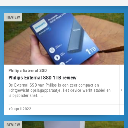
REVIEW
Philips External SSD
Philips External SSD 1TB review
De External SSD van Philips is een zeer compact en
lichtgewicht opslagapparaatje. Het device werkt stabiel en
is bijzonder snel. ...
19 april 2022
REVIEW