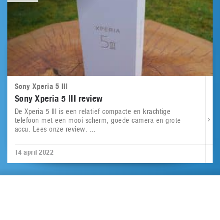
Sony Xperia 5 III
Sony Xperia 5 III review
De Xperia 5 III is een relatief compacte en krachtige
telefoon met een mooi scherm, goede camera en grote
accu. Lees onze review. ...
14 april 2022