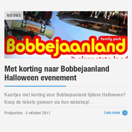
NIEUWS
Met korting naar Bobbejaanland
Halloween evenement
Kaartjes met korting voor Bobbejaanland tijdens Halloween?
Koop de tickets gewoon via hun webshop!...
Lees meer
Pretparken - 5 oktober 2017