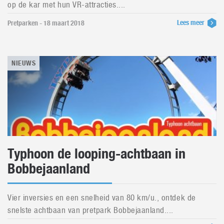
op de kar met hun VR-attracties....
Lees meer
Pretparken - 18 maart 2018
NIEUWS
Typhoon de looping-achtbaan in
Bobbejaanland
Vier inversies en een snelheid van 80 km/u., ontdek de
snelste achtbaan van pretpark Bobbejaanland....