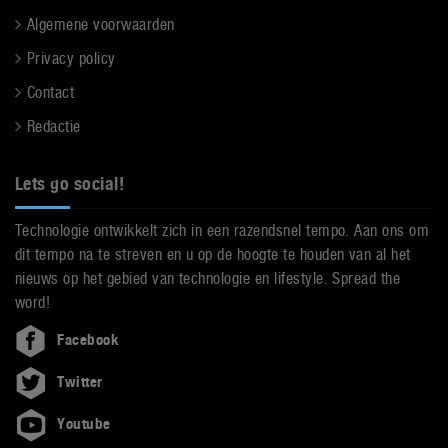
Algemene voorwaarden
Privacy policy
Contact
Redactie
Lets go social!
Technologie ontwikkelt zich in een razendsnel tempo. Aan ons om
dit tempo na te streven en u op de hoogte te houden van al het
nieuws op het gebied van technologie en lifestyle. Spread the
word!
Facebook
Twitter
Youtube