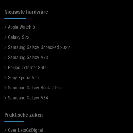
Nieuwste hardware
Apple Watch 8
Galaxy S22
Samsung Galaxy Unpacked 2022
Samsung Galaxy A73
Philips External SSD
Sony Xperia 5 III
Samsung Galaxy Book 2 Pro
Samsung Galaxy A54
Praktische zaken
Over LetsGoDigital